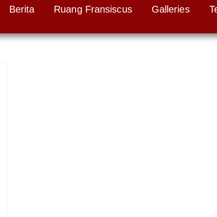
Berita
Ruang Fransiscus
Galleries
T