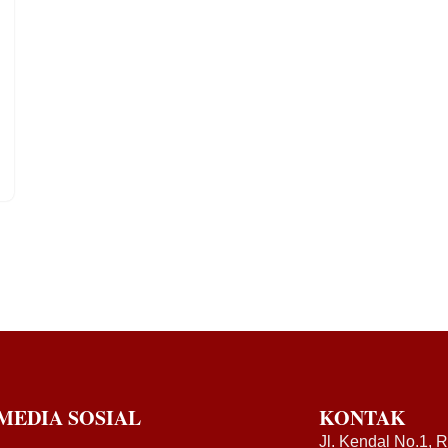
MEDIA SOSIAL
KONTAK
Jl. Kendal No.1, 