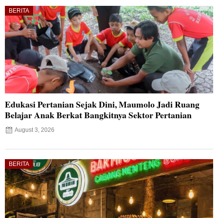
BERITA
Edukasi Pertanian Sejak Dini, Maumolo Jadi Ruang
Belajar Anak Berkat Bangkitnya Sektor Pertanian
August 3, 2026
BERITA