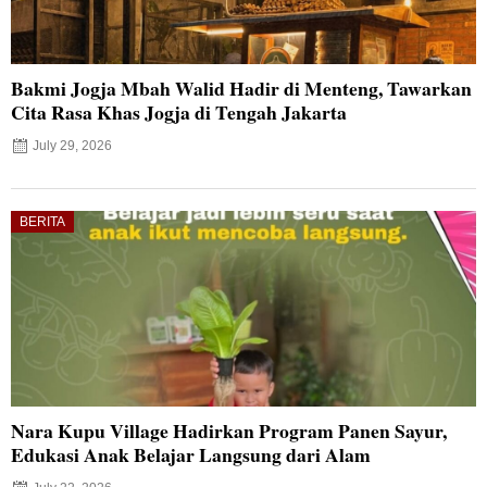
Bakmi Jogja Mbah Walid Hadir di Menteng, Tawarkan
Cita Rasa Khas Jogja di Tengah Jakarta
July 29, 2026
BERITA
Nara Kupu Village Hadirkan Program Panen Sayur,
Edukasi Anak Belajar Langsung dari Alam