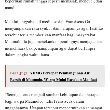
keperluan rumah tangga seperti memasak, mencuci, dan
mandi.
Melalui unggahan di media sosial, Fransiscus Go
menyampaikan rasa syukur dan harapannya agar fasilitas
tersebut terus memberikan manfaat bagi masyarakat
Maumolo. Ia juga menekankan pentingnya menjaga dan
memelihara bak penampungan agar dapat berfungsi
dalam jangka waktu lama.
Baca Juga
YFMG Percepat Pembangunan Air
Bersih di Maumolo, Warga Mulai Rasakan Manfaat
“Semoga terus menjadi sumber kehidupan dan harapan
bagi warga Maumolo,” tulis Fransiscus dalam
unggahannya. Ucapan tersebut mencerminkan semangat