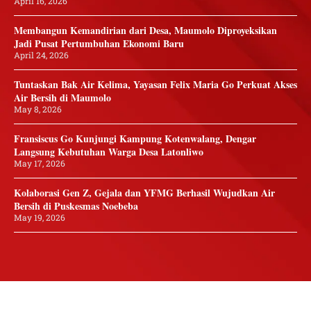
April 16, 2026
Membangun Kemandirian dari Desa, Maumolo Diproyeksikan
Jadi Pusat Pertumbuhan Ekonomi Baru
April 24, 2026
Tuntaskan Bak Air Kelima, Yayasan Felix Maria Go Perkuat Akses
Air Bersih di Maumolo
May 8, 2026
Fransiscus Go Kunjungi Kampung Kotenwalang, Dengar
Langsung Kebutuhan Warga Desa Latonliwo
May 17, 2026
Kolaborasi Gen Z, Gejala dan YFMG Berhasil Wujudkan Air
Bersih di Puskesmas Noebeba
May 19, 2026