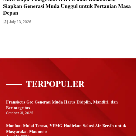
Siapkan Generasi Muda Unggul untuk Pertanian Masa
Depan
July 13, 2026
TERPOPULER
Fransiscus Go: Generasi Muda Harus Disiplin, Mandiri, dan
Berintegritas
October 31, 2025
Manfaat Mulai Terasa, YFMG Hadirkan Solusi Air Bersih untuk
Masyarakat Maumolo