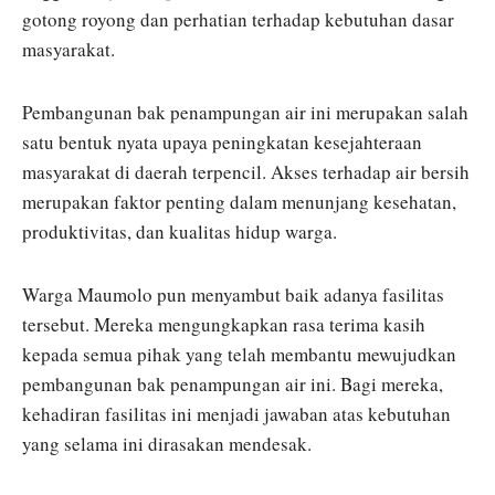
gotong royong dan perhatian terhadap kebutuhan dasar
masyarakat.
Pembangunan bak penampungan air ini merupakan salah
satu bentuk nyata upaya peningkatan kesejahteraan
masyarakat di daerah terpencil. Akses terhadap air bersih
merupakan faktor penting dalam menunjang kesehatan,
produktivitas, dan kualitas hidup warga.
Warga Maumolo pun menyambut baik adanya fasilitas
tersebut. Mereka mengungkapkan rasa terima kasih
kepada semua pihak yang telah membantu mewujudkan
pembangunan bak penampungan air ini. Bagi mereka,
kehadiran fasilitas ini menjadi jawaban atas kebutuhan
yang selama ini dirasakan mendesak.