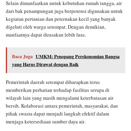
Selain dimanfaatkan untuk kebutuhan rumah tangga, air
dari bak penampungan juga berpotensi digunakan untuk
kegiatan pertanian dan peternakan kecil yang banyak
digeluti oleh warga setempat. Dengan demikian,
manfaatnya dapat dirasakan lebih luas.
Baca Juga
UMKM: Penopang Perekonomian Bangsa
yang Harus Dirawat dengan Baik
Pemerintah daerah setempat diharapkan terus
memberikan perhatian terhadap fasilitas serupa di
wilayah lain yang masih mengalami keterbatasan air
bersih. Kolaborasi antara pemerintah, masyarakat, dan
pihak swasta dapat menjadi langkah efektif dalam
menjaga ketersediaan sumber daya air.