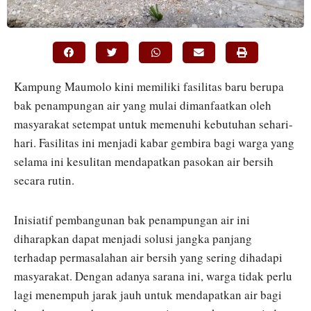
Kampung Maumolo kini memiliki fasilitas baru berupa
bak penampungan air yang mulai dimanfaatkan oleh
masyarakat setempat untuk memenuhi kebutuhan sehari-
hari. Fasilitas ini menjadi kabar gembira bagi warga yang
selama ini kesulitan mendapatkan pasokan air bersih
secara rutin.
Inisiatif pembangunan bak penampungan air ini
diharapkan dapat menjadi solusi jangka panjang
terhadap permasalahan air bersih yang sering dihadapi
masyarakat. Dengan adanya sarana ini, warga tidak perlu
lagi menempuh jarak jauh untuk mendapatkan air bagi