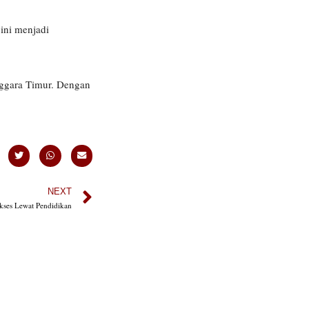
ini menjadi
ggara Timur. Dengan
NEXT
kses Lewat Pendidikan