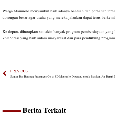
Warga Maumolo menyambut baik adanya bantuan dan perhatian terhad
dorongan besar agar usaha yang mereka jalankan dapat terus berkem
Ke depan, diharapkan semakin banyak program pemberdayaan yang 
kolaborasi yang baik antara masyarakat dan para pendukung program
PREVIOUS
Sumur Bor Bantuan Fransiscus Go di SD Maumolo Dipantau untuk Pastikan Air Bersih 
Berita Terkait