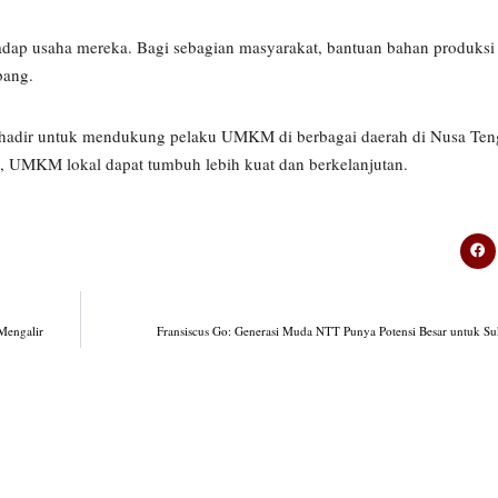
ap usaha mereka. Bagi sebagian masyarakat, bantuan bahan produksi 
bang.
hadir untuk mendukung pelaku UMKM di berbagai daerah di Nusa Ten
, UMKM lokal dapat tumbuh lebih kuat dan berkelanjutan.
Mengalir
Fransiscus Go: Generasi Muda NTT Punya Potensi Besar untuk Su