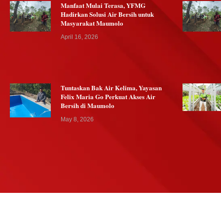
Manfaat Mulai Terasa, YFMG
Hadirkan Solusi Air Bersih untuk
Masyarakat Maumolo
April 16, 2026
Tuntaskan Bak Air Kelima, Yayasan
Felix Maria Go Perkuat Akses Air
Bersih di Maumolo
May 8, 2026