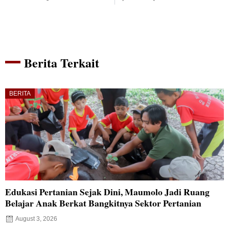
Berita Terkait
BERITA
Edukasi Pertanian Sejak Dini, Maumolo Jadi Ruang
Belajar Anak Berkat Bangkitnya Sektor Pertanian
August 3, 2026