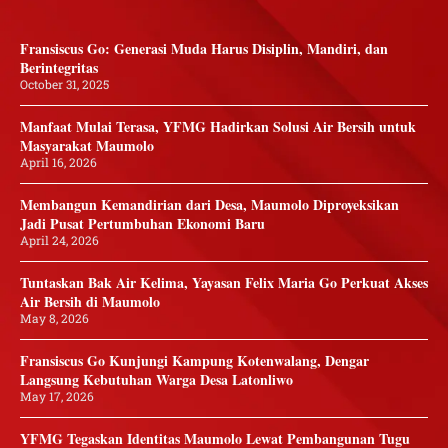
Fransiscus Go: Generasi Muda Harus Disiplin, Mandiri, dan
Berintegritas
October 31, 2025
Manfaat Mulai Terasa, YFMG Hadirkan Solusi Air Bersih untuk
Masyarakat Maumolo
April 16, 2026
Membangun Kemandirian dari Desa, Maumolo Diproyeksikan
Jadi Pusat Pertumbuhan Ekonomi Baru
April 24, 2026
Tuntaskan Bak Air Kelima, Yayasan Felix Maria Go Perkuat Akses
Air Bersih di Maumolo
May 8, 2026
Fransiscus Go Kunjungi Kampung Kotenwalang, Dengar
Langsung Kebutuhan Warga Desa Latonliwo
May 17, 2026
YFMG Tegaskan Identitas Maumolo Lewat Pembangunan Tugu