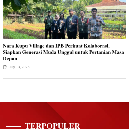
Nara Kupu Village dan IPB Perkuat Kolaborasi,
Siapkan Generasi Muda Unggul untuk Pertanian Masa
Depan
July 13, 2026
TERPOPULER