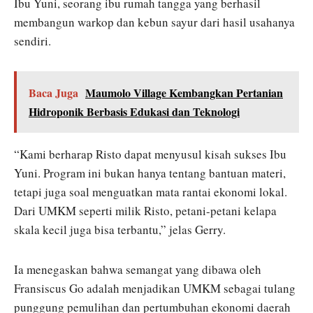
Ibu Yuni, seorang ibu rumah tangga yang berhasil
membangun warkop dan kebun sayur dari hasil usahanya
sendiri.
Baca Juga
Maumolo Village Kembangkan Pertanian
Hidroponik Berbasis Edukasi dan Teknologi
“Kami berharap Risto dapat menyusul kisah sukses Ibu
Yuni. Program ini bukan hanya tentang bantuan materi,
tetapi juga soal menguatkan mata rantai ekonomi lokal.
Dari UMKM seperti milik Risto, petani-petani kelapa
skala kecil juga bisa terbantu,” jelas Gerry.
Ia menegaskan bahwa semangat yang dibawa oleh
Fransiscus Go adalah menjadikan UMKM sebagai tulang
punggung pemulihan dan pertumbuhan ekonomi daerah