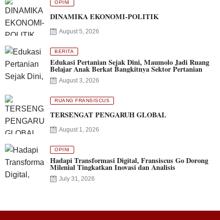
OPINI
DINAMIKA EKONOMI-POLITIK
August 5, 2026
BERITA
Edukasi Pertanian Sejak Dini, Maumolo Jadi Ruang
Belajar Anak Berkat Bangkitnya Sektor Pertanian
August 3, 2026
RUANG FRANSISCUS
TERSENGAT PENGARUH GLOBAL
August 1, 2026
OPINI
Hadapi Transformasi Digital, Fransiscus Go Dorong
Milenial Tingkatkan Inovasi dan Analisis
July 31, 2026