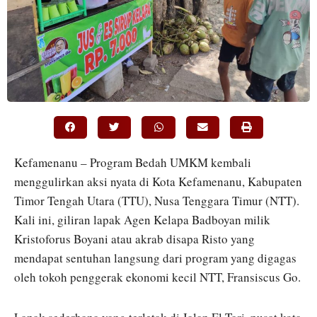
Kefamenanu – Program Bedah UMKM kembali
menggulirkan aksi nyata di Kota Kefamenanu, Kabupaten
Timor Tengah Utara (TTU), Nusa Tenggara Timur (NTT).
Kali ini, giliran lapak Agen Kelapa Badboyan milik
Kristoforus Boyani atau akrab disapa Risto yang
mendapat sentuhan langsung dari program yang digagas
oleh tokoh penggerak ekonomi kecil NTT, Fransiscus Go.