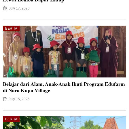
July 17, 2026
BERITA
Belajar dari Alam, Anak-Anak Ikuti Program Edufarm
di Nara Kupu Village
July 15, 2026
BERITA