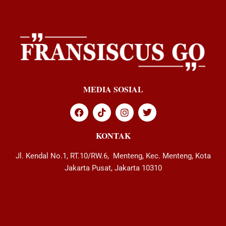
MEDIA SOSIAL
KONTAK
Jl. Kendal No.1, RT.10/RW.6, Menteng, Kec. Menteng, Kota
Jakarta Pusat, Jakarta 10310