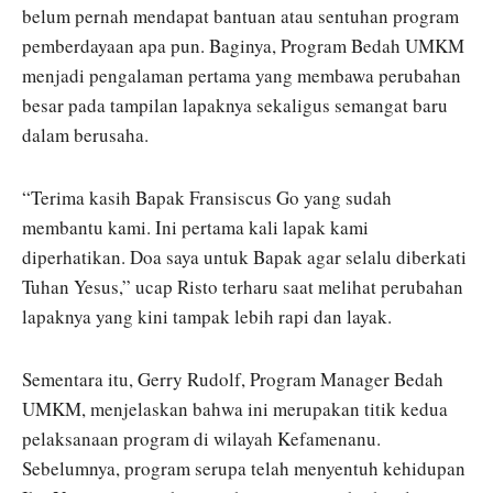
belum pernah mendapat bantuan atau sentuhan program
pemberdayaan apa pun. Baginya, Program Bedah UMKM
menjadi pengalaman pertama yang membawa perubahan
besar pada tampilan lapaknya sekaligus semangat baru
dalam berusaha.
“Terima kasih Bapak Fransiscus Go yang sudah
membantu kami. Ini pertama kali lapak kami
diperhatikan. Doa saya untuk Bapak agar selalu diberkati
Tuhan Yesus,” ucap Risto terharu saat melihat perubahan
lapaknya yang kini tampak lebih rapi dan layak.
Sementara itu, Gerry Rudolf, Program Manager Bedah
UMKM, menjelaskan bahwa ini merupakan titik kedua
pelaksanaan program di wilayah Kefamenanu.
Sebelumnya, program serupa telah menyentuh kehidupan