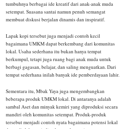
tumbuhnya berbagai ide kreatif dari anak-anak muda
setempat. Suasana santai namun penuh semangat
membuat diskusi berjalan dinamis dan inspiratif.
Lapak kopi tersebut juga menjadi contoh kecil
bagaimana UMKM dapat berkembang dari komunitas
lokal. Usaha sederhana itu bukan hanya tempat
berkumpul, tetapi juga ruang bagi anak muda untuk
berbagi gagasan, belajar, dan saling menguatkan. Dari
tempat sederhana inilah banyak ide pemberdayaan lahir.
Sementara itu, Mbak Yaya juga mengembangkan
beberapa produk UMKM lokal. Di antaranya adalah
sambal Aset dan minyak kemiri yang diproduksi secara
mandiri oleh komunitas setempat. Produk-produk
tersebut menjadi contoh nyata bagaimana potensi lokal