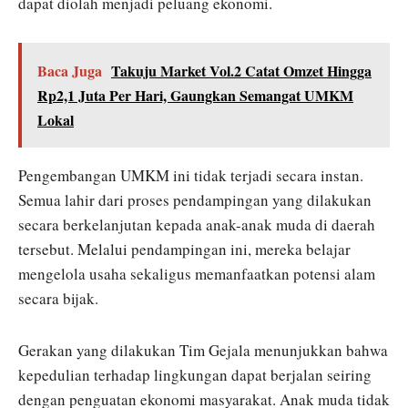
dapat diolah menjadi peluang ekonomi.
Baca Juga
Takuju Market Vol.2 Catat Omzet Hingga
Rp2,1 Juta Per Hari, Gaungkan Semangat UMKM
Lokal
Pengembangan UMKM ini tidak terjadi secara instan.
Semua lahir dari proses pendampingan yang dilakukan
secara berkelanjutan kepada anak-anak muda di daerah
tersebut. Melalui pendampingan ini, mereka belajar
mengelola usaha sekaligus memanfaatkan potensi alam
secara bijak.
Gerakan yang dilakukan Tim Gejala menunjukkan bahwa
kepedulian terhadap lingkungan dapat berjalan seiring
dengan penguatan ekonomi masyarakat. Anak muda tidak