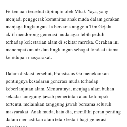
Pertemuan tersebut dipimpin oleh Mbak Yaya, yang
menjadi penggerak komunitas anak muda dalam gerakan
menjaga lingkungan. Ia bersama anggota Tim Gejala
aktif mendorong generasi muda agar lebih peduli
terhadap kelestarian alam di sekitar mereka. Gerakan ini
menempatkan air dan lingkungan sebagai fondasi utama
kehidupan masyarakat.
Dalam diskusi tersebut, Fransiscus Go menekankan
pentingnya kesadaran generasi muda terhadap
keberlanjutan alam. Menurutnya, menjaga alam bukan
sekadar tanggung jawab pemerintah atau kelompok
tertentu, melainkan tanggung jawab bersama seluruh
masyarakat. Anak muda, kata dia, memiliki peran penting
dalam memastikan alam tetap lestari bagi generasi
mendatang.