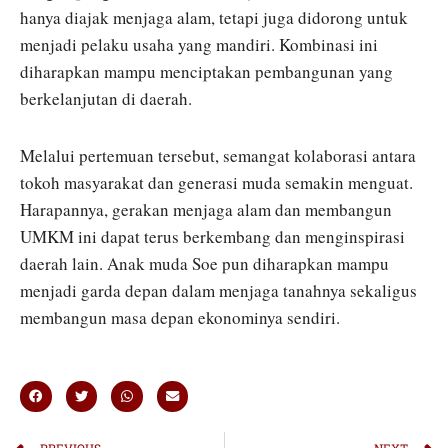
hanya diajak menjaga alam, tetapi juga didorong untuk
menjadi pelaku usaha yang mandiri. Kombinasi ini
diharapkan mampu menciptakan pembangunan yang
berkelanjutan di daerah.
Melalui pertemuan tersebut, semangat kolaborasi antara
tokoh masyarakat dan generasi muda semakin menguat.
Harapannya, gerakan menjaga alam dan membangun
UMKM ini dapat terus berkembang dan menginspirasi
daerah lain. Anak muda Soe pun diharapkan mampu
menjadi garda depan dalam menjaga tanahnya sekaligus
membangun masa depan ekonominya sendiri.
PREVIOUS
NEXT