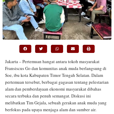
Jakarta – Pertemuan hangat antara tokoh masyarakat
Fransiscus Go dan komunitas anak muda berlangsung di
Soe, ibu kota Kabupaten Timor Tengah Selatan. Dalam
pertemuan tersebut, berbagai gagasan tentang pelestarian
alam dan pemberdayaan ekonomi masyarakat dibahas
secara terbuka dan penuh semangat. Diskusi ini
melibatkan Tim Gejala, sebuah gerakan anak muda yang
berfokus pada upaya menjaga alam dan sumber air.