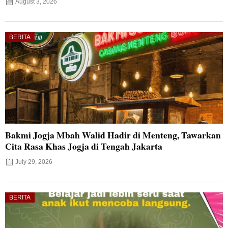
August 3, 2026
BERITA
Bakmi Jogja Mbah Walid Hadir di Menteng, Tawarkan
Cita Rasa Khas Jogja di Tengah Jakarta
July 29, 2026
BERITA