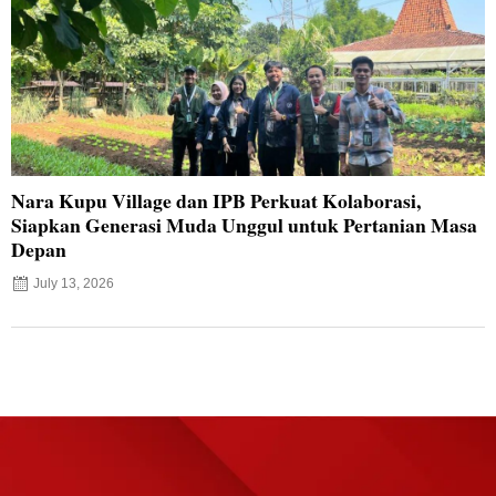
Nara Kupu Village dan IPB Perkuat Kolaborasi,
Siapkan Generasi Muda Unggul untuk Pertanian Masa
Depan
July 13, 2026