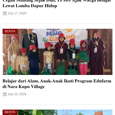
Lewat Lomba Dapur Hidup
July 17, 2026
BERITA
Belajar dari Alam, Anak-Anak Ikuti Program Edufarm
di Nara Kupu Village
July 15, 2026
BERITA