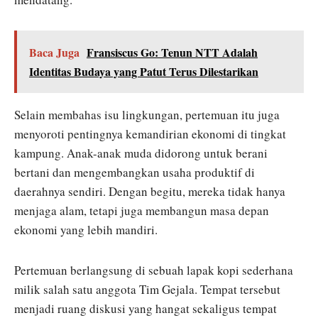
Baca Juga
Fransiscus Go: Tenun NTT Adalah
Identitas Budaya yang Patut Terus Dilestarikan
Selain membahas isu lingkungan, pertemuan itu juga
menyoroti pentingnya kemandirian ekonomi di tingkat
kampung. Anak-anak muda didorong untuk berani
bertani dan mengembangkan usaha produktif di
daerahnya sendiri. Dengan begitu, mereka tidak hanya
menjaga alam, tetapi juga membangun masa depan
ekonomi yang lebih mandiri.
Pertemuan berlangsung di sebuah lapak kopi sederhana
milik salah satu anggota Tim Gejala. Tempat tersebut
menjadi ruang diskusi yang hangat sekaligus tempat