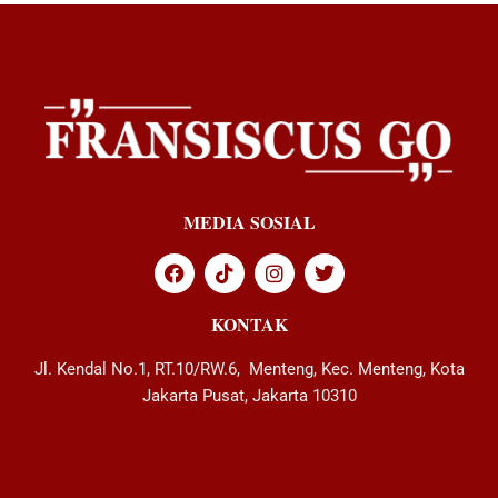
MEDIA SOSIAL
KONTAK
Jl. Kendal No.1, RT.10/RW.6, Menteng, Kec. Menteng, Kota
Jakarta Pusat, Jakarta 10310