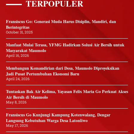
TERPOPULER
Fransiscus Go: Generasi Muda Harus Disiplin, Mandiri, dan
Berintegritas
October 31, 2025
Manfaat Mulai Terasa, YFMG Hadirkan Solusi Air Bersih untuk
Masyarakat Maumolo
April 16, 2026
Membangun Kemandirian dari Desa, Maumolo Diproyeksikan
Jadi Pusat Pertumbuhan Ekonomi Baru
April 24, 2026
Tuntaskan Bak Air Kelima, Yayasan Felix Maria Go Perkuat Akses
Air Bersih di Maumolo
May 8, 2026
Fransiscus Go Kunjungi Kampung Kotenwalang, Dengar
Langsung Kebutuhan Warga Desa Latonliwo
May 17, 2026