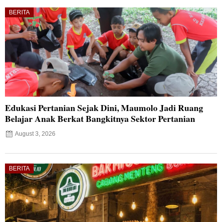
BERITA
Edukasi Pertanian Sejak Dini, Maumolo Jadi Ruang
Belajar Anak Berkat Bangkitnya Sektor Pertanian
August 3, 2026
BERITA