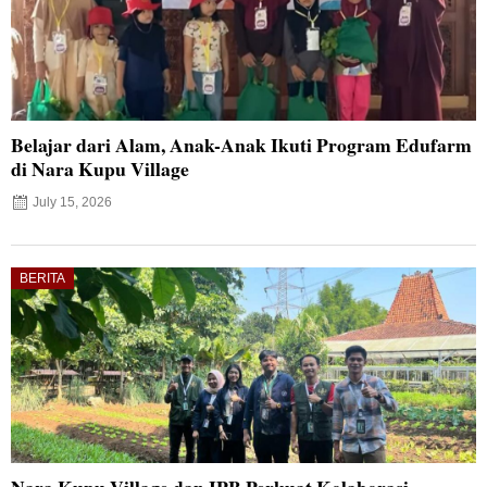
Belajar dari Alam, Anak-Anak Ikuti Program Edufarm
di Nara Kupu Village
July 15, 2026
BERITA