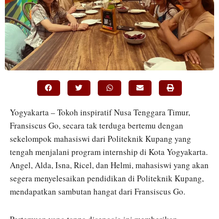
Yogyakarta – Tokoh inspiratif Nusa Tenggara Timur,
Fransiscus Go, secara tak terduga bertemu dengan
sekelompok mahasiswi dari Politeknik Kupang yang
tengah menjalani program internship di Kota Yogyakarta.
Angel, Alda, Isna, Ricel, dan Helmi, mahasiswi yang akan
segera menyelesaikan pendidikan di Politeknik Kupang,
mendapatkan sambutan hangat dari Fransiscus Go.