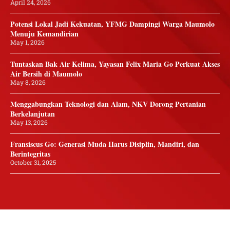
April 24, 2026
Potensi Lokal Jadi Kekuatan, YFMG Dampingi Warga Maumolo
Menuju Kemandirian
May 1, 2026
Tuntaskan Bak Air Kelima, Yayasan Felix Maria Go Perkuat Akses
Air Bersih di Maumolo
May 8, 2026
Menggabungkan Teknologi dan Alam, NKV Dorong Pertanian
Berkelanjutan
May 13, 2026
Fransiscus Go: Generasi Muda Harus Disiplin, Mandiri, dan
Berintegritas
October 31, 2025