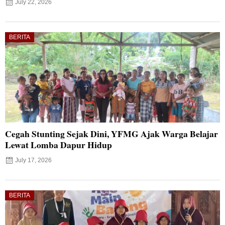
July 22, 2026
BERITA
Cegah Stunting Sejak Dini, YFMG Ajak Warga Belajar
Lewat Lomba Dapur Hidup
July 17, 2026
BERITA