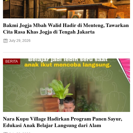
Bakmi Jogja Mbah Walid Hadir di Menteng, Tawarkan
Cita Rasa Khas Jogja di Tengah Jakarta
July 29, 2026
BERITA
Nara Kupu Village Hadirkan Program Panen Sayur,
Edukasi Anak Belajar Langsung dari Alam