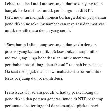
kehadiran dan kata-kata semangat dari tokoh yang telah
banyak berkontribusi untuk pembangunan di NTT.
Pertemuan ini menjadi momen berharga dalam perjalanan
pendidikan mereka, menambahkan inspirasi dan motivasi
untuk meraih masa depan yang cerah.
“Saya harap kalian tetap semangat dan yakin dengan
potensi yang kalian miliki. Sukses bukan hanya milik
individu, tapi juga keberhasilan untuk membawa
perubahan positif bagi daerah asal,” tambah Fransiscus
Go saat mengajak mahasiswi-mahasiswi tersebut untuk
terus berjuang dan berkontribusi.
Fransiscus Go, selalu peduli terhadap perkembangan
pendidikan dan potensi generasi muda di NTT, berharap
pertemuan tak terduga ini dapat menjadi pijakan bagi