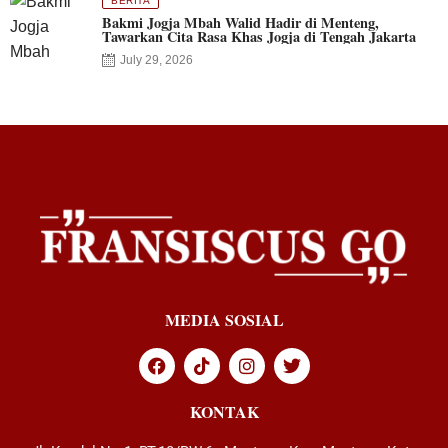
BERITA
Bakmi Jogja Mbah Walid Hadir di Menteng,
Tawarkan Cita Rasa Khas Jogja di Tengah Jakarta
July 29, 2026
MEDIA SOSIAL
KONTAK