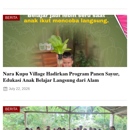
BERITA
Nara Kupu Village Hadirkan Program Panen Sayur,
Edukasi Anak Belajar Langsung dari Alam
July 22, 2026
BERITA