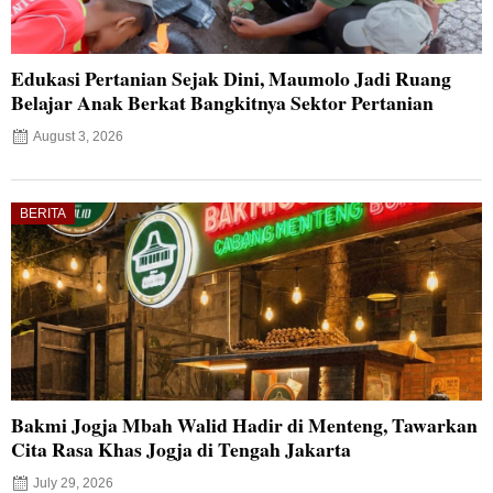
Edukasi Pertanian Sejak Dini, Maumolo Jadi Ruang
Belajar Anak Berkat Bangkitnya Sektor Pertanian
August 3, 2026
BERITA
Bakmi Jogja Mbah Walid Hadir di Menteng, Tawarkan
Cita Rasa Khas Jogja di Tengah Jakarta
July 29, 2026