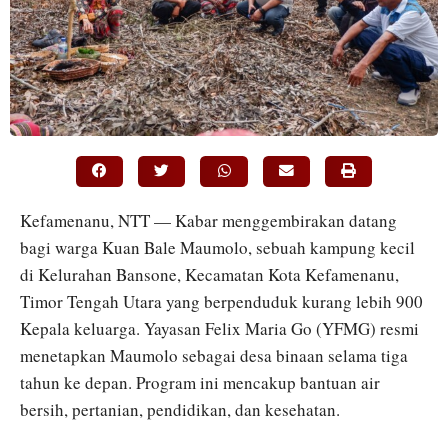
Kefamenanu, NTT — Kabar menggembirakan datang
bagi warga Kuan Bale Maumolo, sebuah kampung kecil
di Kelurahan Bansone, Kecamatan Kota Kefamenanu,
Timor Tengah Utara yang berpenduduk kurang lebih 900
Kepala keluarga. Yayasan Felix Maria Go (YFMG) resmi
menetapkan Maumolo sebagai desa binaan selama tiga
tahun ke depan. Program ini mencakup bantuan air
bersih, pertanian, pendidikan, dan kesehatan.