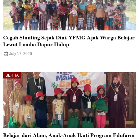
Cegah Stunting Sejak Dini, YFMG Ajak Warga Belajar
Lewat Lomba Dapur Hidup
July 17, 2026
BERITA
Belajar dari Alam, Anak-Anak Ikuti Program Edufarm