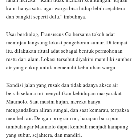
kami hanya satu: agar warga bisa hidup lebih sejahtera
dan bangkit seperti dulu,” imbuhnya.
Usai berdialog, Fransiscus Go bersama tokoh adat
meninjau langsung lokasi pengeboran sumur. Di tempat
itu, dilakukan ritual adat sebagai bentuk permohonan
restu dari alam. Lokasi tersebut diyakini memiliki sumber
air yang cukup untuk memenuhi kebutuhan warga.
Kondisi jalan yang rusak dan tidak adanya akses air
bersih selama ini menyulitkan kehidupan masyarakat
Maumolo. Saat musim hujan, mereka hanya
mengandalkan aliran sungai, dan saat kemarau, terpaksa
membeli air. Dengan program ini, harapan baru pun
tumbuh agar Maumolo dapat kembali menjadi kampung
yang subur, sejahtera, dan mandiri.