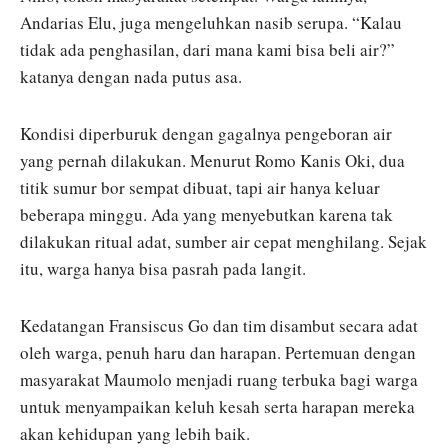
Andarias Elu, juga mengeluhkan nasib serupa. “Kalau
tidak ada penghasilan, dari mana kami bisa beli air?”
katanya dengan nada putus asa.
Kondisi diperburuk dengan gagalnya pengeboran air
yang pernah dilakukan. Menurut Romo Kanis Oki, dua
titik sumur bor sempat dibuat, tapi air hanya keluar
beberapa minggu. Ada yang menyebutkan karena tak
dilakukan ritual adat, sumber air cepat menghilang. Sejak
itu, warga hanya bisa pasrah pada langit.
Kedatangan Fransiscus Go dan tim disambut secara adat
oleh warga, penuh haru dan harapan. Pertemuan dengan
masyarakat Maumolo menjadi ruang terbuka bagi warga
untuk menyampaikan keluh kesah serta harapan mereka
akan kehidupan yang lebih baik.