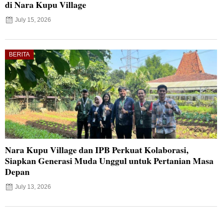
di Nara Kupu Village
July 15, 2026
BERITA
Nara Kupu Village dan IPB Perkuat Kolaborasi,
Siapkan Generasi Muda Unggul untuk Pertanian Masa
Depan
July 13, 2026