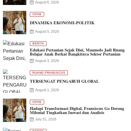
August 6, 2026
OPINI
DINAMIKA EKONOMI-POLITIK
August 5, 2026
BERITA
Edukasi Pertanian Sejak Dini, Maumolo Jadi Ruang
Belajar Anak Berkat Bangkitnya Sektor Pertanian
August 3, 2026
RUANG FRANSISCUS
TERSENGAT PENGARUH GLOBAL
August 1, 2026
OPINI
Hadapi Transformasi Digital, Fransiscus Go Dorong
Milenial Tingkatkan Inovasi dan Analisis
July 31, 2026