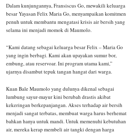
Dalam kunjungannya, Fransiscus Go, mewakili keluarga
besar Yayasan Felix Maria Go, menyampaikan komitmen
penuh untuk membantu mengatasi krisis air bersih yang
selama ini menjadi momok di Maumolo.
“Kami datang sebagai keluarga besar Felix – Maria Go
yang ingin berbagi. Kami akan upayakan sumur bor,
embung, atau reservoar. Ini program utama kami,”
ujarnya disambut tepuk tangan hangat dari warga.
Kuan Bale Maumolo yang dulunya dikenal sebagai
lumbung sayur-mayur kini berubah drastis akibat
kekeringan berkepanjangan. Akses terhadap air bersih
menjadi sangat terbatas, membuat warga harus berhemat
bahkan hanya untuk mandi. Untuk memenuhi kebutuhan
air, mereka kerap membeli air tangki dengan harga