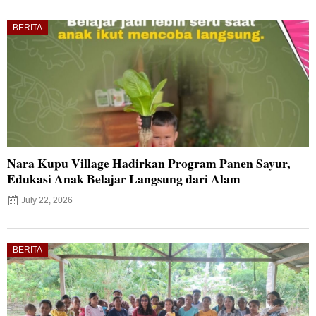
BERITA
Nara Kupu Village Hadirkan Program Panen Sayur,
Edukasi Anak Belajar Langsung dari Alam
July 22, 2026
BERITA