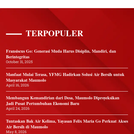
TERPOPULER
Fransiscus Go: Generasi Muda Harus Disiplin, Mandiri, dan
Berintegritas
October 31, 2025
Manfaat Mulai Terasa, YFMG Hadirkan Solusi Air Bersih untuk
Masyarakat Maumolo
April 16, 2026
Membangun Kemandirian dari Desa, Maumolo Diproyeksikan
Jadi Pusat Pertumbuhan Ekonomi Baru
April 24, 2026
Tuntaskan Bak Air Kelima, Yayasan Felix Maria Go Perkuat Akses
Air Bersih di Maumolo
May 8, 2026