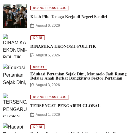
RUANG FRANSISCUS
Kisah Pilu Tenaga Kerja di Negeri Sendiri
August 6, 2026
OPINI
DINAMIKA EKONOMI-POLITIK
August 5, 2026
BERITA
Edukasi Pertanian Sejak Dini, Maumolo Jadi Ruang
Belajar Anak Berkat Bangkitnya Sektor Pertanian
August 3, 2026
RUANG FRANSISCUS
TERSENGAT PENGARUH GLOBAL
August 1, 2026
OPINI