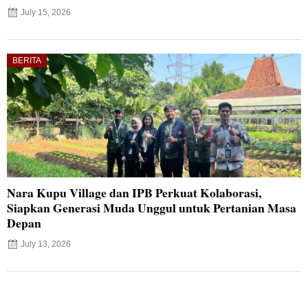
July 15, 2026
BERITA
Nara Kupu Village dan IPB Perkuat Kolaborasi,
Siapkan Generasi Muda Unggul untuk Pertanian Masa
Depan
July 13, 2026