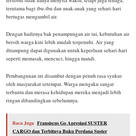
tersebut tidak hanya menyita waktu, tetapi juga tenaga,
terutama bagi ibu-ibu dan anak-anak yang sehari-hari
bertugas mengambil air.
Dengan hadirnya bak penampungan air ini, kebutuhan air
bersih warga kini lebih mudah terpenuhi. Air yang
ditampung dapat digunakan untuk keperluan sehari-hari
seperti memasak, mencuci, hingga mandi.
Pembangunan ini disambut dengan penuh rasa syukur
oleh masyarakat setempat. Warga mengaku sangat
terbantu dan merasa kehidupan mereka menjadi lebih
ringan dibandingkan sebelumnya.
Baca Juga
Fransiscus Go Apresiasi SUSTER
CARGO dan Terbitnya Buku Perdana Suster