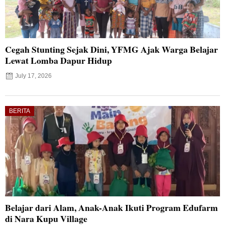
Cegah Stunting Sejak Dini, YFMG Ajak Warga Belajar
Lewat Lomba Dapur Hidup
July 17, 2026
BERITA
Belajar dari Alam, Anak-Anak Ikuti Program Edufarm
di Nara Kupu Village