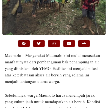
Maumolo – Masyarakat Maumolo kini mulai merasakan
manfaat nyata dari pembangunan bak penampungan air
yang diinisiasi oleh YFMG. Fasilitas ini menjadi solusi
atas keterbatasan akses air bersih yang selama ini
menjadi tantangan utama warga.
Sebelumnya, warga Maumolo harus menempuh jarak
yang cukup jauh untuk mendapatkan air bersih. Kondisi