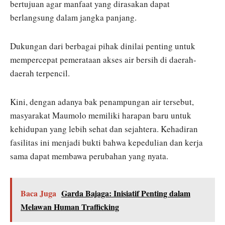
bertujuan agar manfaat yang dirasakan dapat
berlangsung dalam jangka panjang.
Dukungan dari berbagai pihak dinilai penting untuk
mempercepat pemerataan akses air bersih di daerah-
daerah terpencil.
Kini, dengan adanya bak penampungan air tersebut,
masyarakat Maumolo memiliki harapan baru untuk
kehidupan yang lebih sehat dan sejahtera. Kehadiran
fasilitas ini menjadi bukti bahwa kepedulian dan kerja
sama dapat membawa perubahan yang nyata.
Baca Juga
Garda Bajaga: Inisiatif Penting dalam
Melawan Human Trafficking