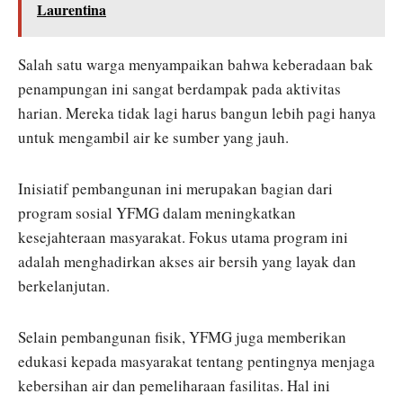
Laurentina
Salah satu warga menyampaikan bahwa keberadaan bak
penampungan ini sangat berdampak pada aktivitas
harian. Mereka tidak lagi harus bangun lebih pagi hanya
untuk mengambil air ke sumber yang jauh.
Inisiatif pembangunan ini merupakan bagian dari
program sosial YFMG dalam meningkatkan
kesejahteraan masyarakat. Fokus utama program ini
adalah menghadirkan akses air bersih yang layak dan
berkelanjutan.
Selain pembangunan fisik, YFMG juga memberikan
edukasi kepada masyarakat tentang pentingnya menjaga
kebersihan air dan pemeliharaan fasilitas. Hal ini