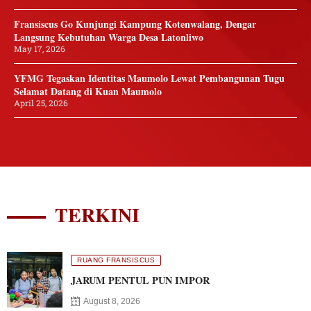
Fransiscus Go Kunjungi Kampung Kotenwalang, Dengar
Langsung Kebutuhan Warga Desa Latonliwo
May 17, 2026
YFMG Tegaskan Identitas Maumolo Lewat Pembangunan Tugu
Selamat Datang di Kuan Maumolo
April 25, 2026
TERKINI
RUANG FRANSISCUS
JARUM PENTUL PUN IMPOR
August 8, 2026