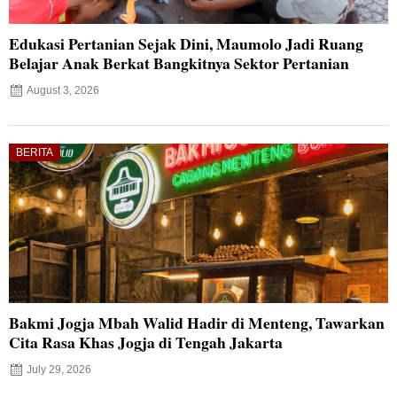
Edukasi Pertanian Sejak Dini, Maumolo Jadi Ruang
Belajar Anak Berkat Bangkitnya Sektor Pertanian
August 3, 2026
BERITA
Bakmi Jogja Mbah Walid Hadir di Menteng, Tawarkan
Cita Rasa Khas Jogja di Tengah Jakarta
July 29, 2026