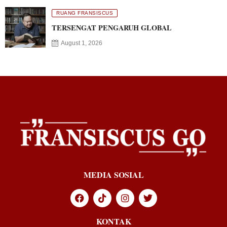
RUANG FRANSISCUS
TERSENGAT PENGARUH GLOBAL
August 1, 2026
MEDIA SOSIAL
KONTAK