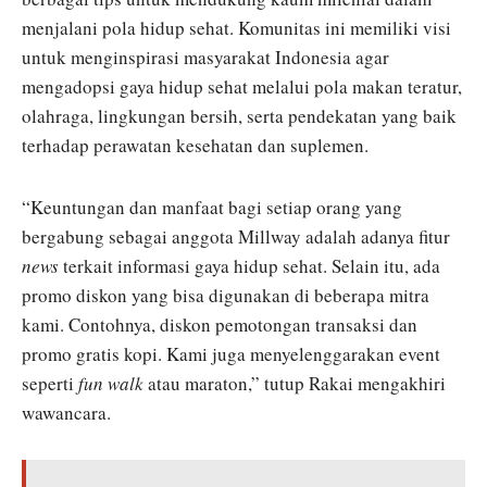
menjalani pola hidup sehat. Komunitas ini memiliki visi
untuk menginspirasi masyarakat Indonesia agar
mengadopsi gaya hidup sehat melalui pola makan teratur,
olahraga, lingkungan bersih, serta pendekatan yang baik
terhadap perawatan kesehatan dan suplemen.
“Keuntungan dan manfaat bagi setiap orang yang
bergabung sebagai anggota Millway adalah adanya fitur
news
terkait informasi gaya hidup sehat. Selain itu, ada
promo diskon yang bisa digunakan di beberapa mitra
kami. Contohnya, diskon pemotongan transaksi dan
promo gratis kopi. Kami juga menyelenggarakan event
seperti
fun walk
atau maraton,” tutup Rakai mengakhiri
wawancara.