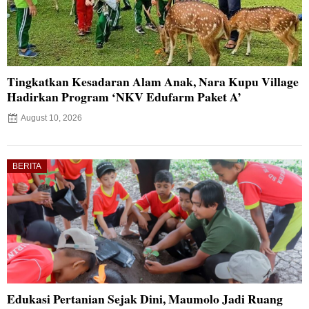
Tingkatkan Kesadaran Alam Anak, Nara Kupu Village
Hadirkan Program ‘NKV Edufarm Paket A’
August 10, 2026
BERITA
Edukasi Pertanian Sejak Dini, Maumolo Jadi Ruang