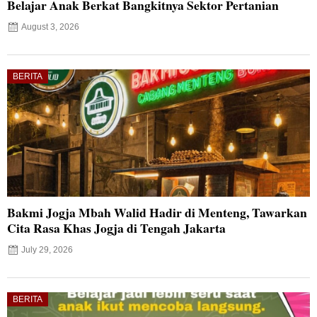
Belajar Anak Berkat Bangkitnya Sektor Pertanian
August 3, 2026
BERITA
Bakmi Jogja Mbah Walid Hadir di Menteng, Tawarkan
Cita Rasa Khas Jogja di Tengah Jakarta
July 29, 2026
BERITA