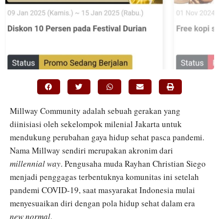
Millway Community adalah sebuah gerakan yang
diinisiasi oleh sekelompok milenial Jakarta untuk
mendukung perubahan gaya hidup sehat pasca pandemi.
Nama Millway sendiri merupakan akronim dari
millennial way
. Pengusaha muda Rayhan Christian Siego
menjadi penggagas terbentuknya komunitas ini setelah
pandemi COVID-19, saat masyarakat Indonesia mulai
menyesuaikan diri dengan pola hidup sehat dalam era
new normal
.