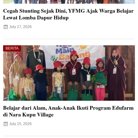
Cegah Stunting Sejak Dini, YFMG Ajak Warga Belajar
Lewat Lomba Dapur Hidup
July 17, 2026
BERITA
Belajar dari Alam, Anak-Anak Ikuti Program Edufarm
di Nara Kupu Village
July 15, 2026