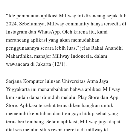
“Ide pembuatan aplikasi Millway ini dirancang sejak Juli
2024. Sebelumnya, Millway community hanya tersedia di
Instagram dan WhatsApp. Oleh karena itu, kami
merancang aplikasi yang akan memudahkan
penggunaannya secara lebih luas,” jelas Rakai Anandhi
Mahardhika, manajer Millway Indonesia, dalam
wawancara di Jakarta (12/1).
Sarjana Komputer lulusan Universitas Atma Jaya
Yogyakarta ini menambahkan bahwa aplikasi Millway
kini sudah dapat diunduh melalui Play Store dan App
Store. Aplikasi tersebut terus dikembangkan untuk
memenuhi kebutuhan dan tren gaya hidup sehat yang
terus berkembang. Selain aplikasi, Millway juga dapat
diakses melalui situs resmi mereka di millway.id.