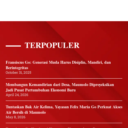
TERPOPULER
Fransiscus Go: Generasi Muda Harus Disiplin, Mandiri, dan
Berintegritas
October 31, 2025
Membangun Kemandirian dari Desa, Maumolo Diproyeksikan
Jadi Pusat Pertumbuhan Ekonomi Baru
April 24, 2026
Tuntaskan Bak Air Kelima, Yayasan Felix Maria Go Perkuat Akses
Air Bersih di Maumolo
May 8, 2026