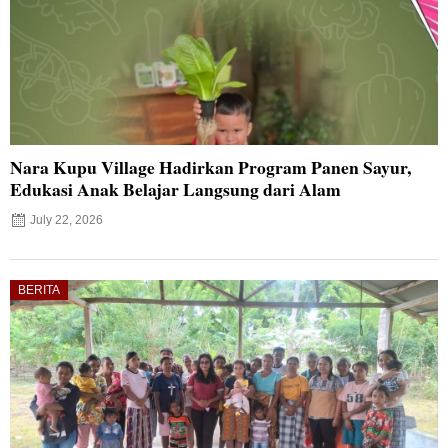
Nara Kupu Village Hadirkan Program Panen Sayur,
Edukasi Anak Belajar Langsung dari Alam
July 22, 2026
BERITA