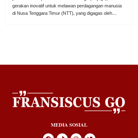
gerakan inovatif untuk melawan perdagangan manusia
di Nusa Tenggara Timur (NTT), yang digagas oleh…
MEDIA SOSIAL