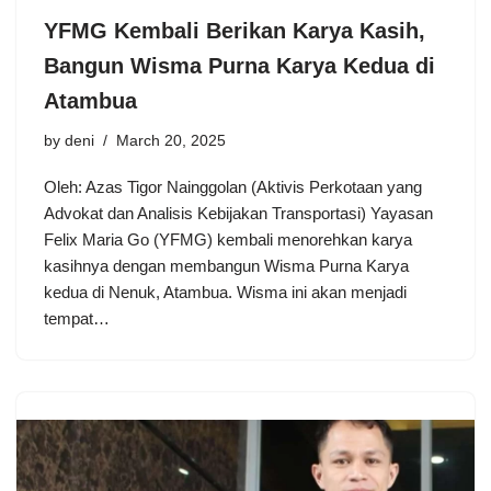
YFMG Kembali Berikan Karya Kasih,
Bangun Wisma Purna Karya Kedua di
Atambua
by
deni
March 20, 2025
Oleh: Azas Tigor Nainggolan (Aktivis Perkotaan yang
Advokat dan Analisis Kebijakan Transportasi) Yayasan
Felix Maria Go (YFMG) kembali menorehkan karya
kasihnya dengan membangun Wisma Purna Karya
kedua di Nenuk, Atambua. Wisma ini akan menjadi
tempat…