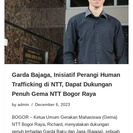
Garda Bajaga, Inisiatif Perangi Human
Trafficking di NTT, Dapat Dukungan
Penuh Gema NTT Bogor Raya
by
admin
December 6, 2023
BOGOR – Ketua Umum Gerakan Mahasiswa (Gema)
NTT Bogor Raya, Richard, menyatakan dukungan
penuh terhadap Garda Baku dan Jaga (Bajaga), sebuah