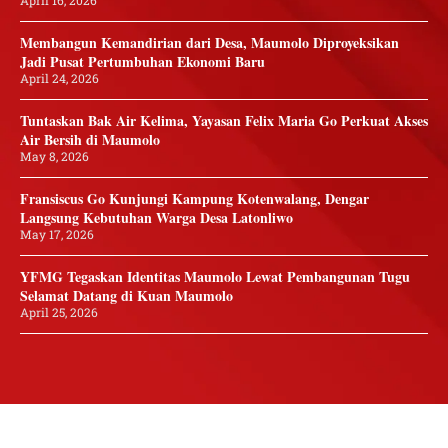
Membangun Kemandirian dari Desa, Maumolo Diproyeksikan
Jadi Pusat Pertumbuhan Ekonomi Baru
April 24, 2026
Tuntaskan Bak Air Kelima, Yayasan Felix Maria Go Perkuat Akses
Air Bersih di Maumolo
May 8, 2026
Fransiscus Go Kunjungi Kampung Kotenwalang, Dengar
Langsung Kebutuhan Warga Desa Latonliwo
May 17, 2026
YFMG Tegaskan Identitas Maumolo Lewat Pembangunan Tugu
Selamat Datang di Kuan Maumolo
April 25, 2026