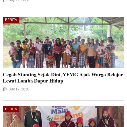
BERITA
Cegah Stunting Sejak Dini, YFMG Ajak Warga Belajar
Lewat Lomba Dapur Hidup
July 17, 2026
BERITA