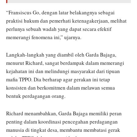
“Fransiscus Go, dengan latar belakangnya sebagai
praktisi hukum dan pemerhati ketenagakerjaan, melihat
perlunya sebuah wadah yang dapat secara efektif
memerangi fenomena ini,” ujarnya.
Langkah-langkah yang diambil oleh Garda Bajaga,
menurut Richard, sangat berdampak dalam memerangi
kejahatan ini dan melindungi masyarakat dari tipuan
mafia TPPO. Dia berharap agar gerakan ini tetap
konsisten dan berkomitmen dalam melawan semua
bentuk perdagangan orang.
Richard menambahkan, Garda Bajaga memiliki peran
penting dalam koordinasi pencegahan perdagangan
manusia di tingkat desa, membantu membatasi gerak