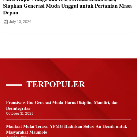
Siapkan Generasi Muda Unggul untuk Pertanian Masa
Depan
July 13, 2026
TERPOPULER
Fransiscus Go: Generasi Muda Harus Disiplin, Mandiri, dan
Berintegritas
October 31, 2025
Manfaat Mulai Terasa, YFMG Hadirkan Solusi Air Bersih untuk
Masyarakat Maumolo
April 16, 2026