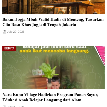
Bakmi Jogja Mbah Walid Hadir di Menteng, Tawarkan
Cita Rasa Khas Jogja di Tengah Jakarta
July 29, 2026
BERITA
Nara Kupu Village Hadirkan Program Panen Sayur,
Edukasi Anak Belajar Langsung dari Alam
July 22, 2026