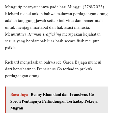
Mengutip pernyataannya pada hari Minggu (27/8/2023),
Richard menekankan bahwa melawan perdagangan orang
adalah tanggung jawab setiap individu dan pemerintah
untuk menjaga martabat dan hak asasi manusia.
Menurutnya,
Human Trafficking
merupakan kejahatan
serius yang berdampak luas baik secara fisik maupun
psikis.
Richard menjelaskan bahwa ide Garda Bajaga muncul
dari keprihatinan Fransiscus Go terhadap praktik
perdagangan orang.
Baca Juga
Benny Rhamdani dan Fransiscus Go
Soroti Pentingnya Perlindungan Terhadap Pekerja
Migran