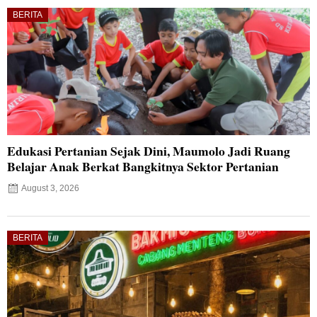
BERITA
Edukasi Pertanian Sejak Dini, Maumolo Jadi Ruang
Belajar Anak Berkat Bangkitnya Sektor Pertanian
August 3, 2026
BERITA