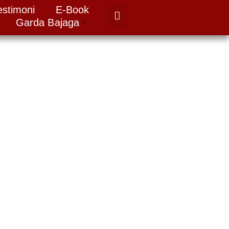
estimoni
E-Book
Garda Bajaga