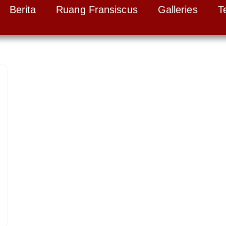
Berita
Ruang Fransiscus
Galleries
T