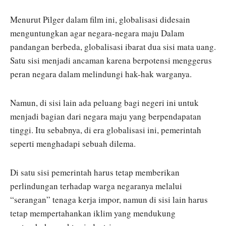
Menurut Pilger dalam film ini, globalisasi didesain
menguntungkan agar negara-negara maju Dalam
pandangan berbeda, globalisasi ibarat dua sisi mata uang.
Satu sisi menjadi ancaman karena berpotensi menggerus
peran negara dalam melindungi hak-hak warganya.
Namun, di sisi lain ada peluang bagi negeri ini untuk
menjadi bagian dari negara maju yang berpendapatan
tinggi. Itu sebabnya, di era globalisasi ini, pemerintah
seperti menghadapi sebuah dilema.
Di satu sisi pemerintah harus tetap memberikan
perlindungan terhadap warga negaranya melalui
“serangan” tenaga kerja impor, namun di sisi lain harus
tetap mempertahankan iklim yang mendukung