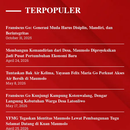
TERPOPULER
Fransiscus Go: Generasi Muda Harus Disiplin, Mandiri, dan
Berintegritas
October 31, 2025
Membangun Kemandirian dari Desa, Maumolo Diproyeksikan
Jadi Pusat Pertumbuhan Ekonomi Baru
April 24, 2026
Tuntaskan Bak Air Kelima, Yayasan Felix Maria Go Perkuat Akses
Air Bersih di Maumolo
May 8, 2026
Fransiscus Go Kunjungi Kampung Kotenwalang, Dengar
Langsung Kebutuhan Warga Desa Latonliwo
May 17, 2026
YFMG Tegaskan Identitas Maumolo Lewat Pembangunan Tugu
Selamat Datang di Kuan Maumolo
April 25, 2026