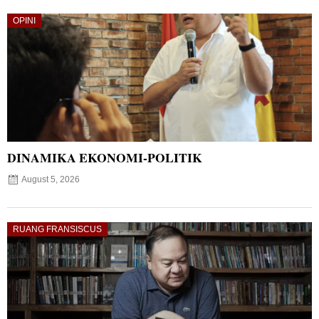
OPINI
DINAMIKA EKONOMI-POLITIK
August 5, 2026
RUANG FRANSISCUS