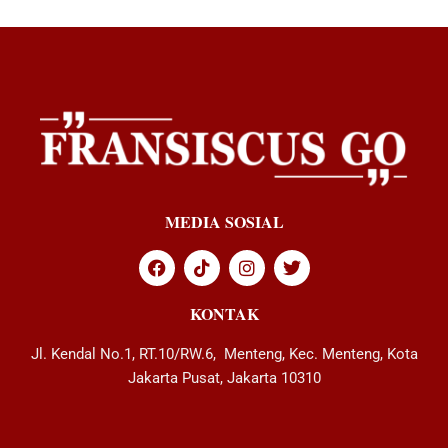
MEDIA SOSIAL
KONTAK
Jl. Kendal No.1, RT.10/RW.6, Menteng, Kec. Menteng, Kota
Jakarta Pusat, Jakarta 10310