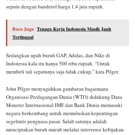
sepatu dengan banderol harga 1,4 juta rupiah.
Baca Juga
Tenaga Kerja Indonesia Masih Jauh
Tertinggal
Sedangkan upah buruh GAP, Adidas, dan Nike di
Indonesia kala itu hanya 500 ribu rupiah. “Untuk
membeli tali sepatunya saja tidak cukup,” kata Pilger.
John Pilger menyuguhkan gambaran bagaimana
Organisasi Perdagangan Dunia (WTO) didukung Dana
Moneter Internasional IMF dan Bank Dunia memasuki
negara berkembang untuk memuluskan kepentingan
segelintir penguasa pasar. Salah satunya adalah
menciptakan buruh murah melalui intervensi kebijakan.