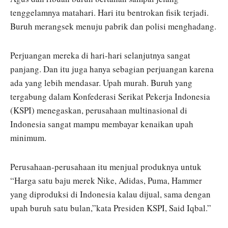
tenggelamnya matahari. Hari itu bentrokan fisik terjadi.
Buruh merangsek menuju pabrik dan polisi menghadang.
Perjuangan mereka di hari-hari selanjutnya sangat
panjang. Dan itu juga hanya sebagian perjuangan karena
ada yang lebih mendasar. Upah murah. Buruh yang
tergabung dalam Konfederasi Serikat Pekerja Indonesia
(KSPI) menegaskan, perusahaan multinasional di
Indonesia sangat mampu membayar kenaikan upah
minimum.
Perusahaan-perusahaan itu menjual produknya untuk
“Harga satu baju merek Nike, Adidas, Puma, Hammer
yang diproduksi di Indonesia kalau dijual, sama dengan
upah buruh satu bulan,”kata Presiden KSPI, Said Iqbal.”