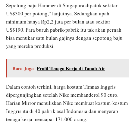
Sepotong baju Hammer di Singapura dipatok sekitar
US$300 per potong,” lanjutnya. Sedangkan upah
minimum hanya Rp2,2 juta per bulan atau sekitar
US$190. Para buruh pabrik-pabrik itu tak akan pernah
bisa menukar satu bulan gajinya dengan sepotong baju
yang mereka produksi.
Baca Juga
Profil Tenaga Kerja di Tanah Air
Dalam contoh terkini, harga kostum Timnas Inggris
dipergunjingkan setelah Nike membanderol 90 euro.
Harian Mirror menuliskan Nike membuat kostum-kostum
Inggris itu di 40 pabrik asal Indonesia dan menyerap
tenaga kerja mencapai 171.000 orang.