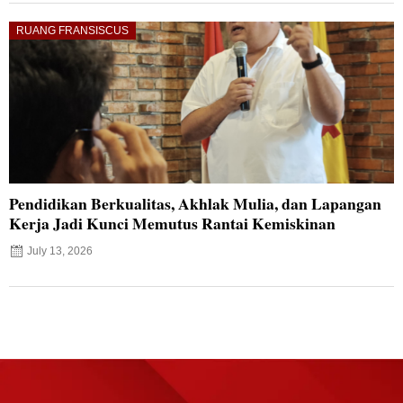
RUANG FRANSISCUS
Pendidikan Berkualitas, Akhlak Mulia, dan Lapangan
Kerja Jadi Kunci Memutus Rantai Kemiskinan
July 13, 2026