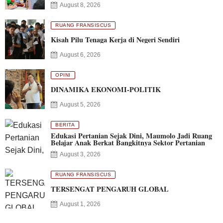
August 8, 2026
RUANG FRANSISCUS
Kisah Pilu Tenaga Kerja di Negeri Sendiri
August 6, 2026
OPINI
DINAMIKA EKONOMI-POLITIK
August 5, 2026
BERITA
Edukasi Pertanian Sejak Dini, Maumolo Jadi Ruang
Belajar Anak Berkat Bangkitnya Sektor Pertanian
August 3, 2026
RUANG FRANSISCUS
TERSENGAT PENGARUH GLOBAL
August 1, 2026