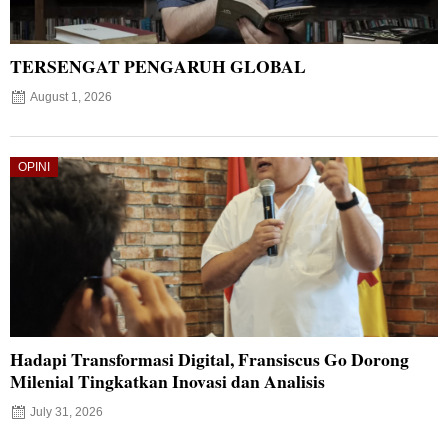
TERSENGAT PENGARUH GLOBAL
August 1, 2026
OPINI
Hadapi Transformasi Digital, Fransiscus Go Dorong
Milenial Tingkatkan Inovasi dan Analisis
July 31, 2026