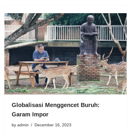
Globalisasi Menggencet Buruh:
Garam Impor
by
admin
December 16, 2023