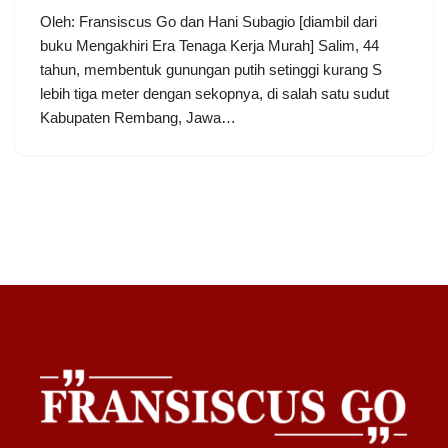
Oleh: Fransiscus Go dan Hani Subagio [diambil dari
buku Mengakhiri Era Tenaga Kerja Murah] Salim, 44
tahun, membentuk gunungan putih setinggi kurang S
lebih tiga meter dengan sekopnya, di salah satu sudut
Kabupaten Rembang, Jawa…