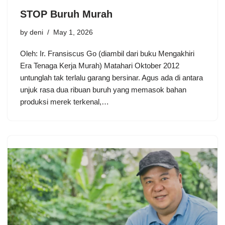
STOP Buruh Murah
by
deni
May 1, 2026
Oleh: Ir. Fransiscus Go (diambil dari buku Mengakhiri
Era Tenaga Kerja Murah) Matahari Oktober 2012
untunglah tak terlalu garang bersinar. Agus ada di antara
unjuk rasa dua ribuan buruh yang memasok bahan
produksi merek terkenal,…