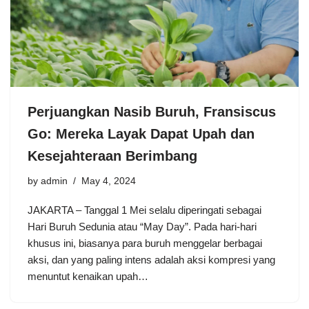
Perjuangkan Nasib Buruh, Fransiscus
Go: Mereka Layak Dapat Upah dan
Kesejahteraan Berimbang
by
admin
May 4, 2024
JAKARTA – Tanggal 1 Mei selalu diperingati sebagai
Hari Buruh Sedunia atau “May Day”. Pada hari-hari
khusus ini, biasanya para buruh menggelar berbagai
aksi, dan yang paling intens adalah aksi kompresi yang
menuntut kenaikan upah…