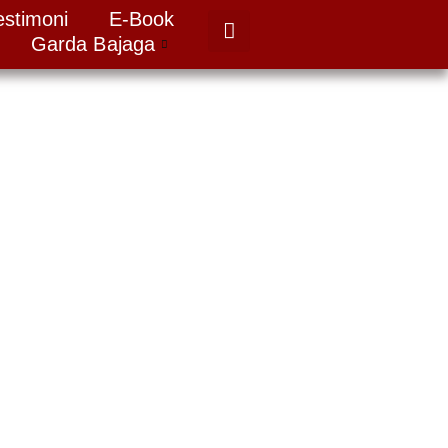
estimoni
E-Book
Garda Bajaga