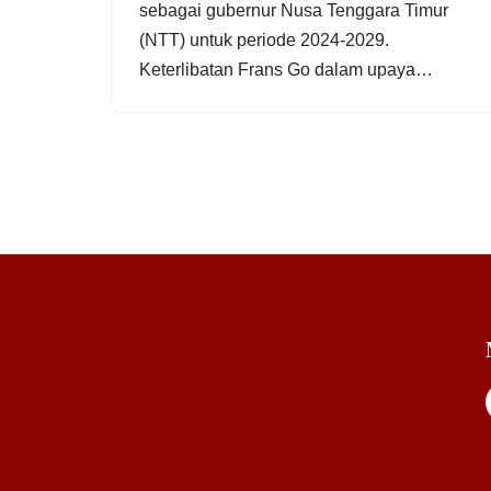
sebagai gubernur Nusa Tenggara Timur
(NTT) untuk periode 2024-2029.
Keterlibatan Frans Go dalam upaya…