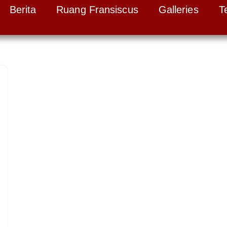
Berita
Ruang Fransiscus
Galleries
T