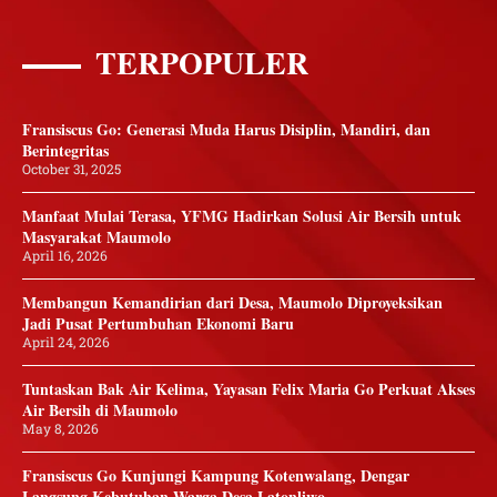
TERPOPULER
Fransiscus Go: Generasi Muda Harus Disiplin, Mandiri, dan
Berintegritas
October 31, 2025
Manfaat Mulai Terasa, YFMG Hadirkan Solusi Air Bersih untuk
Masyarakat Maumolo
April 16, 2026
Membangun Kemandirian dari Desa, Maumolo Diproyeksikan
Jadi Pusat Pertumbuhan Ekonomi Baru
April 24, 2026
Tuntaskan Bak Air Kelima, Yayasan Felix Maria Go Perkuat Akses
Air Bersih di Maumolo
May 8, 2026
Fransiscus Go Kunjungi Kampung Kotenwalang, Dengar
Langsung Kebutuhan Warga Desa Latonliwo