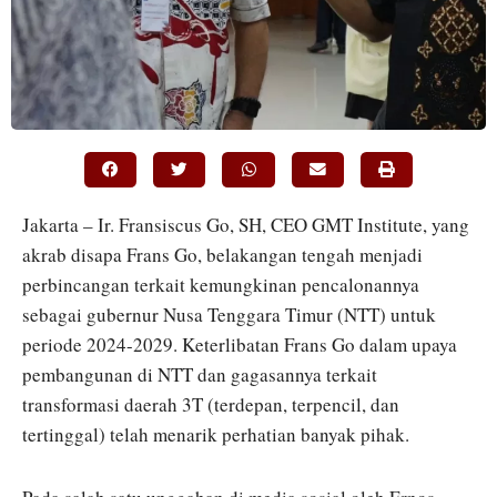
Jakarta – Ir. Fransiscus Go, SH, CEO GMT Institute, yang
akrab disapa Frans Go, belakangan tengah menjadi
perbincangan terkait kemungkinan pencalonannya
sebagai gubernur Nusa Tenggara Timur (NTT) untuk
periode 2024-2029. Keterlibatan Frans Go dalam upaya
pembangunan di NTT dan gagasannya terkait
transformasi daerah 3T (terdepan, terpencil, dan
tertinggal) telah menarik perhatian banyak pihak.