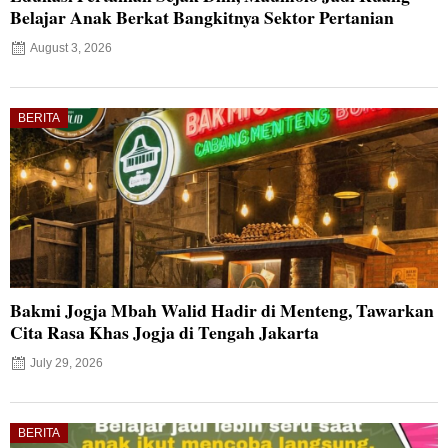
Belajar Anak Berkat Bangkitnya Sektor Pertanian
August 3, 2026
BERITA
Bakmi Jogja Mbah Walid Hadir di Menteng, Tawarkan
Cita Rasa Khas Jogja di Tengah Jakarta
July 29, 2026
BERITA