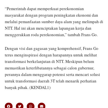
“Pemerintah dapat memperkuat perekonomian
masyarakat dengan program peningkatan ekonomi dan
melalui pemanfaatan sumber daya alam yang melimpah di
NTT. Hal ini akan menciptakan lapangan kerja dan
menggerakkan roda perekonomian,” tambah Frans Go.
Dengan visi dan gagasan yang komprehensif, Frans Go
terus menginspirasi dengan harapannya untuk melihat
transformasi berkelanjutan di NTT. Meskipun belum
memastikan keterlibatannya sebagai calon gubernur,
perannya dalam menggarap potensi serta mencari solusi
untuk transformasi daerah 3T telah menarik perhatian
banyak pihak. (KENDAL1)