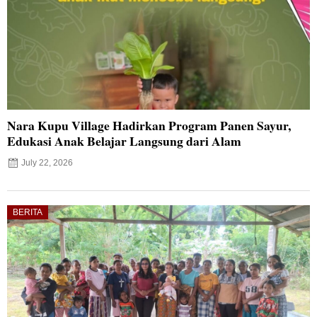
Nara Kupu Village Hadirkan Program Panen Sayur,
Edukasi Anak Belajar Langsung dari Alam
July 22, 2026
BERITA