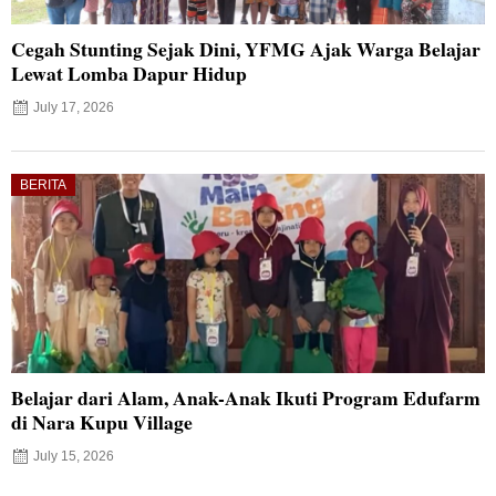
Cegah Stunting Sejak Dini, YFMG Ajak Warga Belajar
Lewat Lomba Dapur Hidup
July 17, 2026
BERITA
Belajar dari Alam, Anak-Anak Ikuti Program Edufarm
di Nara Kupu Village
July 15, 2026