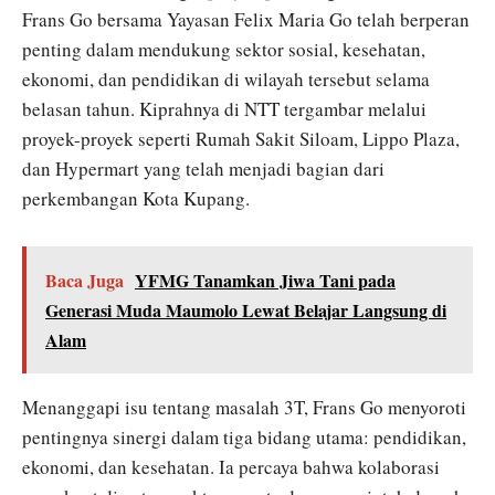
Frans Go bersama Yayasan Felix Maria Go telah berperan
penting dalam mendukung sektor sosial, kesehatan,
ekonomi, dan pendidikan di wilayah tersebut selama
belasan tahun. Kiprahnya di NTT tergambar melalui
proyek-proyek seperti Rumah Sakit Siloam, Lippo Plaza,
dan Hypermart yang telah menjadi bagian dari
perkembangan Kota Kupang.
Baca Juga
YFMG Tanamkan Jiwa Tani pada
Generasi Muda Maumolo Lewat Belajar Langsung di
Alam
Menanggapi isu tentang masalah 3T, Frans Go menyoroti
pentingnya sinergi dalam tiga bidang utama: pendidikan,
ekonomi, dan kesehatan. Ia percaya bahwa kolaborasi