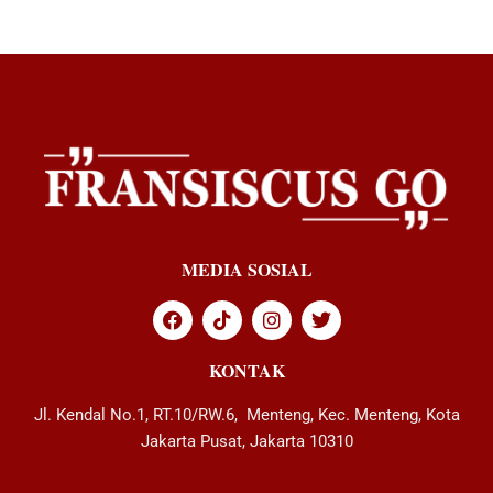
MEDIA SOSIAL
KONTAK
Jl. Kendal No.1, RT.10/RW.6, Menteng, Kec. Menteng, Kota
Jakarta Pusat, Jakarta 10310