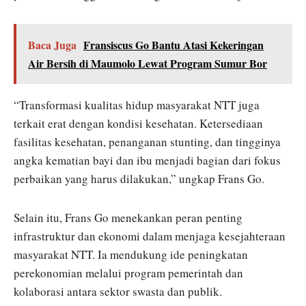
Baca Juga
Fransiscus Go Bantu Atasi Kekeringan
Air Bersih di Maumolo Lewat Program Sumur Bor
“Transformasi kualitas hidup masyarakat NTT juga
terkait erat dengan kondisi kesehatan. Ketersediaan
fasilitas kesehatan, penanganan stunting, dan tingginya
angka kematian bayi dan ibu menjadi bagian dari fokus
perbaikan yang harus dilakukan,” ungkap Frans Go.
Selain itu, Frans Go menekankan peran penting
infrastruktur dan ekonomi dalam menjaga kesejahteraan
masyarakat NTT. Ia mendukung ide peningkatan
perekonomian melalui program pemerintah dan
kolaborasi antara sektor swasta dan publik.