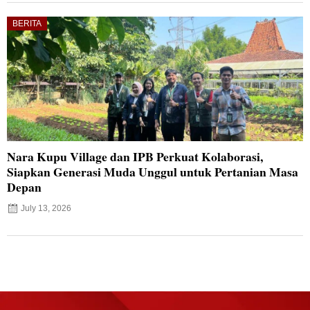
BERITA
Nara Kupu Village dan IPB Perkuat Kolaborasi,
Siapkan Generasi Muda Unggul untuk Pertanian Masa
Depan
July 13, 2026