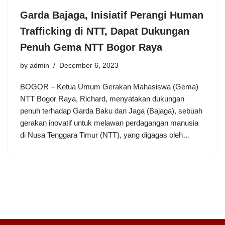
Garda Bajaga, Inisiatif Perangi Human
Trafficking di NTT, Dapat Dukungan
Penuh Gema NTT Bogor Raya
by
admin
December 6, 2023
BOGOR – Ketua Umum Gerakan Mahasiswa (Gema)
NTT Bogor Raya, Richard, menyatakan dukungan
penuh terhadap Garda Baku dan Jaga (Bajaga), sebuah
gerakan inovatif untuk melawan perdagangan manusia
di Nusa Tenggara Timur (NTT), yang digagas oleh…