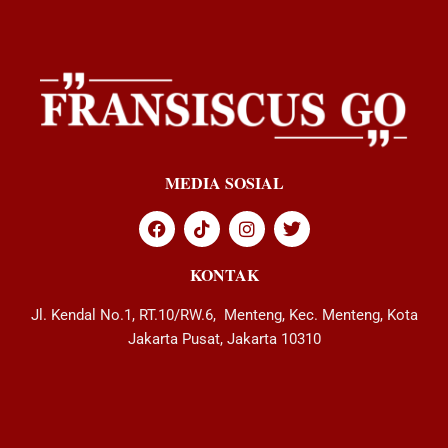
MEDIA SOSIAL
KONTAK
Jl. Kendal No.1, RT.10/RW.6, Menteng, Kec. Menteng, Kota
Jakarta Pusat, Jakarta 10310