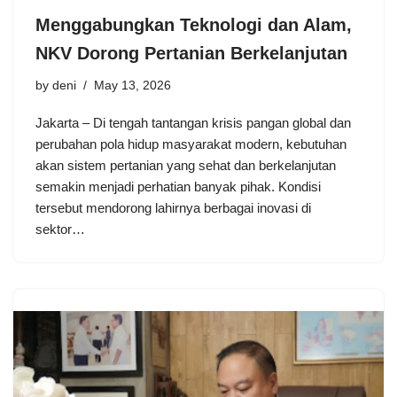
Menggabungkan Teknologi dan Alam,
NKV Dorong Pertanian Berkelanjutan
by
deni
May 13, 2026
Jakarta – Di tengah tantangan krisis pangan global dan
perubahan pola hidup masyarakat modern, kebutuhan
akan sistem pertanian yang sehat dan berkelanjutan
semakin menjadi perhatian banyak pihak. Kondisi
tersebut mendorong lahirnya berbagai inovasi di
sektor…