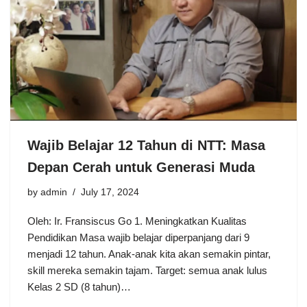
Wajib Belajar 12 Tahun di NTT: Masa
Depan Cerah untuk Generasi Muda
by
admin
July 17, 2024
Oleh: Ir. Fransiscus Go 1. Meningkatkan Kualitas
Pendidikan Masa wajib belajar diperpanjang dari 9
menjadi 12 tahun. Anak-anak kita akan semakin pintar,
skill mereka semakin tajam. Target: semua anak lulus
Kelas 2 SD (8 tahun)…