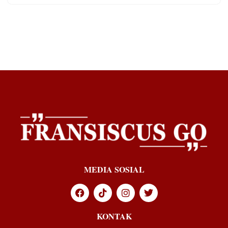
MEDIA SOSIAL
KONTAK