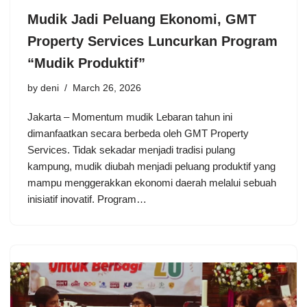
Mudik Jadi Peluang Ekonomi, GMT
Property Services Luncurkan Program
“Mudik Produktif”
by
deni
March 26, 2026
Jakarta – Momentum mudik Lebaran tahun ini
dimanfaatkan secara berbeda oleh GMT Property
Services. Tidak sekadar menjadi tradisi pulang
kampung, mudik diubah menjadi peluang produktif yang
mampu menggerakkan ekonomi daerah melalui sebuah
inisiatif inovatif. Program…