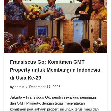
Fransiscus Go: Komitmen GMT
Property untuk Membangun Indonesia
di Usia Ke-20
by
admin
December 17, 2023
Jakarta – Fransiscus Go, pendiri sekaligus pemimpin
dari GMT Property, dengan tegas menyatakan
komitmen perusahaan properti ini untuk terus maju dan