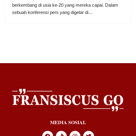
berkembang di usia ke-20 yang mereka capai. Dalam
sebuah konferensi pers yang digelar di…
MEDIA SOSIAL