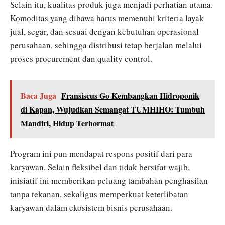
Selain itu, kualitas produk juga menjadi perhatian utama.
Komoditas yang dibawa harus memenuhi kriteria layak
jual, segar, dan sesuai dengan kebutuhan operasional
perusahaan, sehingga distribusi tetap berjalan melalui
proses procurement dan quality control.
Baca Juga
Fransiscus Go Kembangkan Hidroponik
di Kapan, Wujudkan Semangat TUMHIHO: Tumbuh
Mandiri, Hidup Terhormat
Program ini pun mendapat respons positif dari para
karyawan. Selain fleksibel dan tidak bersifat wajib,
inisiatif ini memberikan peluang tambahan penghasilan
tanpa tekanan, sekaligus memperkuat keterlibatan
karyawan dalam ekosistem bisnis perusahaan.