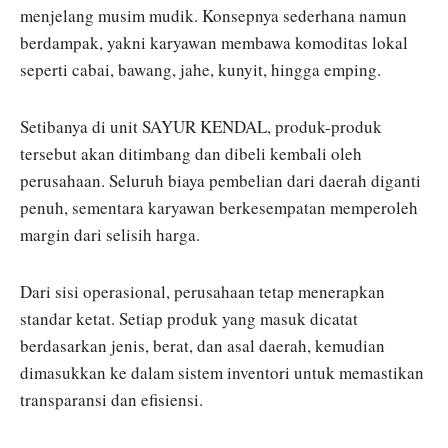
menjelang musim mudik. Konsepnya sederhana namun
berdampak, yakni karyawan membawa komoditas lokal
seperti cabai, bawang, jahe, kunyit, hingga emping.
Setibanya di unit SAYUR KENDAL, produk-produk
tersebut akan ditimbang dan dibeli kembali oleh
perusahaan. Seluruh biaya pembelian dari daerah diganti
penuh, sementara karyawan berkesempatan memperoleh
margin dari selisih harga.
Dari sisi operasional, perusahaan tetap menerapkan
standar ketat. Setiap produk yang masuk dicatat
berdasarkan jenis, berat, dan asal daerah, kemudian
dimasukkan ke dalam sistem inventori untuk memastikan
transparansi dan efisiensi.