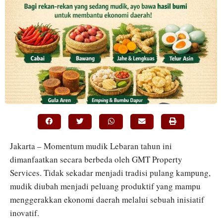
Jakarta – Momentum mudik Lebaran tahun ini
dimanfaatkan secara berbeda oleh GMT Property
Services. Tidak sekadar menjadi tradisi pulang kampung,
mudik diubah menjadi peluang produktif yang mampu
menggerakkan ekonomi daerah melalui sebuah inisiatif
inovatif.