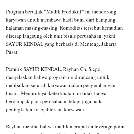
Program bertajuk “Mudik Produktif” ini mendorong
karyawan untuk membawa hasil bumi dari kampung
halaman masing-masing. Komoditas tersebut kemudian
diserap langsung oleh unit bisnis perusahaan, yakni
SAYUR KENDAL yang berbasis di Menteng, Jakarta
Pusat.
Pemilik SAYUR KENDAL, Rayhan Ch. Siego,
menjelaskan bahwa program ini dirancang untuk
melibatkan seluruh karyawan dalam pengembangan
bisnis. Menurutnya, keterlibatan ini tidak hanya
berdampak pada perusahaan, tetapi juga pada
peningkatan kesejahteraan karyawan.
Rayhan menilai bahwa mudik merupakan leverage point