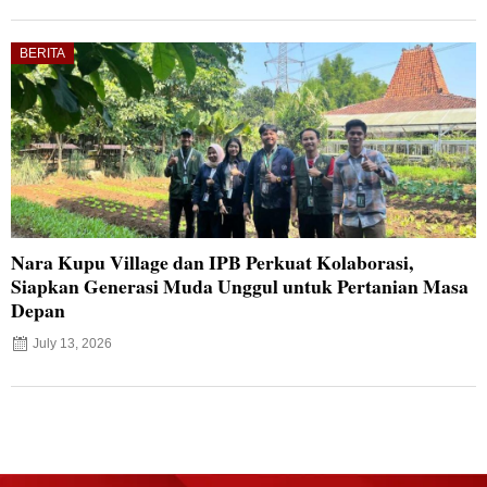
BERITA
Nara Kupu Village dan IPB Perkuat Kolaborasi,
Siapkan Generasi Muda Unggul untuk Pertanian Masa
Depan
July 13, 2026