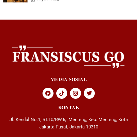
MEDIA SOSIAL
KONTAK
Jl. Kendal No.1, RT.10/RW.6, Menteng, Kec. Menteng, Kota
Jakarta Pusat, Jakarta 10310