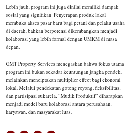
Lebih jauh, program ini juga dinilai memiliki dampak
sosial yang signifikan. Penyerapan produk lokal
membuka akses pasar baru bagi petani dan pelaku usaha
di daerah, bahkan berpotensi dikembangkan menjadi
kolaborasi yang lebih formal dengan UMKM di masa
depan.
GMT Property Services menegaskan bahwa fokus utama
program ini bukan sekadar keuntungan jangka pendek,
melainkan menciptakan multiplier effect bagi ekonomi
lokal. Melalui pendekatan gotong royong, fleksibilitas,
dan partisipasi sukarela, “Mudik Produktif” diharapkan
menjadi model baru kolaborasi antara perusahaan,
karyawan, dan masyarakat luas.