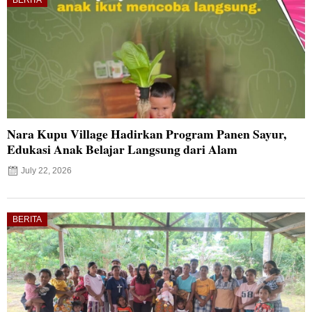
Nara Kupu Village Hadirkan Program Panen Sayur,
Edukasi Anak Belajar Langsung dari Alam
July 22, 2026
BERITA