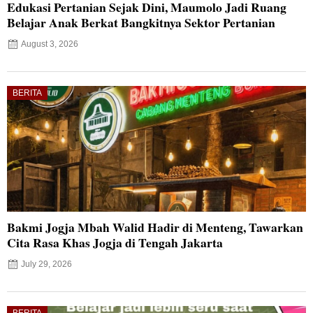
Edukasi Pertanian Sejak Dini, Maumolo Jadi Ruang
Belajar Anak Berkat Bangkitnya Sektor Pertanian
August 3, 2026
BERITA
Bakmi Jogja Mbah Walid Hadir di Menteng, Tawarkan
Cita Rasa Khas Jogja di Tengah Jakarta
July 29, 2026
BERITA