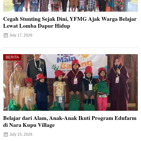
Cegah Stunting Sejak Dini, YFMG Ajak Warga Belajar
Lewat Lomba Dapur Hidup
July 17, 2026
BERITA
Belajar dari Alam, Anak-Anak Ikuti Program Edufarm
di Nara Kupu Village
July 15, 2026