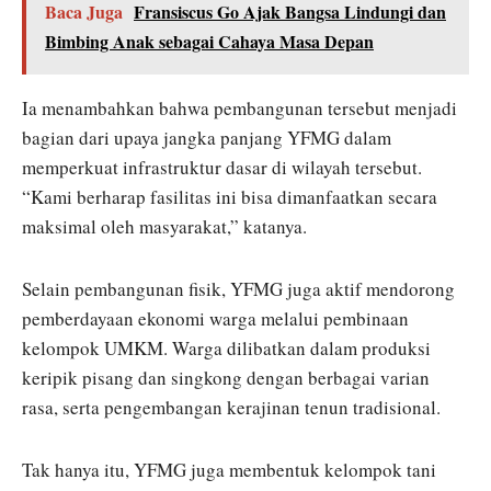
Baca Juga
Fransiscus Go Ajak Bangsa Lindungi dan
Bimbing Anak sebagai Cahaya Masa Depan
Ia menambahkan bahwa pembangunan tersebut menjadi
bagian dari upaya jangka panjang YFMG dalam
memperkuat infrastruktur dasar di wilayah tersebut.
“Kami berharap fasilitas ini bisa dimanfaatkan secara
maksimal oleh masyarakat,” katanya.
Selain pembangunan fisik, YFMG juga aktif mendorong
pemberdayaan ekonomi warga melalui pembinaan
kelompok UMKM. Warga dilibatkan dalam produksi
keripik pisang dan singkong dengan berbagai varian
rasa, serta pengembangan kerajinan tenun tradisional.
Tak hanya itu, YFMG juga membentuk kelompok tani