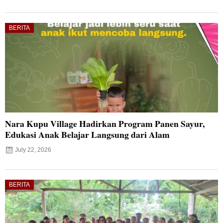
BERITA
Nara Kupu Village Hadirkan Program Panen Sayur,
Edukasi Anak Belajar Langsung dari Alam
July 22, 2026
BERITA