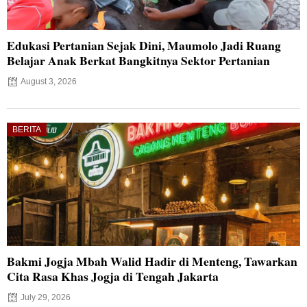
Edukasi Pertanian Sejak Dini, Maumolo Jadi Ruang
Belajar Anak Berkat Bangkitnya Sektor Pertanian
August 3, 2026
BERITA
Bakmi Jogja Mbah Walid Hadir di Menteng, Tawarkan
Cita Rasa Khas Jogja di Tengah Jakarta
July 29, 2026