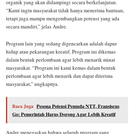
organik yang akan didampingi secara berkelanjutan.
“Kami ingin masyarakat tidak hanya menerima bantuan,
tetapi juga mampu mengembangkan potensi yang ada
secara mandiri,” jelas Andre.
Program lain yang sedang digencarkan adalah dapur
hidup atau pekarangan kreatif. Program ini dikemas
dalam bentuk perlombaan agar lebih menarik minat
masyarakat. “Program ini kami kemas dalam bentuk
perlombaan agar lebih menarik dan dapat diterima
masyarakat,” ungkapnya.
Baca Juga
Pesona Potensi Pemuda NTT, Fransiscus
Go: Pemerintah Harus Dorong Agar Lebih Kreatif
Andre menegaskan bahwa seluruh program yang