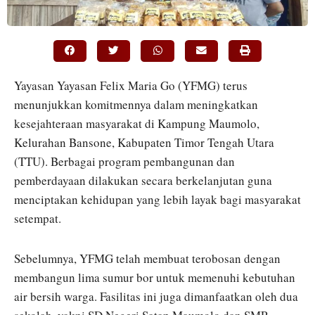
Yayasan
Yayasan Felix Maria Go
(YFMG) terus
menunjukkan komitmennya dalam meningkatkan
kesejahteraan masyarakat di Kampung Maumolo,
Kelurahan Bansone, Kabupaten Timor Tengah Utara
(TTU). Berbagai program pembangunan dan
pemberdayaan dilakukan secara berkelanjutan guna
menciptakan kehidupan yang lebih layak bagi masyarakat
setempat.
Sebelumnya, YFMG telah membuat terobosan dengan
membangun lima sumur bor untuk memenuhi kebutuhan
air bersih warga. Fasilitas ini juga dimanfaatkan oleh dua