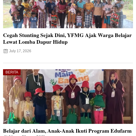
Cegah Stunting Sejak Dini, YFMG Ajak Warga Belajar
Lewat Lomba Dapur Hidup
July 17, 2026
BERITA
Belajar dari Alam, Anak-Anak Ikuti Program Edufarm