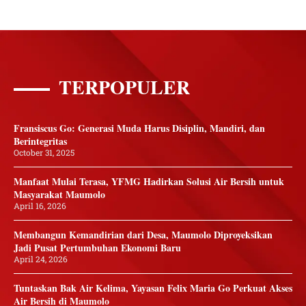
TERPOPULER
Fransiscus Go: Generasi Muda Harus Disiplin, Mandiri, dan
Berintegritas
October 31, 2025
Manfaat Mulai Terasa, YFMG Hadirkan Solusi Air Bersih untuk
Masyarakat Maumolo
April 16, 2026
Membangun Kemandirian dari Desa, Maumolo Diproyeksikan
Jadi Pusat Pertumbuhan Ekonomi Baru
April 24, 2026
Tuntaskan Bak Air Kelima, Yayasan Felix Maria Go Perkuat Akses
Air Bersih di Maumolo