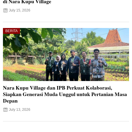
di Nara Kupu Village
July 15, 2026
BERITA
Nara Kupu Village dan IPB Perkuat Kolaborasi,
Siapkan Generasi Muda Unggul untuk Pertanian Masa
Depan
July 13, 2026