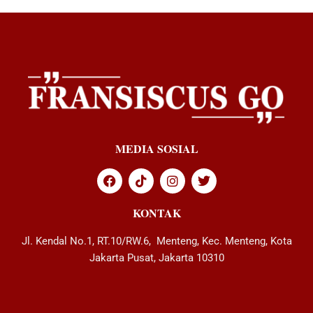
MEDIA SOSIAL
KONTAK
Jl. Kendal No.1, RT.10/RW.6, Menteng, Kec. Menteng, Kota
Jakarta Pusat, Jakarta 10310