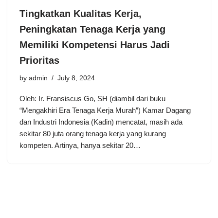
Tingkatkan Kualitas Kerja,
Peningkatan Tenaga Kerja yang
Memiliki Kompetensi Harus Jadi
Prioritas
by
admin
July 8, 2024
Oleh: Ir. Fransiscus Go, SH (diambil dari buku
“Mengakhiri Era Tenaga Kerja Murah”) Kamar Dagang
dan Industri Indonesia (Kadin) mencatat, masih ada
sekitar 80 juta orang tenaga kerja yang kurang
kompeten. Artinya, hanya sekitar 20…