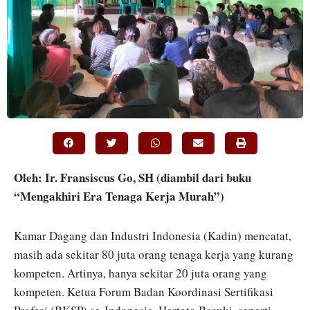
Oleh: Ir. Fransiscus Go, SH (diambil dari buku
“Mengakhiri Era Tenaga Kerja Murah”)
Kamar Dagang dan Industri Indonesia (Kadin) mencatat,
masih ada sekitar 80 juta orang tenaga kerja yang kurang
kompeten. Artinya, hanya sekitar 20 juta orang yang
kompeten. Ketua Forum Badan Koordinasi Sertifikasi