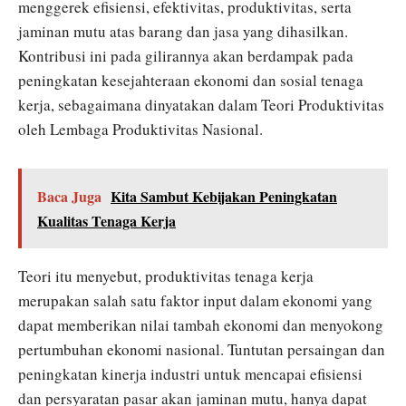
menggerek efisiensi, efektivitas, produktivitas, serta
jaminan mutu atas barang dan jasa yang dihasilkan.
Kontribusi ini pada gilirannya akan berdampak pada
peningkatan kesejahteraan ekonomi dan sosial tenaga
kerja, sebagaimana dinyatakan dalam Teori Produktivitas
oleh Lembaga Produktivitas Nasional.
Baca Juga
Kita Sambut Kebijakan Peningkatan
Kualitas Tenaga Kerja
Teori itu menyebut, produktivitas tenaga kerja
merupakan salah satu faktor input dalam ekonomi yang
dapat memberikan nilai tambah ekonomi dan menyokong
pertumbuhan ekonomi nasional. Tuntutan persaingan dan
peningkatan kinerja industri untuk mencapai efisiensi
dan persyaratan pasar akan jaminan mutu, hanya dapat