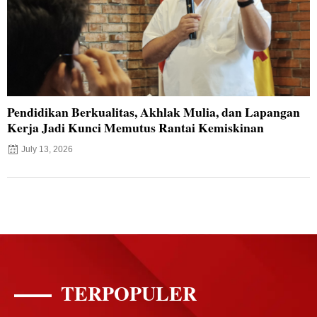
Pendidikan Berkualitas, Akhlak Mulia, dan Lapangan
Kerja Jadi Kunci Memutus Rantai Kemiskinan
July 13, 2026
TERPOPULER