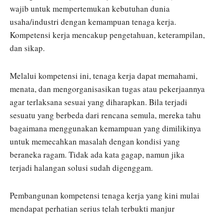
wajib untuk mempertemukan kebutuhan dunia
usaha/industri dengan kemampuan tenaga kerja.
Kompetensi kerja mencakup pengetahuan, keterampilan,
dan sikap.
Melalui kompetensi ini, tenaga kerja dapat memahami,
menata, dan mengorganisasikan tugas atau pekerjaannya
agar terlaksana sesuai yang diharapkan. Bila terjadi
sesuatu yang berbeda dari rencana semula, mereka tahu
bagaimana menggunakan kemampuan yang dimilikinya
untuk memecahkan masalah dengan kondisi yang
beraneka ragam. Tidak ada kata gagap, namun jika
terjadi halangan solusi sudah digenggam.
Pembangunan kompetensi tenaga kerja yang kini mulai
mendapat perhatian serius telah terbukti manjur