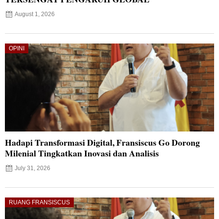
August 1, 2026
OPINI
Hadapi Transformasi Digital, Fransiscus Go Dorong
Milenial Tingkatkan Inovasi dan Analisis
July 31, 2026
RUANG FRANSISCUS