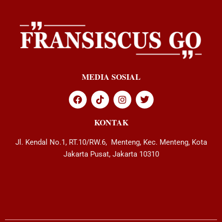
MEDIA SOSIAL
KONTAK
Jl. Kendal No.1, RT.10/RW.6, Menteng, Kec. Menteng, Kota
Jakarta Pusat, Jakarta 10310