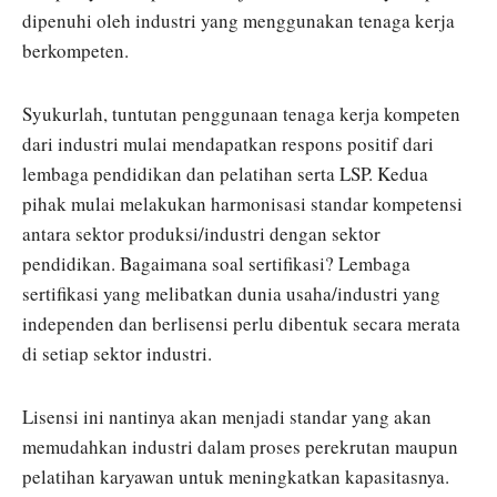
dipenuhi oleh industri yang menggunakan tenaga kerja
berkompeten.
Syukurlah, tuntutan penggunaan tenaga kerja kompeten
dari industri mulai mendapatkan respons positif dari
lembaga pendidikan dan pelatihan serta LSP. Kedua
pihak mulai melakukan harmonisasi standar kompetensi
antara sektor produksi/industri dengan sektor
pendidikan. Bagaimana soal sertifikasi? Lembaga
sertifikasi yang melibatkan dunia usaha/industri yang
independen dan berlisensi perlu dibentuk secara merata
di setiap sektor industri.
Lisensi ini nantinya akan menjadi standar yang akan
memudahkan industri dalam proses perekrutan maupun
pelatihan karyawan untuk meningkatkan kapasitasnya.