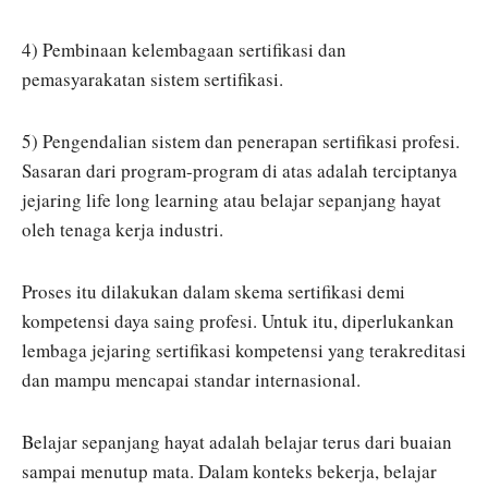
4) Pembinaan kelembagaan sertifikasi dan
pemasyarakatan sistem sertifikasi.
5) Pengendalian sistem dan penerapan sertifikasi profesi.
Sasaran dari program-program di atas adalah terciptanya
jejaring life long learning atau belajar sepanjang hayat
oleh tenaga kerja industri.
Proses itu dilakukan dalam skema sertifikasi demi
kompetensi daya saing profesi. Untuk itu, diperlukankan
lembaga jejaring sertifikasi kompetensi yang terakreditasi
dan mampu mencapai standar internasional.
Belajar sepanjang hayat adalah belajar terus dari buaian
sampai menutup mata. Dalam konteks bekerja, belajar