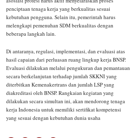
asosiasi profesi harus aktif menyelaraskan proses
penciptaan tenaga kerja yang berkualitas sesuai
kebutuhan pengguna. Selain itu, pemerintah harus
melengkapi pemenuhan SDM berkualitas dengan
beberapa langkah lain.
Di antaranya, regulasi, implementasi, dan evaluasi atas
hasil capaian dari perluasan ruang lingkup kerja BNSP.
Evaluasi dilakukan melalui pengukuran dan pemantauan
secara berkelanjutan terhadap jumlah SKKNI yang
diterbitkan Kemenakertrans dan jumlah LSP yang
diakreditasi oleh BNSP. Rangkaian kegiatan yang
dilakukan secara simultan ini, akan mendorong tenaga
kerja Indonesia untuk memiliki sertifikat kompetensi
yang sesuai dengan kebutuhan dunia usaha