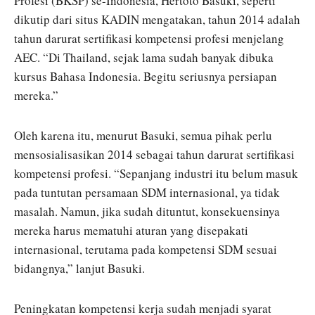
Profesi (BKSP) se-Indonesia, Hertoto Basuki, seperti
dikutip dari situs KADIN mengatakan, tahun 2014 adalah
tahun darurat sertifikasi kompetensi profesi menjelang
AEC. “Di Thailand, sejak lama sudah banyak dibuka
kursus Bahasa Indonesia. Begitu seriusnya persiapan
mereka.”
Oleh karena itu, menurut Basuki, semua pihak perlu
mensosialisasikan 2014 sebagai tahun darurat sertifikasi
kompetensi profesi. “Sepanjang industri itu belum masuk
pada tuntutan persamaan SDM internasional, ya tidak
masalah. Namun, jika sudah dituntut, konsekuensinya
mereka harus mematuhi aturan yang disepakati
internasional, terutama pada kompetensi SDM sesuai
bidangnya,” lanjut Basuki.
Peningkatan kompetensi kerja sudah menjadi syarat