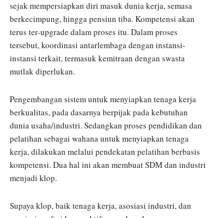
sejak mempersiapkan diri masuk dunia kerja, semasa
berkecimpung, hingga pensiun tiba. Kompetensi akan
terus ter-upgrade dalam proses itu. Dalam proses
tersebut, koordinasi antarlembaga dengan instansi-
instansi terkait, termasuk kemitraan dengan swasta
mutlak diperlukan.
Pengembangan sistem untuk menyiapkan tenaga kerja
berkualitas, pada dasarnya berpijak pada kebutuhan
dunia usaha/industri. Sedangkan proses pendidikan dan
pelatihan sebagai wahana untuk menyiapkan tenaga
kerja, dilakukan melalui pendekatan pelatihan berbasis
kompetensi. Dua hal ini akan membuat SDM dan industri
menjadi klop.
Supaya klop, baik tenaga kerja, asosiasi industri, dan