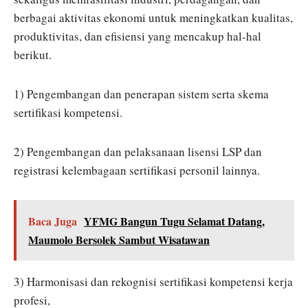
berbagai aktivitas ekonomi untuk meningkatkan kualitas,
produktivitas, dan efisiensi yang mencakup hal-hal
berikut.
1) Pengembangan dan penerapan sistem serta skema
sertifikasi kompetensi.
2) Pengembangan dan pelaksanaan lisensi LSP dan
registrasi kelembagaan sertifikasi personil lainnya.
Baca Juga
YFMG Bangun Tugu Selamat Datang,
Maumolo Bersolek Sambut Wisatawan
3) Harmonisasi dan rekognisi sertifikasi kompetensi kerja
profesi,