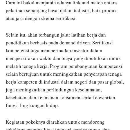
Cara ini bakal menjamin adanya link and match antara
pelatihan sepanjang hayat dalam industri, baik produk
atau jasa dengan skema sertifikasi.
Selain itu, akan terbangun jalur latihan kerja dan
pendidikan berbasis pada demand driven. Sertifikasi
kompetensi juga mempermudah investor dalam
memperkirakan waktu dan biaya yang dibutuhkan untuk
melatih tenaga kerja. Program pembangunan kompetensi
selain bertujuan untuk meningkatkan penyerapan tenaga
kerja kompeten di industri dalam negeri dan pasar global,
juga meningkatkan perlindungan keselamatan,
kesehatan, dan keamanan konsumen serta kelestarian
fungsi ling kungan hidup.
Kegiatan pokoknya diarahkan untuk mendorong
sekaligus memfasilitasi industri, perdagangan, dan