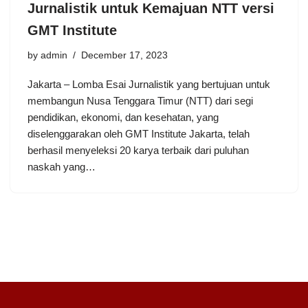
Jurnalistik untuk Kemajuan NTT versi
GMT Institute
by
admin
December 17, 2023
Jakarta – Lomba Esai Jurnalistik yang bertujuan untuk
membangun Nusa Tenggara Timur (NTT) dari segi
pendidikan, ekonomi, dan kesehatan, yang
diselenggarakan oleh GMT Institute Jakarta, telah
berhasil menyeleksi 20 karya terbaik dari puluhan
naskah yang…