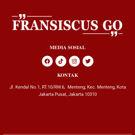
MEDIA SOSIAL
KONTAK
Jl. Kendal No.1, RT.10/RW.6, Menteng, Kec. Menteng, Kota
Jakarta Pusat, Jakarta 10310