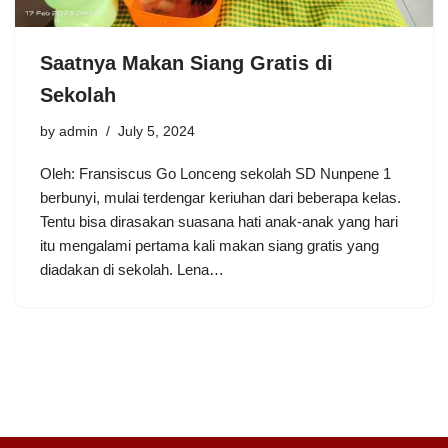
Saatnya Makan Siang Gratis di
Sekolah
by
admin
July 5, 2024
Oleh: Fransiscus Go Lonceng sekolah SD Nunpene 1
berbunyi, mulai terdengar keriuhan dari beberapa kelas.
Tentu bisa dirasakan suasana hati anak-anak yang hari
itu mengalami pertama kali makan siang gratis yang
diadakan di sekolah. Lena…