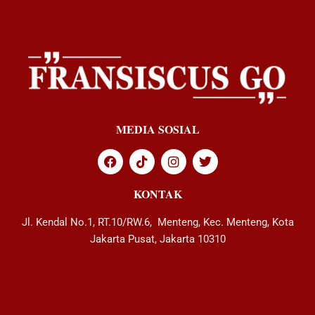
MEDIA SOSIAL
KONTAK
Jl. Kendal No.1, RT.10/RW.6, Menteng, Kec. Menteng, Kota
Jakarta Pusat, Jakarta 10310