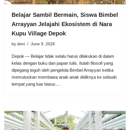
Belajar Sambil Bermain, Siswa Bimbel
Arrayyan Jelajahi Ekosistem di Nara
Kupu Village Depok
by
deni
June 9, 2026
Depok — Belajar tidak selalu harus dilakukan di dalam
kelas dengan buku dan papan tulis. Itulah filosofi yang
dipegang teguh oleh pengelola Bimbel Arrayyan ketika
memutuskan membawa anak-anak didiknya ke sebuah
tempat yang luar biasa:…