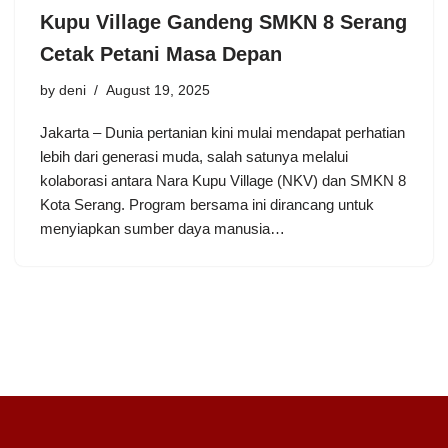
Kupu Village Gandeng SMKN 8 Serang
Cetak Petani Masa Depan
by
deni
August 19, 2025
Jakarta – Dunia pertanian kini mulai mendapat perhatian
lebih dari generasi muda, salah satunya melalui
kolaborasi antara Nara Kupu Village (NKV) dan SMKN 8
Kota Serang. Program bersama ini dirancang untuk
menyiapkan sumber daya manusia…