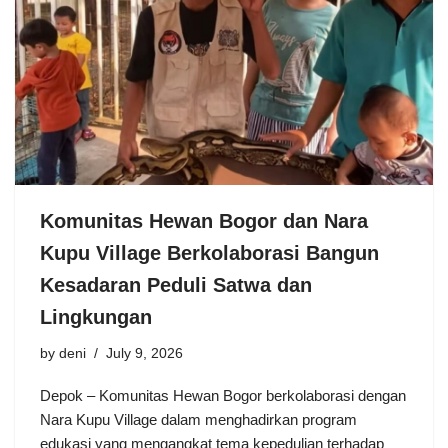
Komunitas Hewan Bogor dan Nara
Kupu Village Berkolaborasi Bangun
Kesadaran Peduli Satwa dan
Lingkungan
by
deni
July 9, 2026
Depok – Komunitas Hewan Bogor berkolaborasi dengan
Nara Kupu Village dalam menghadirkan program
edukasi yang mengangkat tema kepedulian terhadap