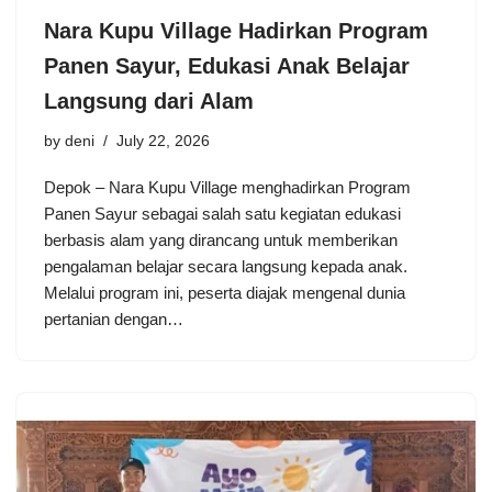
Nara Kupu Village Hadirkan Program
Panen Sayur, Edukasi Anak Belajar
Langsung dari Alam
by
deni
July 22, 2026
Depok – Nara Kupu Village menghadirkan Program
Panen Sayur sebagai salah satu kegiatan edukasi
berbasis alam yang dirancang untuk memberikan
pengalaman belajar secara langsung kepada anak.
Melalui program ini, peserta diajak mengenal dunia
pertanian dengan…