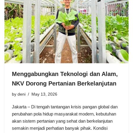
Menggabungkan Teknologi dan Alam,
NKV Dorong Pertanian Berkelanjutan
by
deni
May 13, 2026
Jakarta – Di tengah tantangan krisis pangan global dan
perubahan pola hidup masyarakat modern, kebutuhan
akan sistem pertanian yang sehat dan berkelanjutan
semakin menjadi perhatian banyak pihak. Kondisi