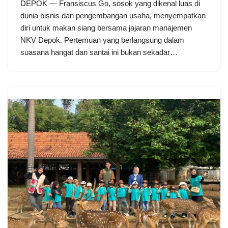
DEPOK — Fransiscus Go, sosok yang dikenal luas di
dunia bisnis dan pengembangan usaha, menyempatkan
diri untuk makan siang bersama jajaran manajemen
NKV Depok. Pertemuan yang berlangsung dalam
suasana hangat dan santai ini bukan sekadar…