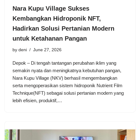
Nara Kupu Village Sukses
Kembangkan Hidroponik NFT,
Hadirkan Solusi Pertanian Modern
untuk Ketahanan Pangan
by
deni
June 27, 2026
Depok – Di tengah tantangan perubahan iklim yang
semakin nyata dan meningkatnya kebutuhan pangan,
Nara Kupu Village (NKV) berhasil mengembangkan
serta mengoperasikan sistem hidroponik Nutrient Film
Technique(NFT) sebagai solusi pertanian modern yang
lebih efisien, produktif,…