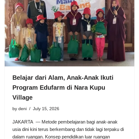
Belajar dari Alam, Anak-Anak Ikuti
Program Edufarm di Nara Kupu
Village
by
deni
July 15, 2026
JAKARTA — Metode pembelajaran bagi anak-anak
usia dini kini terus berkembang dan tidak lagi terpaku di
dalam ruangan. Konsep pendidikan luar ruangan