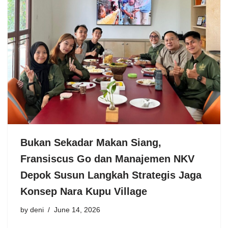
Bukan Sekadar Makan Siang,
Fransiscus Go dan Manajemen NKV
Depok Susun Langkah Strategis Jaga
Konsep Nara Kupu Village
by
deni
June 14, 2026