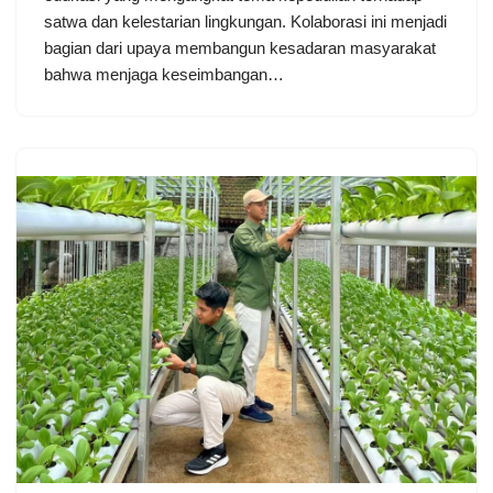
satwa dan kelestarian lingkungan. Kolaborasi ini menjadi
bagian dari upaya membangun kesadaran masyarakat
bahwa menjaga keseimbangan…