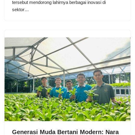
tersebut mendorong lahirnya berbagai inovasi di
sektor…
Generasi Muda Bertani Modern: Nara