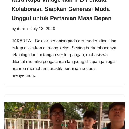
Kolaborasi, Siapkan Generasi Muda
Unggul untuk Pertanian Masa Depan
by
deni
July 13, 2026
JAKARTA – Belajar pertanian pada era modern tidak lagi
cukup dilakukan di ruang kelas. Seiring berkembangnya
teknologi dan tantangan sektor pangan, mahasiswa
dituntut memiliki pengalaman langsung di lapangan agar
mampu memahami praktik pertanian secara
menyeluruh…