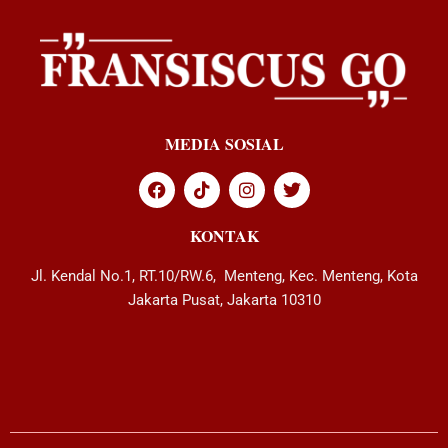
MEDIA SOSIAL
KONTAK
Jl. Kendal No.1, RT.10/RW.6, Menteng, Kec. Menteng, Kota
Jakarta Pusat, Jakarta 10310