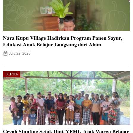
Nara Kupu Village Hadirkan Program Panen Sayur,
Edukasi Anak Belajar Langsung dari Alam
July 22, 2026
BERITA
Cegah Stunting Sejak Dini, YFMG Ajak Warga Belajar