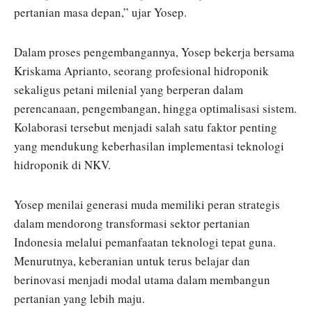
pertanian masa depan,” ujar Yosep.
Dalam proses pengembangannya, Yosep bekerja bersama
Kriskama Aprianto, seorang profesional hidroponik
sekaligus petani milenial yang berperan dalam
perencanaan, pengembangan, hingga optimalisasi sistem.
Kolaborasi tersebut menjadi salah satu faktor penting
yang mendukung keberhasilan implementasi teknologi
hidroponik di NKV.
Yosep menilai generasi muda memiliki peran strategis
dalam mendorong transformasi sektor pertanian
Indonesia melalui pemanfaatan teknologi tepat guna.
Menurutnya, keberanian untuk terus belajar dan
berinovasi menjadi modal utama dalam membangun
pertanian yang lebih maju.