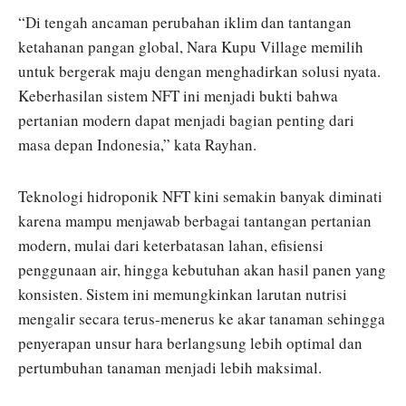
“Di tengah ancaman perubahan iklim dan tantangan
ketahanan pangan global, Nara Kupu Village memilih
untuk bergerak maju dengan menghadirkan solusi nyata.
Keberhasilan sistem NFT ini menjadi bukti bahwa
pertanian modern dapat menjadi bagian penting dari
masa depan Indonesia,” kata Rayhan.
Teknologi hidroponik NFT kini semakin banyak diminati
karena mampu menjawab berbagai tantangan pertanian
modern, mulai dari keterbatasan lahan, efisiensi
penggunaan air, hingga kebutuhan akan hasil panen yang
konsisten. Sistem ini memungkinkan larutan nutrisi
mengalir secara terus-menerus ke akar tanaman sehingga
penyerapan unsur hara berlangsung lebih optimal dan
pertumbuhan tanaman menjadi lebih maksimal.