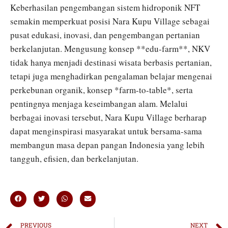
Keberhasilan pengembangan sistem hidroponik NFT
semakin memperkuat posisi Nara Kupu Village sebagai
pusat edukasi, inovasi, dan pengembangan pertanian
berkelanjutan. Mengusung konsep **edu-farm**, NKV
tidak hanya menjadi destinasi wisata berbasis pertanian,
tetapi juga menghadirkan pengalaman belajar mengenai
perkebunan organik, konsep *farm-to-table*, serta
pentingnya menjaga keseimbangan alam. Melalui
berbagai inovasi tersebut, Nara Kupu Village berharap
dapat menginspirasi masyarakat untuk bersama-sama
membangun masa depan pangan Indonesia yang lebih
tangguh, efisien, dan berkelanjutan.
PREVIOUS
NEXT