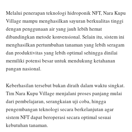
Melalui penerapan teknologi hidroponik NFT, Nara Kupu
Village mampu menghasilkan sayuran berkualitas tinggi
dengan penggunaan air yang jauh lebih hemat
dibandingkan metode konvensional. Selain itu, sistem ini
menghasilkan pertumbuhan tanaman yang lebih seragam
dan produktivitas yang lebih optimal sehingga dinilai
memiliki potensi besar untuk mendukung ketahanan
pangan nasional.
Keberhasilan tersebut bukan diraih dalam waktu singkat.
Tim Nara Kupu Village menjalani proses panjang mulai
dari pembelajaran, serangkaian uji coba, hingga
pengembangan teknologi secara berkelanjutan agar
sistem NFT dapat beroperasi secara optimal sesuai
kebutuhan tanaman.