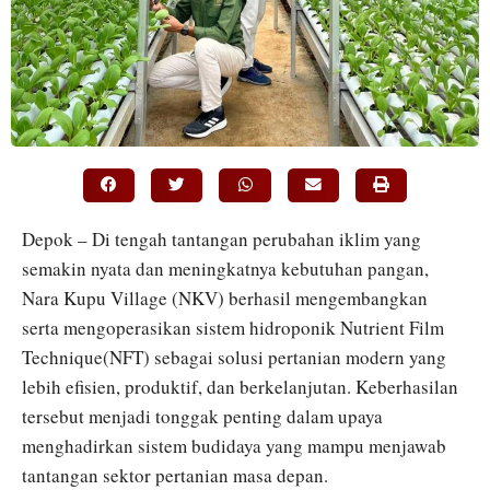
Depok – Di tengah tantangan perubahan iklim yang
semakin nyata dan meningkatnya kebutuhan pangan,
Nara Kupu Village (NKV) berhasil mengembangkan
serta mengoperasikan sistem hidroponik Nutrient Film
Technique(NFT) sebagai solusi pertanian modern yang
lebih efisien, produktif, dan berkelanjutan. Keberhasilan
tersebut menjadi tonggak penting dalam upaya
menghadirkan sistem budidaya yang mampu menjawab
tantangan sektor pertanian masa depan.