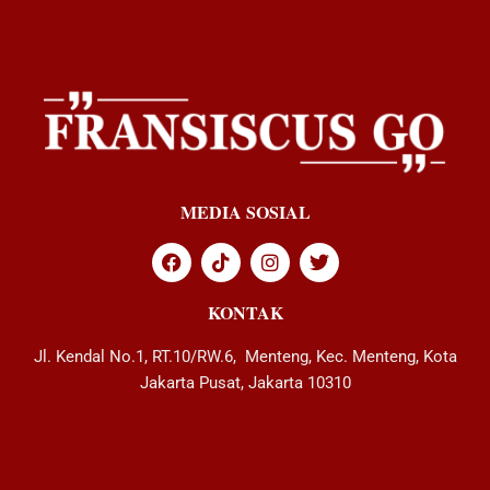
MEDIA SOSIAL
KONTAK
Jl. Kendal No.1, RT.10/RW.6, Menteng, Kec. Menteng, Kota
Jakarta Pusat, Jakarta 10310