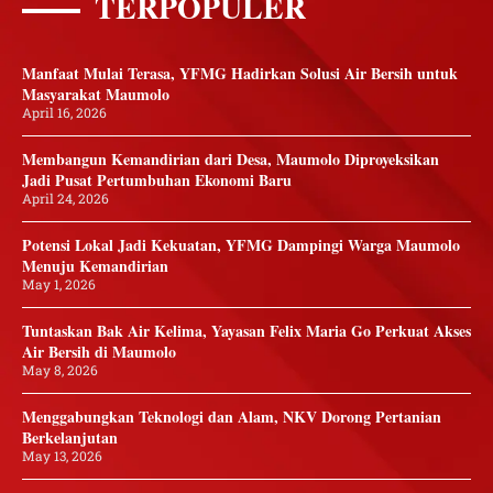
TERPOPULER
Manfaat Mulai Terasa, YFMG Hadirkan Solusi Air Bersih untuk
Masyarakat Maumolo
April 16, 2026
Membangun Kemandirian dari Desa, Maumolo Diproyeksikan
Jadi Pusat Pertumbuhan Ekonomi Baru
April 24, 2026
Potensi Lokal Jadi Kekuatan, YFMG Dampingi Warga Maumolo
Menuju Kemandirian
May 1, 2026
Tuntaskan Bak Air Kelima, Yayasan Felix Maria Go Perkuat Akses
Air Bersih di Maumolo
May 8, 2026
Menggabungkan Teknologi dan Alam, NKV Dorong Pertanian
Berkelanjutan
May 13, 2026