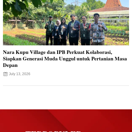
Nara Kupu Village dan IPB Perkuat Kolaborasi,
Siapkan Generasi Muda Unggul untuk Pertanian Masa
Depan
July 13, 2026