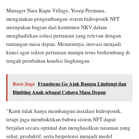
Manager Nara Kupu Village, Yosep Permana,
mengatakan pengembangan sistem hidroponik NFT
merupakan bagian dari komitmen NKV dalam
menghadirkan solusi pertanian yang relevan dengan
tantangan masa depan. Menurutnya, inovasi menjadi
kunci agar sektor pertanian mampu terus berkembang di
tengah perubahan kondisi lingkungan.
Baca Juga
Fransiscus Go Ajak Bangsa Lindungi dan
Bimbing Anak sebagai Cahaya Masa Depan
“Kami tidak hanya membangun instalasi hidroponik,
tetapi juga membuktikan bahwa sistem NFT dapat
berjalan secara optimal dan menghasilkan tanaman yang
sehat, produktif, serta berpotensi menjadi model