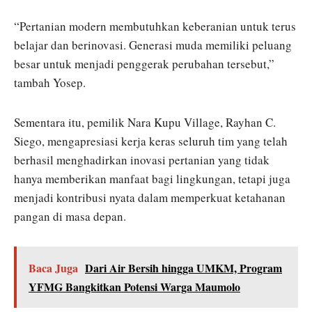
“Pertanian modern membutuhkan keberanian untuk terus
belajar dan berinovasi. Generasi muda memiliki peluang
besar untuk menjadi penggerak perubahan tersebut,”
tambah Yosep.
Sementara itu, pemilik Nara Kupu Village, Rayhan C.
Siego, mengapresiasi kerja keras seluruh tim yang telah
berhasil menghadirkan inovasi pertanian yang tidak
hanya memberikan manfaat bagi lingkungan, tetapi juga
menjadi kontribusi nyata dalam memperkuat ketahanan
pangan di masa depan.
Baca Juga
Dari Air Bersih hingga UMKM, Program
YFMG Bangkitkan Potensi Warga Maumolo