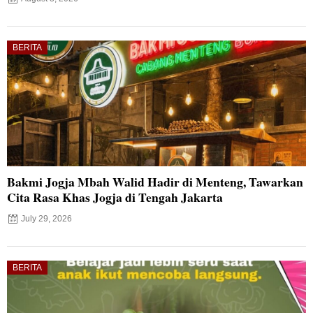
BERITA
Bakmi Jogja Mbah Walid Hadir di Menteng, Tawarkan
Cita Rasa Khas Jogja di Tengah Jakarta
July 29, 2026
BERITA