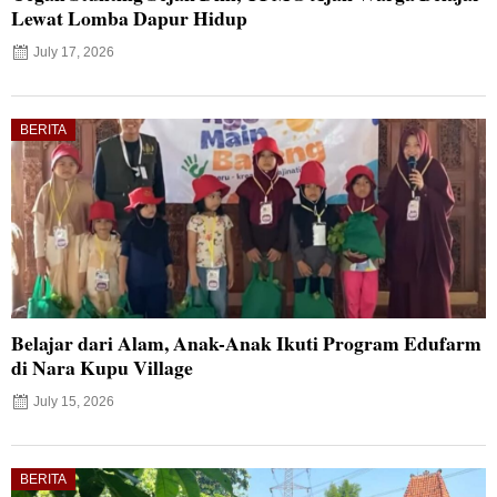
Lewat Lomba Dapur Hidup
July 17, 2026
BERITA
Belajar dari Alam, Anak-Anak Ikuti Program Edufarm
di Nara Kupu Village
July 15, 2026
BERITA