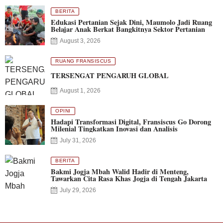
BERITA
Edukasi Pertanian Sejak Dini, Maumolo Jadi Ruang
Belajar Anak Berkat Bangkitnya Sektor Pertanian
August 3, 2026
RUANG FRANSISCUS
TERSENGAT PENGARUH GLOBAL
August 1, 2026
OPINI
Hadapi Transformasi Digital, Fransiscus Go Dorong
Milenial Tingkatkan Inovasi dan Analisis
July 31, 2026
BERITA
Bakmi Jogja Mbah Walid Hadir di Menteng,
Tawarkan Cita Rasa Khas Jogja di Tengah Jakarta
July 29, 2026