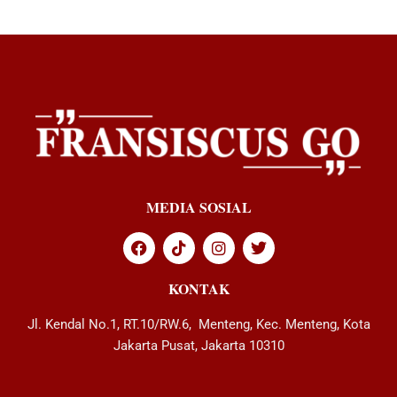
MEDIA SOSIAL
KONTAK
Jl. Kendal No.1, RT.10/RW.6, Menteng, Kec. Menteng, Kota
Jakarta Pusat, Jakarta 10310