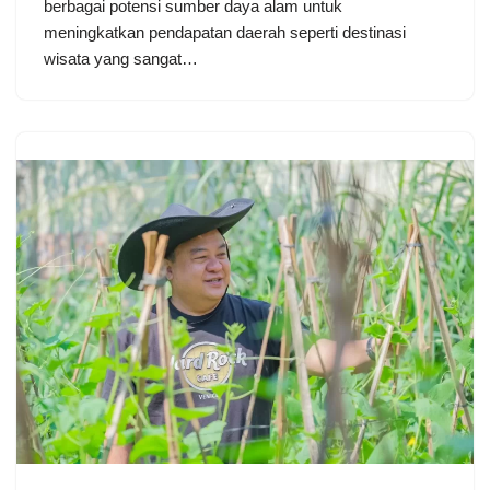
berbagai potensi sumber daya alam untuk
meningkatkan pendapatan daerah seperti destinasi
wisata yang sangat…