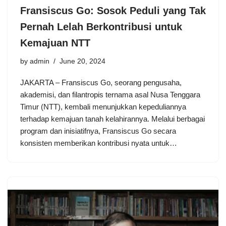
Fransiscus Go: Sosok Peduli yang Tak
Pernah Lelah Berkontribusi untuk
Kemajuan NTT
by
admin
June 20, 2024
JAKARTA – Fransiscus Go, seorang pengusaha,
akademisi, dan filantropis ternama asal Nusa Tenggara
Timur (NTT), kembali menunjukkan kepeduliannya
terhadap kemajuan tanah kelahirannya. Melalui berbagai
program dan inisiatifnya, Fransiscus Go secara
konsisten memberikan kontribusi nyata untuk…