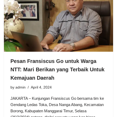
Pesan Fransiscus Go untuk Warga
NTT: Mari Berikan yang Terbaik Untuk
Kemajuan Daerah
by
admin
April 4, 2024
JAKARTA – Kunjungan Fransiscus Go bersama tim ke
Gendang Ledas Toka, Desa Nanga Abang, Kecamatan
Borong, Kabupaten Manggarai Timur, Selasa