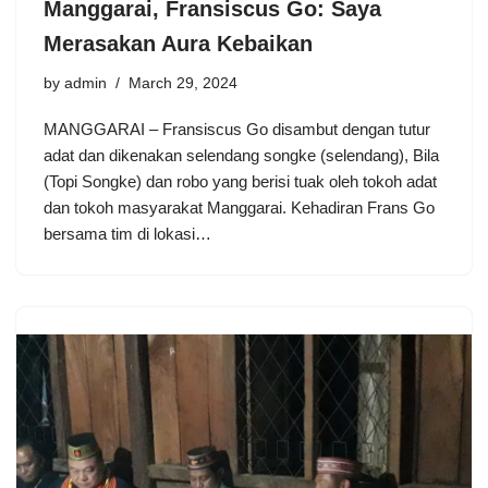
Manggarai, Fransiscus Go: Saya
Merasakan Aura Kebaikan
by
admin
March 29, 2024
MANGGARAI – Fransiscus Go disambut dengan tutur
adat dan dikenakan selendang songke (selendang), Bila
(Topi Songke) dan robo yang berisi tuak oleh tokoh adat
dan tokoh masyarakat Manggarai. Kehadiran Frans Go
bersama tim di lokasi…