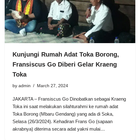
Kunjungi Rumah Adat Toka Borong,
Fransiscus Go Diberi Gelar Kraeng
Toka
by
admin
March 27, 2024
JAKARTA – Fransiscus Go Dinobatkan sebagai Kraeng
Toka ini saat melakukan silahturahmi ke rumah adat
Toka Borong (Mbaru Gendang) yang ada di Soka,
Selasa (26/3/2024). Kehadiran Frans Go (sapaan
akrabnya) diterima secara adat yakni mulai…