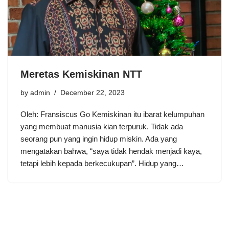
Meretas Kemiskinan NTT
by
admin
December 22, 2023
Oleh: Fransiscus Go Kemiskinan itu ibarat kelumpuhan
yang membuat manusia kian terpuruk. Tidak ada
seorang pun yang ingin hidup miskin. Ada yang
mengatakan bahwa, “saya tidak hendak menjadi kaya,
tetapi lebih kepada berkecukupan”. Hidup yang…