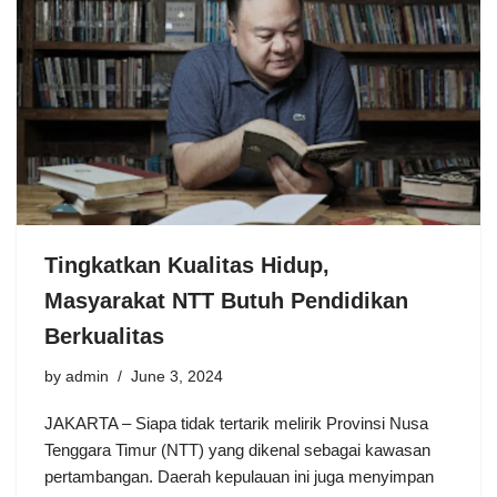
Tingkatkan Kualitas Hidup,
Masyarakat NTT Butuh Pendidikan
Berkualitas
by
admin
June 3, 2024
JAKARTA – Siapa tidak tertarik melirik Provinsi Nusa
Tenggara Timur (NTT) yang dikenal sebagai kawasan
pertambangan. Daerah kepulauan ini juga menyimpan