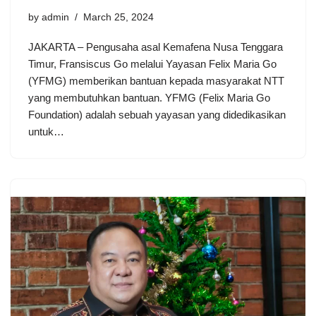
by
admin
March 25, 2024
JAKARTA – Pengusaha asal Kemafena Nusa Tenggara
Timur, Fransiscus Go melalui Yayasan Felix Maria Go
(YFMG) memberikan bantuan kepada masyarakat NTT
yang membutuhkan bantuan. YFMG (Felix Maria Go
Foundation) adalah sebuah yayasan yang didedikasikan
untuk…