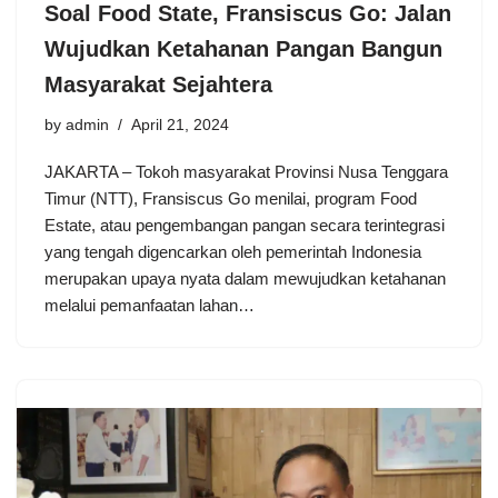
Soal Food State, Fransiscus Go: Jalan
Wujudkan Ketahanan Pangan Bangun
Masyarakat Sejahtera
by
admin
April 21, 2024
JAKARTA – Tokoh masyarakat Provinsi Nusa Tenggara
Timur (NTT), Fransiscus Go menilai, program Food
Estate, atau pengembangan pangan secara terintegrasi
yang tengah digencarkan oleh pemerintah Indonesia
merupakan upaya nyata dalam mewujudkan ketahanan
melalui pemanfaatan lahan…