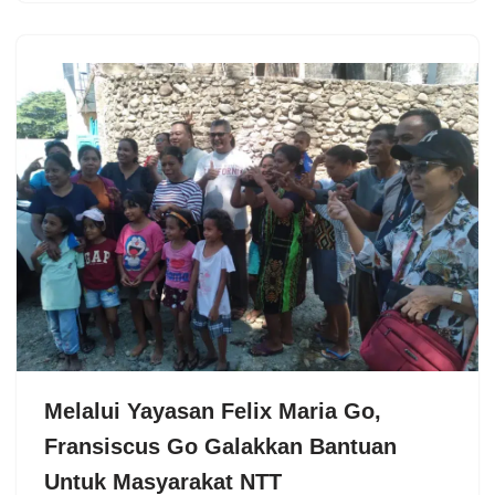
Melalui Yayasan Felix Maria Go,
Fransiscus Go Galakkan Bantuan
Untuk Masyarakat NTT