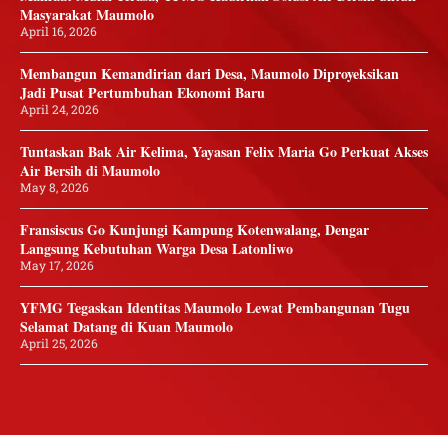
Masyarakat Maumolo
April 16, 2026
Membangun Kemandirian dari Desa, Maumolo Diproyeksikan
Jadi Pusat Pertumbuhan Ekonomi Baru
April 24, 2026
Tuntaskan Bak Air Kelima, Yayasan Felix Maria Go Perkuat Akses
Air Bersih di Maumolo
May 8, 2026
Fransiscus Go Kunjungi Kampung Kotenwalang, Dengar
Langsung Kebutuhan Warga Desa Latonliwo
May 17, 2026
YFMG Tegaskan Identitas Maumolo Lewat Pembangunan Tugu
Selamat Datang di Kuan Maumolo
April 25, 2026