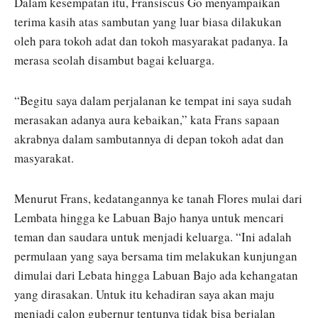
Dalam kesempatan itu, Fransiscus Go menyampaikan
terima kasih atas sambutan yang luar biasa dilakukan
oleh para tokoh adat dan tokoh masyarakat padanya. Ia
merasa seolah disambut bagai keluarga.
“Begitu saya dalam perjalanan ke tempat ini saya sudah
merasakan adanya aura kebaikan,” kata Frans sapaan
akrabnya dalam sambutannya di depan tokoh adat dan
masyarakat.
Menurut Frans, kedatangannya ke tanah Flores mulai dari
Lembata hingga ke Labuan Bajo hanya untuk mencari
teman dan saudara untuk menjadi keluarga. “Ini adalah
permulaan yang saya bersama tim melakukan kunjungan
dimulai dari Lebata hingga Labuan Bajo ada kehangatan
yang dirasakan. Untuk itu kehadiran saya akan maju
menjadi calon gubernur tentunya tidak bisa berjalan