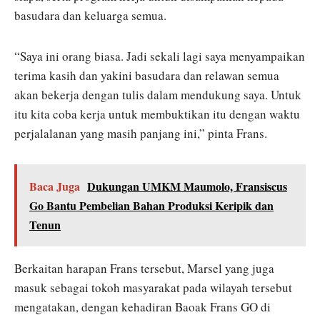
basudara dan keluarga semua.
“Saya ini orang biasa. Jadi sekali lagi saya menyampaikan
terima kasih dan yakini basudara dan relawan semua
akan bekerja dengan tulis dalam mendukung saya. Untuk
itu kita coba kerja untuk membuktikan itu dengan waktu
perjalalanan yang masih panjang ini,” pinta Frans.
Baca Juga
Dukungan UMKM Maumolo, Fransiscus
Go Bantu Pembelian Bahan Produksi Keripik dan
Tenun
Berkaitan harapan Frans tersebut, Marsel yang juga
masuk sebagai tokoh masyarakat pada wilayah tersebut
mengatakan, dengan kehadiran Baoak Frans GO di