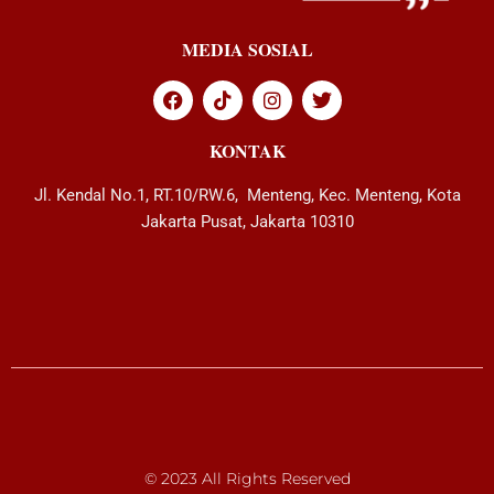
MEDIA SOSIAL
KONTAK
Jl. Kendal No.1, RT.10/RW.6, Menteng, Kec. Menteng, Kota
Jakarta Pusat, Jakarta 10310
© 2023 All Rights Reserved