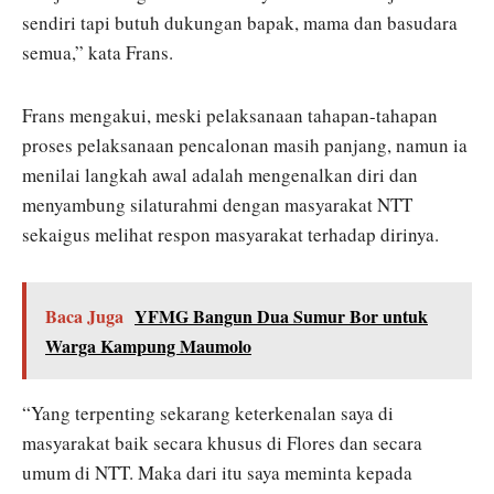
sendiri tapi butuh dukungan bapak, mama dan basudara
semua,” kata Frans.
Frans mengakui, meski pelaksanaan tahapan-tahapan
proses pelaksanaan pencalonan masih panjang, namun ia
menilai langkah awal adalah mengenalkan diri dan
menyambung silaturahmi dengan masyarakat NTT
sekaigus melihat respon masyarakat terhadap dirinya.
Baca Juga
YFMG Bangun Dua Sumur Bor untuk
Warga Kampung Maumolo
“Yang terpenting sekarang keterkenalan saya di
masyarakat baik secara khusus di Flores dan secara
umum di NTT. Maka dari itu saya meminta kepada