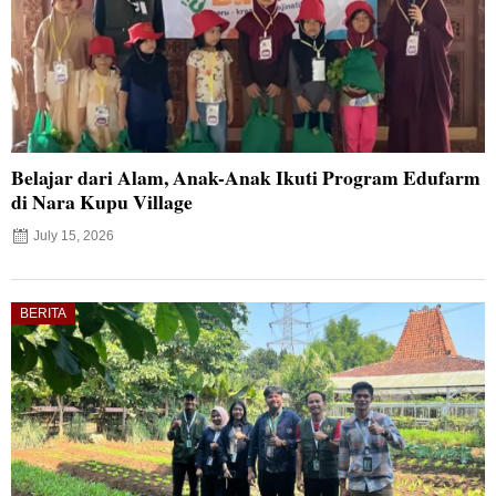
Belajar dari Alam, Anak-Anak Ikuti Program Edufarm
di Nara Kupu Village
July 15, 2026
BERITA