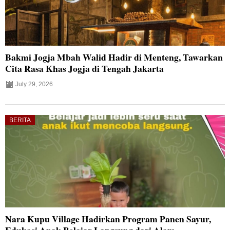
Bakmi Jogja Mbah Walid Hadir di Menteng, Tawarkan
Cita Rasa Khas Jogja di Tengah Jakarta
July 29, 2026
BERITA
Nara Kupu Village Hadirkan Program Panen Sayur,