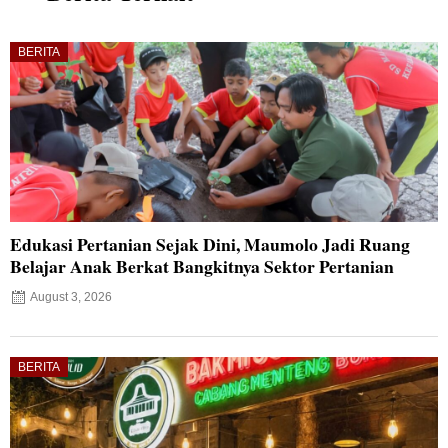
BERITA
Edukasi Pertanian Sejak Dini, Maumolo Jadi Ruang
Belajar Anak Berkat Bangkitnya Sektor Pertanian
August 3, 2026
BERITA