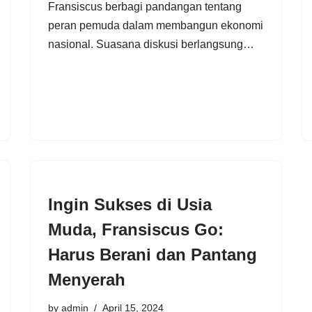
Fransiscus berbagi pandangan tentang
peran pemuda dalam membangun ekonomi
nasional. Suasana diskusi berlangsung…
Ingin Sukses di Usia
Muda, Fransiscus Go:
Harus Berani dan Pantang
Menyerah
by
admin
April 15, 2024