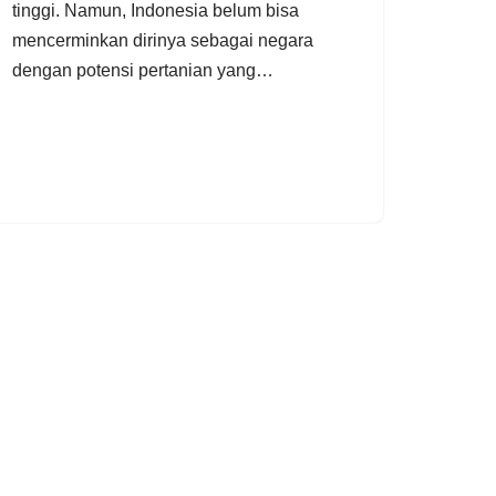
tinggi. Namun, Indonesia belum bisa
mencerminkan dirinya sebagai negara
dengan potensi pertanian yang…