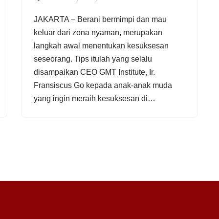
JAKARTA – Berani bermimpi dan mau
keluar dari zona nyaman, merupakan
langkah awal menentukan kesuksesan
seseorang. Tips itulah yang selalu
disampaikan CEO GMT Institute, Ir.
Fransiscus Go kepada anak-anak muda
yang ingin meraih kesuksesan di…