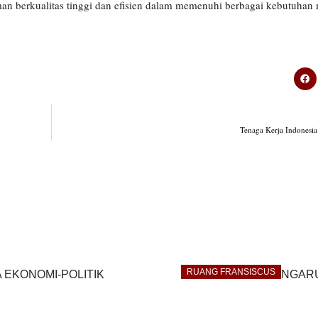
aman berkualitas tinggi dan efisien dalam memenuhi berbagai kebutuhan
Tenaga Kerja Indonesia
RUANG FRANSISCUS