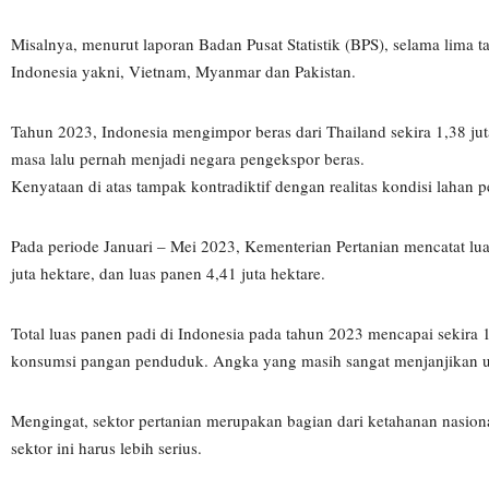
Misalnya, menurut laporan Badan Pusat Statistik (BPS), selama lima 
Indonesia yakni, Vietnam, Myanmar dan Pakistan.
Tahun 2023, Indonesia mengimpor beras dari Thailand sekira 1,38 jut
masa lalu pernah menjadi negara pengekspor beras.
Kenyataan di atas tampak kontradiktif dengan realitas kondisi lahan 
Pada periode Januari – Mei 2023, Kementerian Pertanian mencatat lua
juta hektare, dan luas panen 4,41 juta hektare.
Total luas panen padi di Indonesia pada tahun 2023 mencapai sekira 
konsumsi pangan penduduk. Angka yang masih sangat menjanjikan un
Mengingat, sektor pertanian merupakan bagian dari ketahanan nasion
sektor ini harus lebih serius.