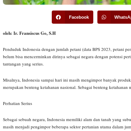
Facebook
WhatsA
oleh: Ir. Fransiscus Go, S.H
Penduduk Indonesia dengan jumlah petani (data BPS 2023, petani pe
belum bisa mencerminkan dirinya sebagai negara dengan potensi pert
tantangan yang serius.
Misalnya, Indonesia sampai hari ini masih mengimpor banyak produk 
merupakan benteng ketahanan nasional. Sebagai benteng ketahanan nas
Perhatian Serius
Sebagai sebuah negara, Indonesia memiliki alam dan tanah yang subur
masih menjadi pengimpor beberapa sektor pertanian utama dalam jum