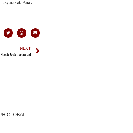
 masyarakat. Anak
NEXT
 Masih Jauh Tertinggal