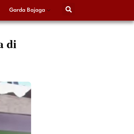
Garda Bajaga
 di