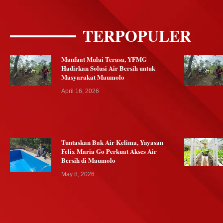
TERPOPULER
Manfaat Mulai Terasa, YFMG
Hadirkan Solusi Air Bersih untuk
Masyarakat Maumolo
April 16, 2026
Tuntaskan Bak Air Kelima, Yayasan
Felix Maria Go Perkuat Akses Air
Bersih di Maumolo
May 8, 2026