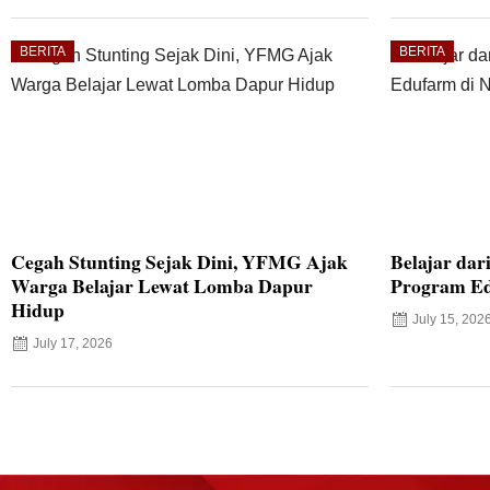
BERITA
BERITA
Cegah Stunting Sejak Dini, YFMG Ajak
Belajar dar
Warga Belajar Lewat Lomba Dapur
Program Ed
Hidup
July 15, 202
July 17, 2026