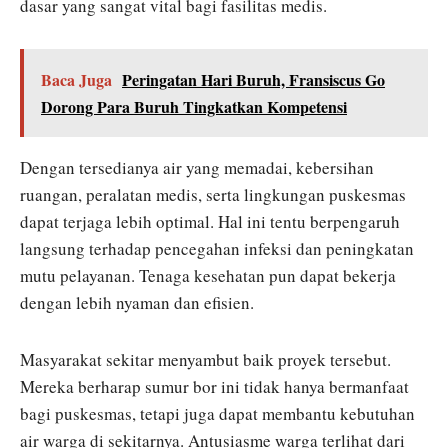
dasar yang sangat vital bagi fasilitas medis.
Baca Juga
Peringatan Hari Buruh, Fransiscus Go
Dorong Para Buruh Tingkatkan Kompetensi
Dengan tersedianya air yang memadai, kebersihan
ruangan, peralatan medis, serta lingkungan puskesmas
dapat terjaga lebih optimal. Hal ini tentu berpengaruh
langsung terhadap pencegahan infeksi dan peningkatan
mutu pelayanan. Tenaga kesehatan pun dapat bekerja
dengan lebih nyaman dan efisien.
Masyarakat sekitar menyambut baik proyek tersebut.
Mereka berharap sumur bor ini tidak hanya bermanfaat
bagi puskesmas, tetapi juga dapat membantu kebutuhan
air warga di sekitarnya. Antusiasme warga terlihat dari