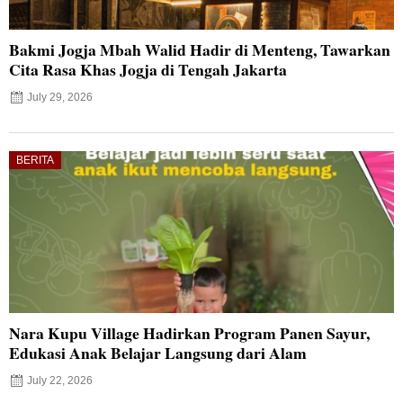
Bakmi Jogja Mbah Walid Hadir di Menteng, Tawarkan
Cita Rasa Khas Jogja di Tengah Jakarta
July 29, 2026
BERITA
Nara Kupu Village Hadirkan Program Panen Sayur,
Edukasi Anak Belajar Langsung dari Alam
July 22, 2026