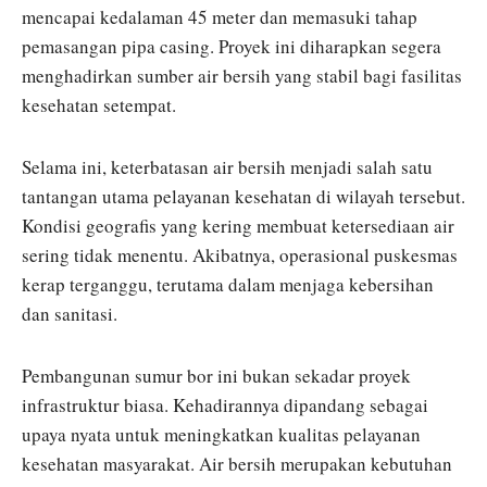
mencapai kedalaman 45 meter dan memasuki tahap
pemasangan pipa casing. Proyek ini diharapkan segera
menghadirkan sumber air bersih yang stabil bagi fasilitas
kesehatan setempat.
Selama ini, keterbatasan air bersih menjadi salah satu
tantangan utama pelayanan kesehatan di wilayah tersebut.
Kondisi geografis yang kering membuat ketersediaan air
sering tidak menentu. Akibatnya, operasional puskesmas
kerap terganggu, terutama dalam menjaga kebersihan
dan sanitasi.
Pembangunan sumur bor ini bukan sekadar proyek
infrastruktur biasa. Kehadirannya dipandang sebagai
upaya nyata untuk meningkatkan kualitas pelayanan
kesehatan masyarakat. Air bersih merupakan kebutuhan