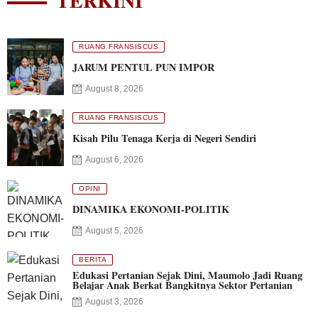
TERKINI
RUANG FRANSISCUS
JARUM PENTUL PUN IMPOR
August 8, 2026
RUANG FRANSISCUS
Kisah Pilu Tenaga Kerja di Negeri Sendiri
August 6, 2026
OPINI
DINAMIKA EKONOMI-POLITIK
August 5, 2026
BERITA
Edukasi Pertanian Sejak Dini, Maumolo Jadi Ruang
Belajar Anak Berkat Bangkitnya Sektor Pertanian
August 3, 2026