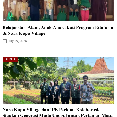
Belajar dari Alam, Anak-Anak Ikuti Program Edufarm
di Nara Kupu Village
July 15, 2026
BERITA
Nara Kupu Village dan IPB Perkuat Kolaborasi,
Siapkan Generasi Muda Unggul untuk Pertanian Masa