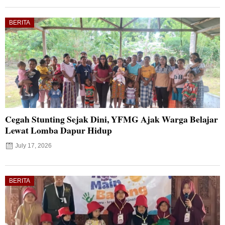
BERITA
Cegah Stunting Sejak Dini, YFMG Ajak Warga Belajar
Lewat Lomba Dapur Hidup
July 17, 2026
BERITA