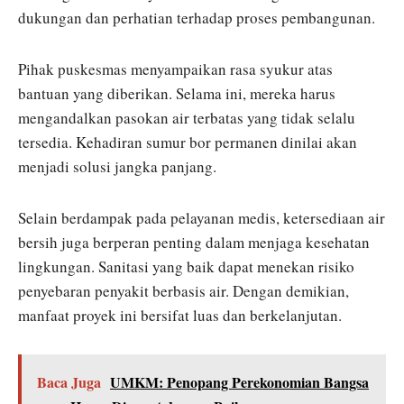
dukungan dan perhatian terhadap proses pembangunan.
Pihak puskesmas menyampaikan rasa syukur atas
bantuan yang diberikan. Selama ini, mereka harus
mengandalkan pasokan air terbatas yang tidak selalu
tersedia. Kehadiran sumur bor permanen dinilai akan
menjadi solusi jangka panjang.
Selain berdampak pada pelayanan medis, ketersediaan air
bersih juga berperan penting dalam menjaga kesehatan
lingkungan. Sanitasi yang baik dapat menekan risiko
penyebaran penyakit berbasis air. Dengan demikian,
manfaat proyek ini bersifat luas dan berkelanjutan.
Baca Juga
UMKM: Penopang Perekonomian Bangsa