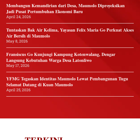
Membangun Kemandirian dari Desa, Maumolo Diproyeksikan
Jadi Pusat Pertumbuhan Ekonomi Baru
April 24, 2026
Tuntaskan Bak Air Kelima, Yayasan Felix Maria Go Perkuat Akses
Air Bersih di Maumolo
May 8, 2026
Fransiscus Go Kunjungi Kampung Kotenwalang, Dengar
Langsung Kebutuhan Warga Desa Latonliwo
May 17, 2026
YFMG Tegaskan Identitas Maumolo Lewat Pembangunan Tugu
Selamat Datang di Kuan Maumolo
April 25, 2026