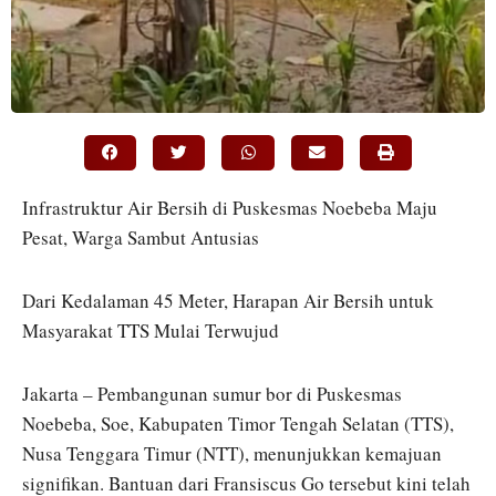
Infrastruktur Air Bersih di Puskesmas Noebeba Maju
Pesat, Warga Sambut Antusias
Dari Kedalaman 45 Meter, Harapan Air Bersih untuk
Masyarakat TTS Mulai Terwujud
Jakarta – Pembangunan sumur bor di Puskesmas
Noebeba, Soe, Kabupaten Timor Tengah Selatan (TTS),
Nusa Tenggara Timur (NTT), menunjukkan kemajuan
signifikan. Bantuan dari Fransiscus Go tersebut kini telah