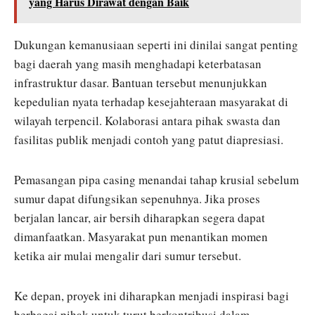
yang Harus Dirawat dengan Baik
Dukungan kemanusiaan seperti ini dinilai sangat penting
bagi daerah yang masih menghadapi keterbatasan
infrastruktur dasar. Bantuan tersebut menunjukkan
kepedulian nyata terhadap kesejahteraan masyarakat di
wilayah terpencil. Kolaborasi antara pihak swasta dan
fasilitas publik menjadi contoh yang patut diapresiasi.
Pemasangan pipa casing menandai tahap krusial sebelum
sumur dapat difungsikan sepenuhnya. Jika proses
berjalan lancar, air bersih diharapkan segera dapat
dimanfaatkan. Masyarakat pun menantikan momen
ketika air mulai mengalir dari sumur tersebut.
Ke depan, proyek ini diharapkan menjadi inspirasi bagi
berbagai pihak untuk turut berkontribusi dalam