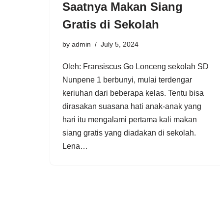
Saatnya Makan Siang
Gratis di Sekolah
by
admin
July 5, 2024
Oleh: Fransiscus Go Lonceng sekolah SD
Nunpene 1 berbunyi, mulai terdengar
keriuhan dari beberapa kelas. Tentu bisa
dirasakan suasana hati anak-anak yang
hari itu mengalami pertama kali makan
siang gratis yang diadakan di sekolah.
Lena…