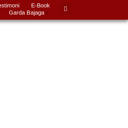
estimoni
E-Book
Garda Bajaga