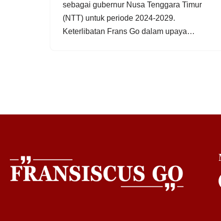
sebagai gubernur Nusa Tenggara Timur
(NTT) untuk periode 2024-2029.
Keterlibatan Frans Go dalam upaya…