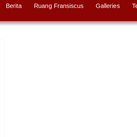
Berita
Ruang Fransiscus
Galleries
T