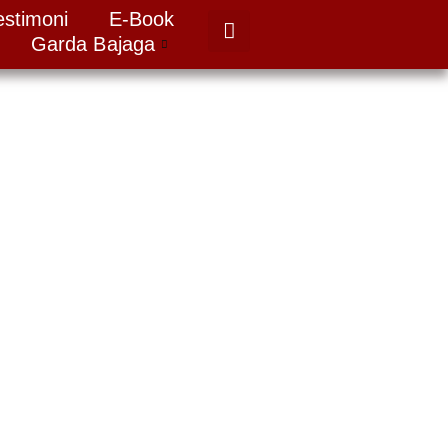
estimoni
E-Book
Garda Bajaga