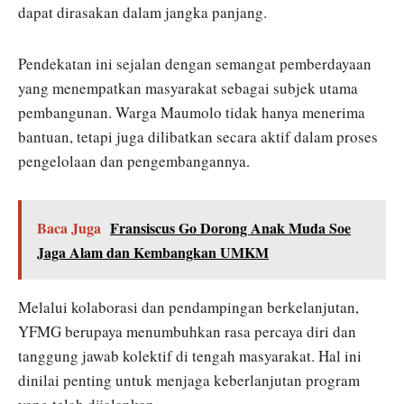
dapat dirasakan dalam jangka panjang.
Pendekatan ini sejalan dengan semangat pemberdayaan
yang menempatkan masyarakat sebagai subjek utama
pembangunan. Warga Maumolo tidak hanya menerima
bantuan, tetapi juga dilibatkan secara aktif dalam proses
pengelolaan dan pengembangannya.
Baca Juga
Fransiscus Go Dorong Anak Muda Soe
Jaga Alam dan Kembangkan UMKM
Melalui kolaborasi dan pendampingan berkelanjutan,
YFMG berupaya menumbuhkan rasa percaya diri dan
tanggung jawab kolektif di tengah masyarakat. Hal ini
dinilai penting untuk menjaga keberlanjutan program