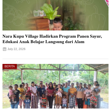
Nara Kupu Village Hadirkan Program Panen Sayur,
Edukasi Anak Belajar Langsung dari Alam
July 22, 2026
BERITA