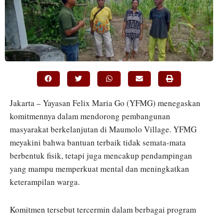
Jakarta – Yayasan Felix Maria Go (YFMG) menegaskan
komitmennya dalam mendorong pembangunan
masyarakat berkelanjutan di Maumolo Village. YFMG
meyakini bahwa bantuan terbaik tidak semata-mata
berbentuk fisik, tetapi juga mencakup pendampingan
yang mampu memperkuat mental dan meningkatkan
keterampilan warga.
Komitmen tersebut tercermin dalam berbagai program