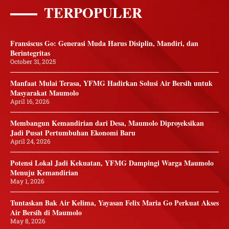
TERPOPULER
Fransiscus Go: Generasi Muda Harus Disiplin, Mandiri, dan
Berintegritas
October 31, 2025
Manfaat Mulai Terasa, YFMG Hadirkan Solusi Air Bersih untuk
Masyarakat Maumolo
April 16, 2026
Membangun Kemandirian dari Desa, Maumolo Diproyeksikan
Jadi Pusat Pertumbuhan Ekonomi Baru
April 24, 2026
Potensi Lokal Jadi Kekuatan, YFMG Dampingi Warga Maumolo
Menuju Kemandirian
May 1, 2026
Tuntaskan Bak Air Kelima, Yayasan Felix Maria Go Perkuat Akses
Air Bersih di Maumolo
May 8, 2026