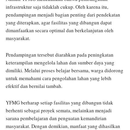
infrastruktur saja tidaklah cukup. Oleh karena itu,
pendampingan menjadi bagian penting dari pendekatan
yang diterapkan, agar fasilitas yang dibangun dapat
dimanfaatkan secara optimal dan berkelanjutan oleh
masyarakat.
Pendampingan tersebut diarahkan pada peningkatan
keterampilan mengelola lahan dan sumber daya yang
dimiliki. Melalui proses belajar bersama, warga didorong
untuk memahami cara pengolahan lahan yang lebih
efektif dan bernilai tambah.
YFMG berharap setiap fasilitas yang dibangun tidak
berhenti sebagai proyek semata, melainkan menjadi
sarana pembelajaran dan penguatan kemandirian
masyarakat. Dengan demikian, manfaat yang dihasilkan