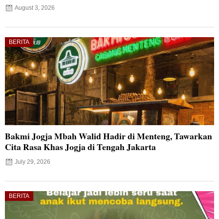
August 3, 2026
BERITA
Bakmi Jogja Mbah Walid Hadir di Menteng, Tawarkan
Cita Rasa Khas Jogja di Tengah Jakarta
July 29, 2026
BERITA