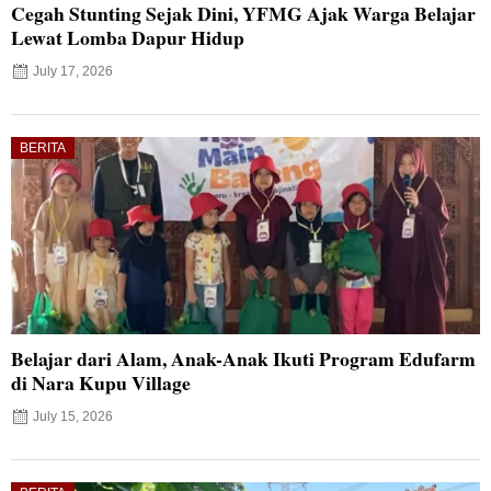
Cegah Stunting Sejak Dini, YFMG Ajak Warga Belajar
Lewat Lomba Dapur Hidup
July 17, 2026
BERITA
Belajar dari Alam, Anak-Anak Ikuti Program Edufarm
di Nara Kupu Village
July 15, 2026