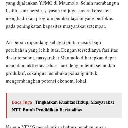
yang dijalankan YFMG di Maumolo. Selain membangun
fasilitas air bersih, yayasan ini juga secara konsisten
menghadirkan program pemberdayaan yang berfokus
pada peningkatan kapasitas masyarakat setempat.
Air bersih dipandang sebagai pintu masuk bagi
perubahan yang lebih luas. Dengan tersedianya fasilitas
dasar tersebut, masyarakat Maumolo diharapkan dapat
menjalani aktivitas sehari-hari dengan lebih sehat dan
produktif, sekaligus membuka peluang untuk
mengembangkan potensi ekonomi lokal.
Baca Juga
Tingkatkan Kualitas Hidup, Masyarakat
NTT Butuh Pendidikan Berkualitas
Namun YFMG menekankan bahwa pembangunan