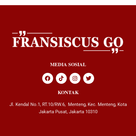
MEDIA SOSIAL
KONTAK
Jl. Kendal No.1, RT.10/RW.6, Menteng, Kec. Menteng, Kota
Jakarta Pusat, Jakarta 10310