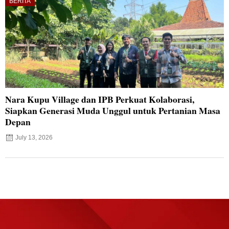
BERITA
Nara Kupu Village dan IPB Perkuat Kolaborasi,
Siapkan Generasi Muda Unggul untuk Pertanian Masa
Depan
July 13, 2026