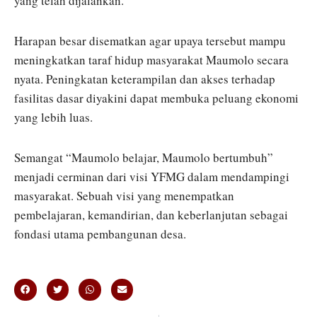
yang telah dijalankan.
Harapan besar disematkan agar upaya tersebut mampu
meningkatkan taraf hidup masyarakat Maumolo secara
nyata. Peningkatan keterampilan dan akses terhadap
fasilitas dasar diyakini dapat membuka peluang ekonomi
yang lebih luas.
Semangat “Maumolo belajar, Maumolo bertumbuh”
menjadi cerminan dari visi YFMG dalam mendampingi
masyarakat. Sebuah visi yang menempatkan
pembelajaran, kemandirian, dan keberlanjutan sebagai
fondasi utama pembangunan desa.