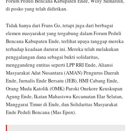
Forum Peduli Bencana Kabupaten Ende, Willy Sumardin,
di posko yang telah didirikan.
Tidak hanya dari Frans Go, tetapi juga dari berbagai
elemen masyarakat yang tergabung dalam Forum Peduli
Bencana Kabupaten Ende, terlihat upaya tanggap mereka
terhadap keadaan darurat ini. Mereka telah melakukan
penggalangan dana sebagai bukti solidaritas,
menggandeng entitas seperti LPP RRI Ende, Aliansi
Masyarakat Adat Nusantara (AMAN) Pengurus Daerah
Ende, Jurnalis Ende Bersatu (JEB), HMI Cabang Ende,
Orang Muda Katolik (OMK) Paroki Onekore Keuskupan
Agung Ende, Ikatan Mahasiswa Kecamatan Elar Selatan,
Manggarai Timur di Ende, dan Solidaritas Masyarakat
Ende Peduli Bencana (Mas Epen).