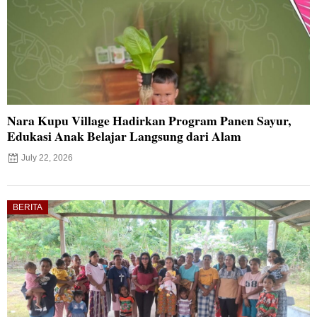
Nara Kupu Village Hadirkan Program Panen Sayur,
Edukasi Anak Belajar Langsung dari Alam
July 22, 2026
BERITA