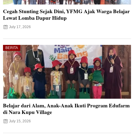
Cegah Stunting Sejak Dini, YFMG Ajak Warga Belajar
Lewat Lomba Dapur Hidup
July 17, 2026
BERITA
Belajar dari Alam, Anak-Anak Ikuti Program Edufarm
di Nara Kupu Village
July 15, 2026