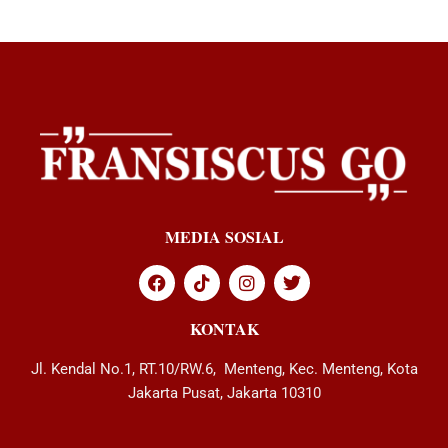
MEDIA SOSIAL
KONTAK
Jl. Kendal No.1, RT.10/RW.6, Menteng, Kec. Menteng, Kota
Jakarta Pusat, Jakarta 10310