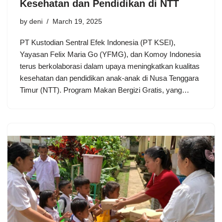
Kesehatan dan Pendidikan di NTT
by
deni
March 19, 2025
PT Kustodian Sentral Efek Indonesia (PT KSEI),
Yayasan Felix Maria Go (YFMG), dan Komoy Indonesia
terus berkolaborasi dalam upaya meningkatkan kualitas
kesehatan dan pendidikan anak-anak di Nusa Tenggara
Timur (NTT). Program Makan Bergizi Gratis, yang…