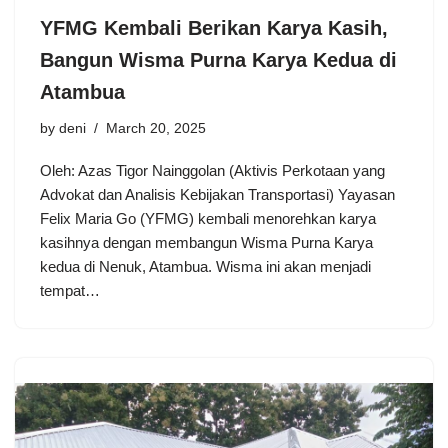
YFMG Kembali Berikan Karya Kasih,
Bangun Wisma Purna Karya Kedua di
Atambua
by
deni
March 20, 2025
Oleh: Azas Tigor Nainggolan (Aktivis Perkotaan yang
Advokat dan Analisis Kebijakan Transportasi) Yayasan
Felix Maria Go (YFMG) kembali menorehkan karya
kasihnya dengan membangun Wisma Purna Karya
kedua di Nenuk, Atambua. Wisma ini akan menjadi
tempat…