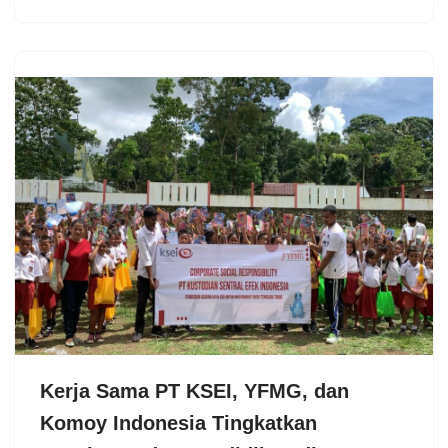
Kerja Sama PT KSEI, YFMG, dan
Komoy Indonesia Tingkatkan