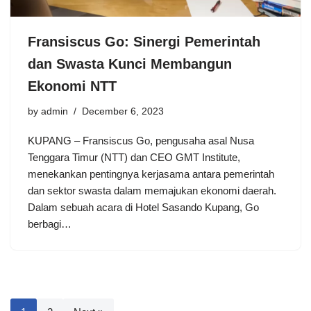
Fransiscus Go: Sinergi Pemerintah
dan Swasta Kunci Membangun
Ekonomi NTT
by
admin
December 6, 2023
KUPANG – Fransiscus Go, pengusaha asal Nusa
Tenggara Timur (NTT) dan CEO GMT Institute,
menekankan pentingnya kerjasama antara pemerintah
dan sektor swasta dalam memajukan ekonomi daerah.
Dalam sebuah acara di Hotel Sasando Kupang, Go
berbagi…