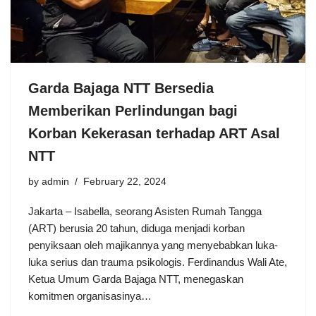
Garda Bajaga NTT Bersedia
Memberikan Perlindungan bagi
Korban Kekerasan terhadap ART Asal
NTT
by
admin
February 22, 2024
Jakarta – Isabella, seorang Asisten Rumah Tangga
(ART) berusia 20 tahun, diduga menjadi korban
penyiksaan oleh majikannya yang menyebabkan luka-
luka serius dan trauma psikologis. Ferdinandus Wali Ate,
Ketua Umum Garda Bajaga NTT, menegaskan
komitmen organisasinya…