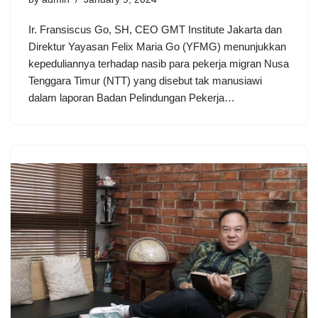
Ir. Fransiscus Go, SH, CEO GMT Institute Jakarta dan
Direktur Yayasan Felix Maria Go (YFMG) menunjukkan
kepeduliannya terhadap nasib para pekerja migran Nusa
Tenggara Timur (NTT) yang disebut tak manusiawi
dalam laporan Badan Pelindungan Pekerja…