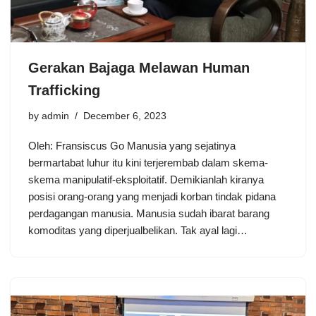
Gerakan Bajaga Melawan Human
Trafficking
by
admin
December 6, 2023
Oleh: Fransiscus Go Manusia yang sejatinya
bermartabat luhur itu kini terjerembab dalam skema-
skema manipulatif-eksploitatif. Demikianlah kiranya
posisi orang-orang yang menjadi korban tindak pidana
perdagangan manusia. Manusia sudah ibarat barang
komoditas yang diperjualbelikan. Tak ayal lagi…