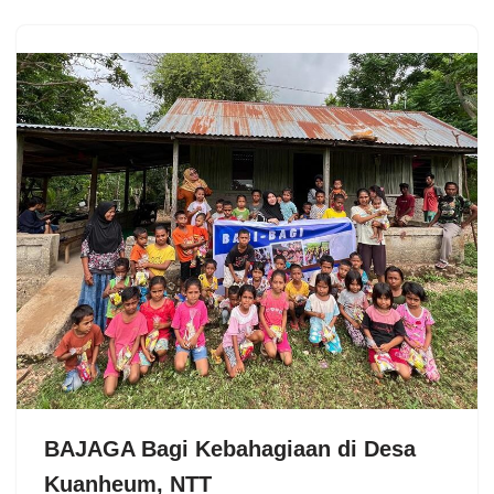
BAJAGA Bagi Kebahagiaan di Desa
Kuanheum, NTT