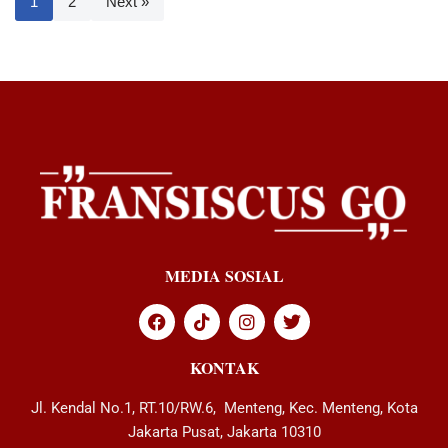
1
2
Next »
MEDIA SOSIAL
KONTAK
Jl. Kendal No.1, RT.10/RW.6, Menteng, Kec. Menteng, Kota
Jakarta Pusat, Jakarta 10310