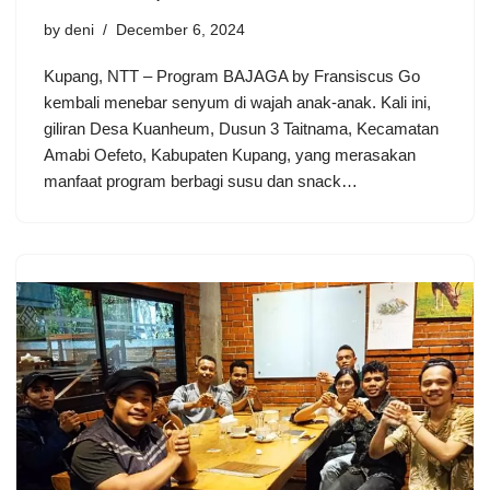
by
deni
December 6, 2024
Kupang, NTT – Program BAJAGA by Fransiscus Go
kembali menebar senyum di wajah anak-anak. Kali ini,
giliran Desa Kuanheum, Dusun 3 Taitnama, Kecamatan
Amabi Oefeto, Kabupaten Kupang, yang merasakan
manfaat program berbagi susu dan snack…