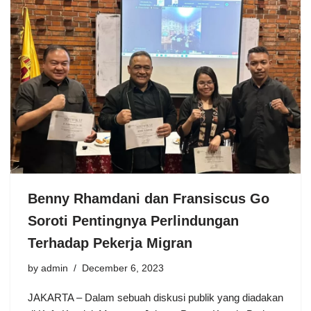
Benny Rhamdani dan Fransiscus Go
Soroti Pentingnya Perlindungan
Terhadap Pekerja Migran
by
admin
December 6, 2023
JAKARTA – Dalam sebuah diskusi publik yang diadakan