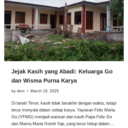
Jejak Kasih yang Abadi: Keluarga Go
dan Wisma Purna Karya
by
deni
March 19, 2025
Di tanah Timor, kasih tidak berakhir dengan waktu, tetapi
terus menyala dalam setiap karya. Yayasan Felix Maria
Go (YFMG) menjadi warisan dari kasih Papa Felix Go
dan Mama Maria Goreti Yap, yang terus hidup dalam…