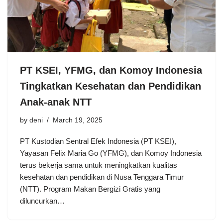
PT KSEI, YFMG, dan Komoy Indonesia
Tingkatkan Kesehatan dan Pendidikan
Anak-anak NTT
by
deni
March 19, 2025
PT Kustodian Sentral Efek Indonesia (PT KSEI),
Yayasan Felix Maria Go (YFMG), dan Komoy Indonesia
terus bekerja sama untuk meningkatkan kualitas
kesehatan dan pendidikan di Nusa Tenggara Timur
(NTT). Program Makan Bergizi Gratis yang
diluncurkan…