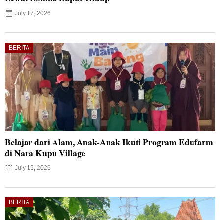
July 17, 2026
BERITA
Belajar dari Alam, Anak-Anak Ikuti Program Edufarm
di Nara Kupu Village
July 15, 2026
BERITA