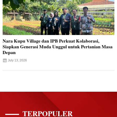
Nara Kupu Village dan IPB Perkuat Kolaborasi,
Siapkan Generasi Muda Unggul untuk Pertanian Masa
Depan
July 13, 2026
TERPOPULER