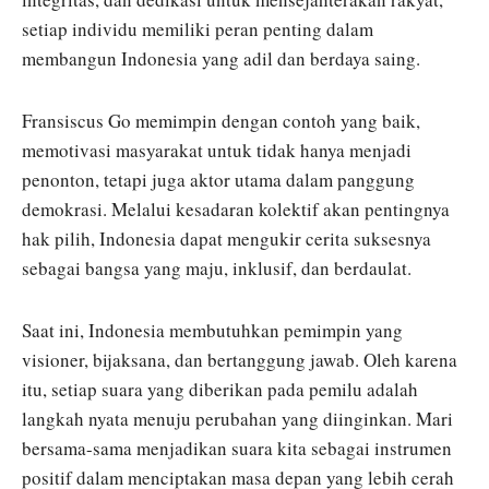
setiap individu memiliki peran penting dalam
membangun Indonesia yang adil dan berdaya saing.
Fransiscus Go memimpin dengan contoh yang baik,
memotivasi masyarakat untuk tidak hanya menjadi
penonton, tetapi juga aktor utama dalam panggung
demokrasi. Melalui kesadaran kolektif akan pentingnya
hak pilih, Indonesia dapat mengukir cerita suksesnya
sebagai bangsa yang maju, inklusif, dan berdaulat.
Saat ini, Indonesia membutuhkan pemimpin yang
visioner, bijaksana, dan bertanggung jawab. Oleh karena
itu, setiap suara yang diberikan pada pemilu adalah
langkah nyata menuju perubahan yang diinginkan. Mari
bersama-sama menjadikan suara kita sebagai instrumen
positif dalam menciptakan masa depan yang lebih cerah