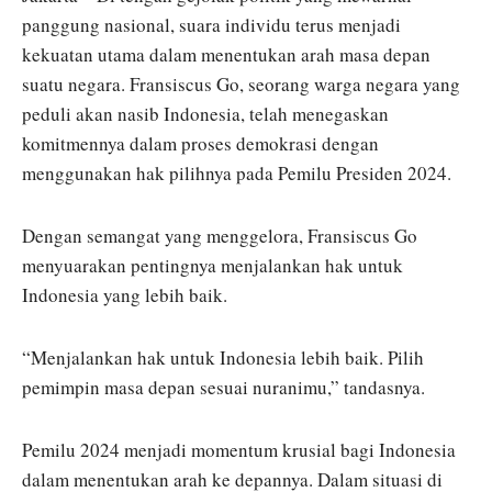
panggung nasional, suara individu terus menjadi
kekuatan utama dalam menentukan arah masa depan
suatu negara. Fransiscus Go, seorang warga negara yang
peduli akan nasib Indonesia, telah menegaskan
komitmennya dalam proses demokrasi dengan
menggunakan hak pilihnya pada Pemilu Presiden 2024.
Dengan semangat yang menggelora, Fransiscus Go
menyuarakan pentingnya menjalankan hak untuk
Indonesia yang lebih baik.
“Menjalankan hak untuk Indonesia lebih baik. Pilih
pemimpin masa depan sesuai nuranimu,” tandasnya.
Pemilu 2024 menjadi momentum krusial bagi Indonesia
dalam menentukan arah ke depannya. Dalam situasi di