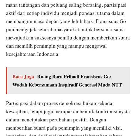
mana tantangan dan peluang saling bersaing, partisipasi
aktif dari setiap individu menjadi pondasi utama dalam
membangun masa depan yang lebih baik. Fransiscus Go
pun mengajak seluruh masyarakat untuk bersama-sama
mewujudkan suksesnya pemilu dengan memberikan suara
dan memilih pemimpin yang mampu mengawal
kesejahteraan Indonesia.
Baca Juga
Ruang Baca Pribadi Fransiscus Go:
Wadah Kebersamaan Inspiratif Generasi Muda NTT
Partisipasi dalam proses demokrasi bukan sekadar
kewajiban, tetapi juga merupakan bentuk kontribusi nyata
dalam menciptakan perubahan positif. Dengan
memberikan suara pada pemimpin yang memiliki visi,
integritas, dan dedikasi untuk mensejahterakan rakyat,