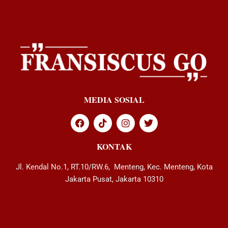
MEDIA SOSIAL
KONTAK
Jl. Kendal No.1, RT.10/RW.6, Menteng, Kec. Menteng, Kota
Jakarta Pusat, Jakarta 10310