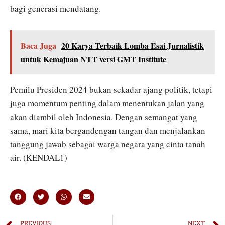
bagi generasi mendatang.
Baca Juga
20 Karya Terbaik Lomba Esai Jurnalistik
untuk Kemajuan NTT versi GMT Institute
Pemilu Presiden 2024 bukan sekadar ajang politik, tetapi
juga momentum penting dalam menentukan jalan yang
akan diambil oleh Indonesia. Dengan semangat yang
sama, mari kita bergandengan tangan dan menjalankan
tanggung jawab sebagai warga negara yang cinta tanah
air. (KENDAL1)
PREVIOUS
NEXT