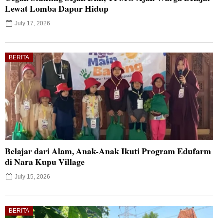
Lewat Lomba Dapur Hidup
July 17, 2026
BERITA
Belajar dari Alam, Anak-Anak Ikuti Program Edufarm
di Nara Kupu Village
July 15, 2026
BERITA