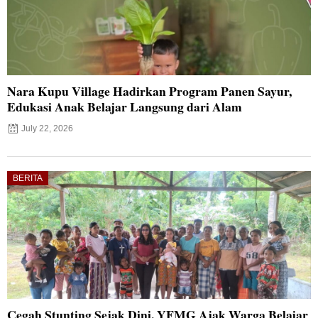
Nara Kupu Village Hadirkan Program Panen Sayur,
Edukasi Anak Belajar Langsung dari Alam
July 22, 2026
BERITA
Cegah Stunting Sejak Dini, YFMG Ajak Warga Belajar