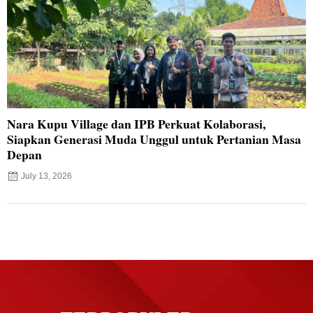
Nara Kupu Village dan IPB Perkuat Kolaborasi,
Siapkan Generasi Muda Unggul untuk Pertanian Masa
Depan
July 13, 2026