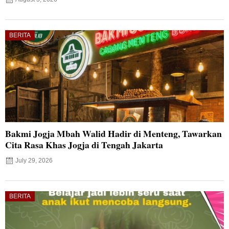
BERITA
Bakmi Jogja Mbah Walid Hadir di Menteng, Tawarkan
Cita Rasa Khas Jogja di Tengah Jakarta
July 29, 2026
BERITA