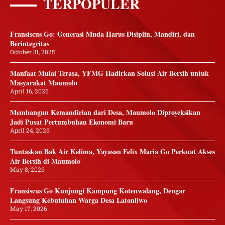
TERPOPULER
Fransiscus Go: Generasi Muda Harus Disiplin, Mandiri, dan
Berintegritas
October 31, 2025
Manfaat Mulai Terasa, YFMG Hadirkan Solusi Air Bersih untuk
Masyarakat Maumolo
April 16, 2026
Membangun Kemandirian dari Desa, Maumolo Diproyeksikan
Jadi Pusat Pertumbuhan Ekonomi Baru
April 24, 2026
Tuntaskan Bak Air Kelima, Yayasan Felix Maria Go Perkuat Akses
Air Bersih di Maumolo
May 8, 2026
Fransiscus Go Kunjungi Kampung Kotenwalang, Dengar
Langsung Kebutuhan Warga Desa Latonliwo
May 17, 2026