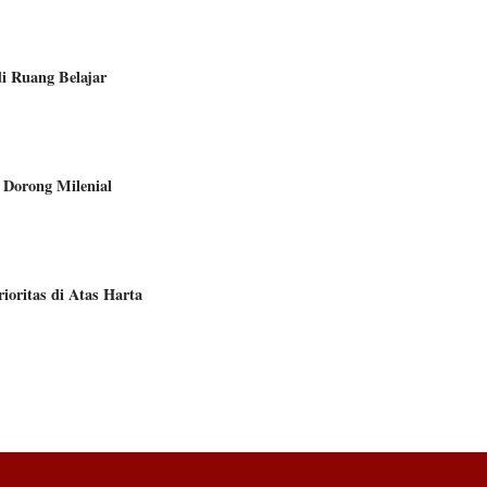
i Ruang Belajar
 Dorong Milenial
ioritas di Atas Harta