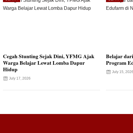
Cegah Stunting Sejak Dini, YFMG Ajak
Belajar dar
Warga Belajar Lewat Lomba Dapur
Program Ed
Hidup
July 15, 202
July 17, 2026