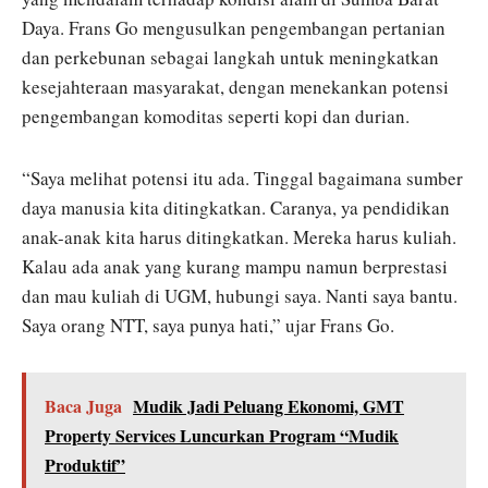
Daya. Frans Go mengusulkan pengembangan pertanian
dan perkebunan sebagai langkah untuk meningkatkan
kesejahteraan masyarakat, dengan menekankan potensi
pengembangan komoditas seperti kopi dan durian.
“Saya melihat potensi itu ada. Tinggal bagaimana sumber
daya manusia kita ditingkatkan. Caranya, ya pendidikan
anak-anak kita harus ditingkatkan. Mereka harus kuliah.
Kalau ada anak yang kurang mampu namun berprestasi
dan mau kuliah di UGM, hubungi saya. Nanti saya bantu.
Saya orang NTT, saya punya hati,” ujar Frans Go.
Baca Juga
Mudik Jadi Peluang Ekonomi, GMT
Property Services Luncurkan Program “Mudik
Produktif”