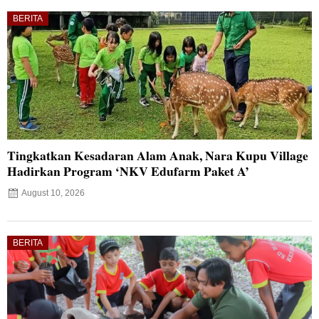
BERITA
Tingkatkan Kesadaran Alam Anak, Nara Kupu Village
Hadirkan Program ‘NKV Edufarm Paket A’
August 10, 2026
BERITA