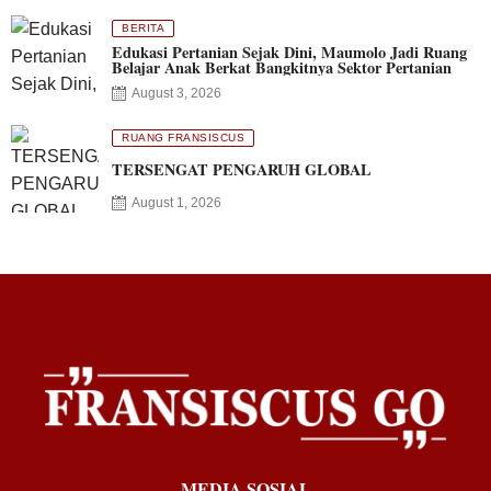
BERITA
Edukasi Pertanian Sejak Dini, Maumolo Jadi Ruang
Belajar Anak Berkat Bangkitnya Sektor Pertanian
August 3, 2026
RUANG FRANSISCUS
TERSENGAT PENGARUH GLOBAL
August 1, 2026
MEDIA SOSIAL