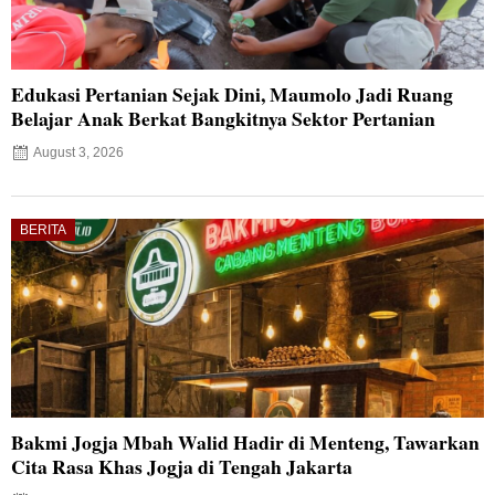
Edukasi Pertanian Sejak Dini, Maumolo Jadi Ruang
Belajar Anak Berkat Bangkitnya Sektor Pertanian
August 3, 2026
BERITA
Bakmi Jogja Mbah Walid Hadir di Menteng, Tawarkan
Cita Rasa Khas Jogja di Tengah Jakarta