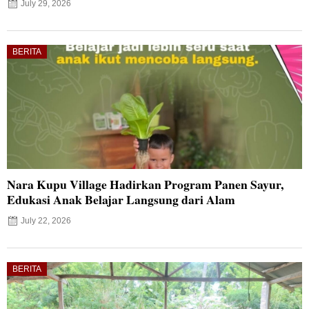
July 29, 2026
BERITA
Nara Kupu Village Hadirkan Program Panen Sayur,
Edukasi Anak Belajar Langsung dari Alam
July 22, 2026
BERITA