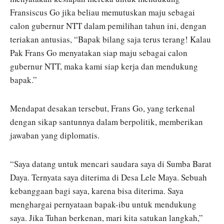
Fransiscus Go jika beliau memutuskan maju sebagai
calon gubernur NTT dalam pemilihan tahun ini, dengan
teriakan antusias, “Bapak bilang saja terus terang! Kalau
Pak Frans Go menyatakan siap maju sebagai calon
gubernur NTT, maka kami siap kerja dan mendukung
bapak.”
Mendapat desakan tersebut, Frans Go, yang terkenal
dengan sikap santunnya dalam berpolitik, memberikan
jawaban yang diplomatis.
“Saya datang untuk mencari saudara saya di Sumba Barat
Daya. Ternyata saya diterima di Desa Lele Maya. Sebuah
kebanggaan bagi saya, karena bisa diterima. Saya
menghargai pernyataan bapak-ibu untuk mendukung
saya. Jika Tuhan berkenan, mari kita satukan langkah,”