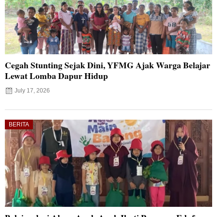
Cegah Stunting Sejak Dini, YFMG Ajak Warga Belajar
Lewat Lomba Dapur Hidup
July 17, 2026
BERITA