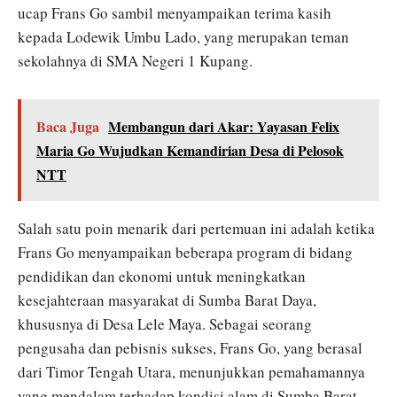
ucap Frans Go sambil menyampaikan terima kasih
kepada Lodewik Umbu Lado, yang merupakan teman
sekolahnya di SMA Negeri 1 Kupang.
Baca Juga
Membangun dari Akar: Yayasan Felix
Maria Go Wujudkan Kemandirian Desa di Pelosok
NTT
Salah satu poin menarik dari pertemuan ini adalah ketika
Frans Go menyampaikan beberapa program di bidang
pendidikan dan ekonomi untuk meningkatkan
kesejahteraan masyarakat di Sumba Barat Daya,
khususnya di Desa Lele Maya. Sebagai seorang
pengusaha dan pebisnis sukses, Frans Go, yang berasal
dari Timor Tengah Utara, menunjukkan pemahamannya
yang mendalam terhadap kondisi alam di Sumba Barat