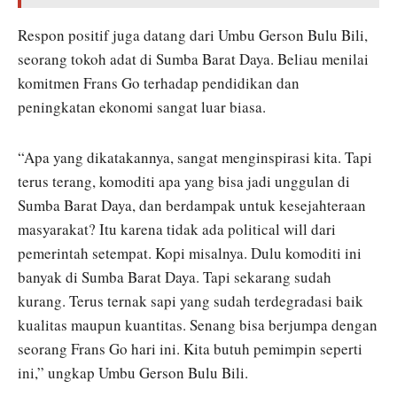
Respon positif juga datang dari Umbu Gerson Bulu Bili,
seorang tokoh adat di Sumba Barat Daya. Beliau menilai
komitmen Frans Go terhadap pendidikan dan
peningkatan ekonomi sangat luar biasa.
“Apa yang dikatakannya, sangat menginspirasi kita. Tapi
terus terang, komoditi apa yang bisa jadi unggulan di
Sumba Barat Daya, dan berdampak untuk kesejahteraan
masyarakat? Itu karena tidak ada political will dari
pemerintah setempat. Kopi misalnya. Dulu komoditi ini
banyak di Sumba Barat Daya. Tapi sekarang sudah
kurang. Terus ternak sapi yang sudah terdegradasi baik
kualitas maupun kuantitas. Senang bisa berjumpa dengan
seorang Frans Go hari ini. Kita butuh pemimpin seperti
ini,” ungkap Umbu Gerson Bulu Bili.