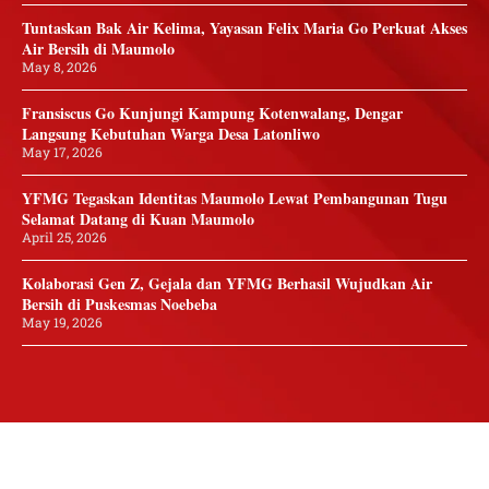
Tuntaskan Bak Air Kelima, Yayasan Felix Maria Go Perkuat Akses
Air Bersih di Maumolo
May 8, 2026
Fransiscus Go Kunjungi Kampung Kotenwalang, Dengar
Langsung Kebutuhan Warga Desa Latonliwo
May 17, 2026
YFMG Tegaskan Identitas Maumolo Lewat Pembangunan Tugu
Selamat Datang di Kuan Maumolo
April 25, 2026
Kolaborasi Gen Z, Gejala dan YFMG Berhasil Wujudkan Air
Bersih di Puskesmas Noebeba
May 19, 2026