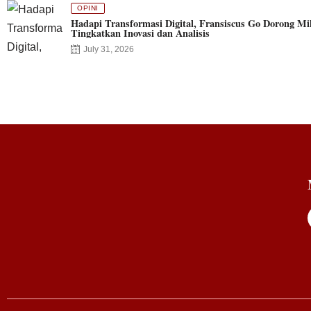
OPINI
Hadapi Transformasi Digital, Fransiscus Go Dorong Mil
Tingkatkan Inovasi dan Analisis
July 31, 2026