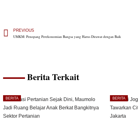
PREVIOUS
UMKM: Penopang Perekonomian Bangsa yang Harus Dirawat dengan Baik
Berita Terkait
BERITA
BERITA