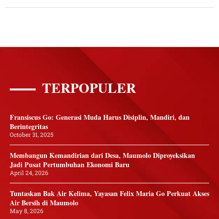
TERPOPULER
Fransiscus Go: Generasi Muda Harus Disiplin, Mandiri, dan
Berintegritas
October 31, 2025
Membangun Kemandirian dari Desa, Maumolo Diproyeksikan
Jadi Pusat Pertumbuhan Ekonomi Baru
April 24, 2026
Tuntaskan Bak Air Kelima, Yayasan Felix Maria Go Perkuat Akses
Air Bersih di Maumolo
May 8, 2026