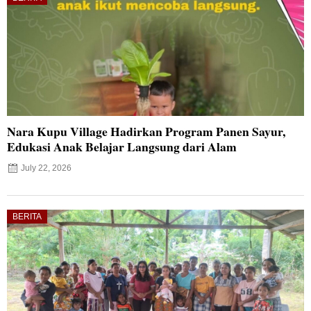
Nara Kupu Village Hadirkan Program Panen Sayur,
Edukasi Anak Belajar Langsung dari Alam
July 22, 2026
BERITA