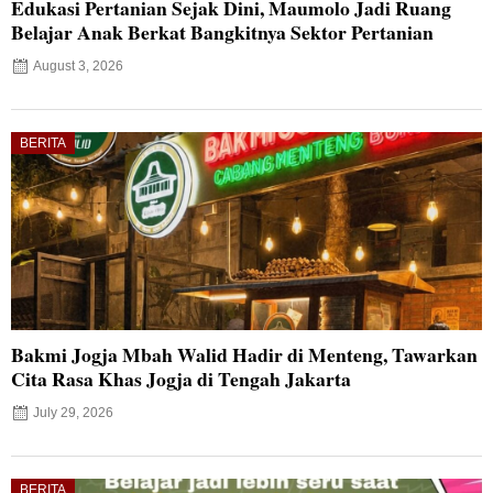
Edukasi Pertanian Sejak Dini, Maumolo Jadi Ruang
Belajar Anak Berkat Bangkitnya Sektor Pertanian
August 3, 2026
BERITA
Bakmi Jogja Mbah Walid Hadir di Menteng, Tawarkan
Cita Rasa Khas Jogja di Tengah Jakarta
July 29, 2026
BERITA