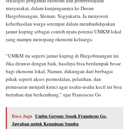
sekaligus pengamat ekonomi dan pemberdayaan
masyarakat, dalam kunjungannya ke Dusun
Hargobinangun, Sleman, Yogyakarta. Ia menyoroti
keberhasilan warga setempat dalam membudidayakan
jamur kuping sebagai contoh nyata potensi UMKM lokal
yang mampu menopang ekonomi keluarga.
“UMKM itu seperti jamur kuping di Hargobinangun ini.
Jika dirawat dengan baik, hasilnya bisa berdampak besar
bagi ekonomi lokal. Namun, dukungan dari berbagai
pihak seperti akses permodalan, pelatihan, dan
pemasaran menjadi kunci agar usaha-usaha kecil ini bisa
bertahan dan berkembang,” ujar Fransiscus Go.
Baca Juga
Umbu Gerson: Sosok Fransiscus Go,
Jawaban untuk Kemajuan Sumba