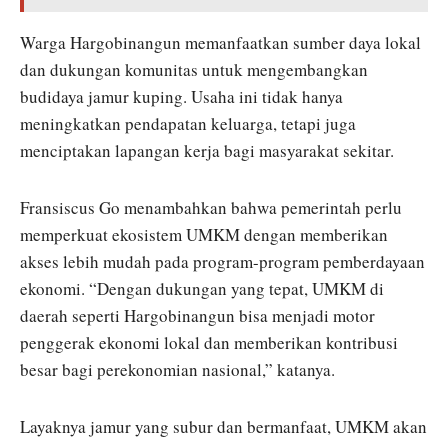
Warga Hargobinangun memanfaatkan sumber daya lokal
dan dukungan komunitas untuk mengembangkan
budidaya jamur kuping. Usaha ini tidak hanya
meningkatkan pendapatan keluarga, tetapi juga
menciptakan lapangan kerja bagi masyarakat sekitar.
Fransiscus Go menambahkan bahwa pemerintah perlu
memperkuat ekosistem UMKM dengan memberikan
akses lebih mudah pada program-program pemberdayaan
ekonomi. “Dengan dukungan yang tepat, UMKM di
daerah seperti Hargobinangun bisa menjadi motor
penggerak ekonomi lokal dan memberikan kontribusi
besar bagi perekonomian nasional,” katanya.
Layaknya jamur yang subur dan bermanfaat, UMKM akan