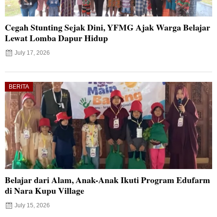
Cegah Stunting Sejak Dini, YFMG Ajak Warga Belajar
Lewat Lomba Dapur Hidup
July 17, 2026
BERITA
Belajar dari Alam, Anak-Anak Ikuti Program Edufarm
di Nara Kupu Village
July 15, 2026