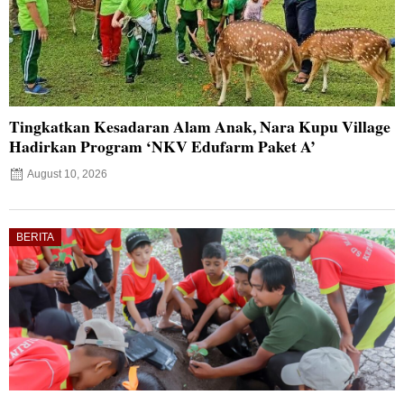
Tingkatkan Kesadaran Alam Anak, Nara Kupu Village
Hadirkan Program ‘NKV Edufarm Paket A’
August 10, 2026
BERITA