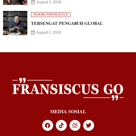
August 3, 2026
RUANG FRANSISCUS
TERSENGAT PENGARUH GLOBAL
August 1, 2026
MEDIA SOSIAL