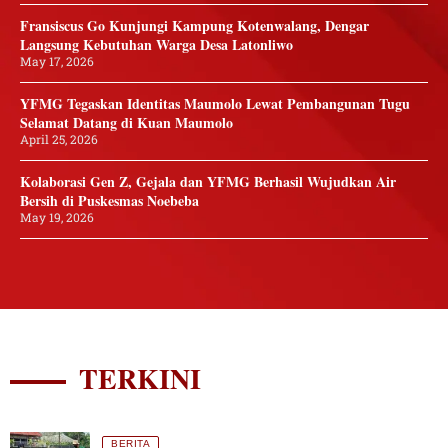
Fransiscus Go Kunjungi Kampung Kotenwalang, Dengar
Langsung Kebutuhan Warga Desa Latonliwo
May 17, 2026
YFMG Tegaskan Identitas Maumolo Lewat Pembangunan Tugu
Selamat Datang di Kuan Maumolo
April 25, 2026
Kolaborasi Gen Z, Gejala dan YFMG Berhasil Wujudkan Air
Bersih di Puskesmas Noebeba
May 19, 2026
TERKINI
BERITA