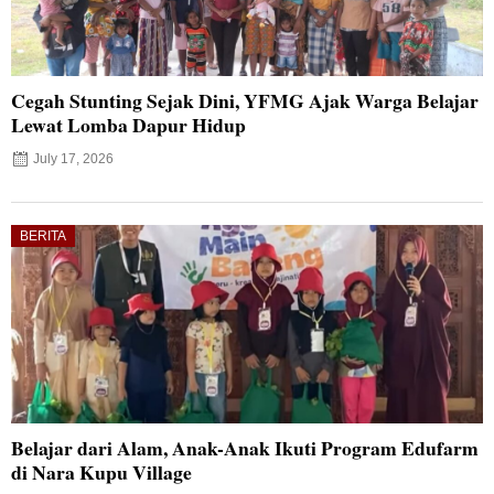
Cegah Stunting Sejak Dini, YFMG Ajak Warga Belajar
Lewat Lomba Dapur Hidup
July 17, 2026
BERITA
Belajar dari Alam, Anak-Anak Ikuti Program Edufarm
di Nara Kupu Village