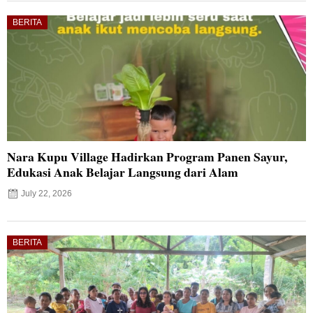
BERITA
Nara Kupu Village Hadirkan Program Panen Sayur,
Edukasi Anak Belajar Langsung dari Alam
July 22, 2026
BERITA