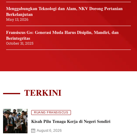
Menggabungkan Teknologi dan Alam, NKV Dorong Pertanian
Berkelanjutan
May 13, 2026
Fransiscus Go: Generasi Muda Harus Disiplin, Mandiri, dan
Berintegritas
October 31, 2025
TERKINI
RUANG FRANSISCUS
Kisah Pilu Tenaga Kerja di Negeri Sendiri
August 6, 2026