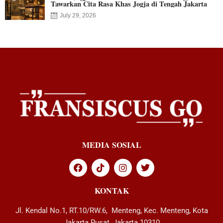
Tawarkan Cita Rasa Khas Jogja di Tengah Jakarta
July 29, 2026
MEDIA SOSIAL
KONTAK
Jl. Kendal No.1, RT.10/RW.6, Menteng, Kec. Menteng, Kota
Jakarta Pusat, Jakarta 10310