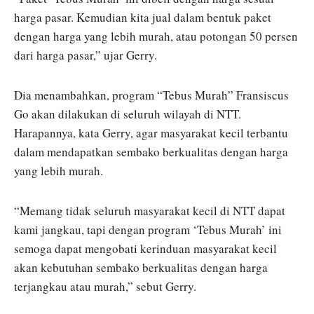
harga pasar. Kemudian kita jual dalam bentuk paket
dengan harga yang lebih murah, atau potongan 50 persen
dari harga pasar,” ujar Gerry.
Dia menambahkan, program “Tebus Murah” Fransiscus
Go akan dilakukan di seluruh wilayah di NTT.
Harapannya, kata Gerry, agar masyarakat kecil terbantu
dalam mendapatkan sembako berkualitas dengan harga
yang lebih murah.
“Memang tidak seluruh masyarakat kecil di NTT dapat
kami jangkau, tapi dengan program ‘Tebus Murah’ ini
semoga dapat mengobati kerinduan masyarakat kecil
akan kebutuhan sembako berkualitas dengan harga
terjangkau atau murah,” sebut Gerry.