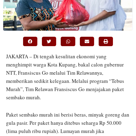
JAKARTA – Di tengah kesulitan ekonomi yang
menghimpit warga Kota Kupang, bakal calon gubernur
NTT, Fransiscus Go melalui Tim Relawannya,
memberikan sedikit kelegaan. Melalui program “Tebus
Murah”, Tim Relawan Fransiscus Go menjajakan paket
sembako murah.
Paket sembako murah ini berisi beras, minyak goreng dan
gula pasir. Per paket hanya ditebus seharga Rp 50.000
(lima puluh ribu rupiah). Lumayan murah jika