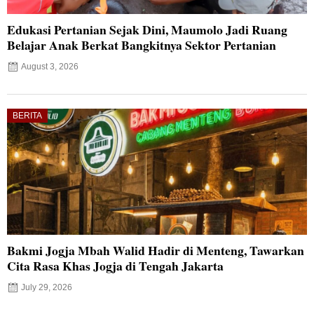
Edukasi Pertanian Sejak Dini, Maumolo Jadi Ruang
Belajar Anak Berkat Bangkitnya Sektor Pertanian
August 3, 2026
BERITA
Bakmi Jogja Mbah Walid Hadir di Menteng, Tawarkan
Cita Rasa Khas Jogja di Tengah Jakarta
July 29, 2026