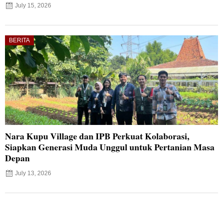
July 15, 2026
BERITA
Nara Kupu Village dan IPB Perkuat Kolaborasi,
Siapkan Generasi Muda Unggul untuk Pertanian Masa
Depan
July 13, 2026