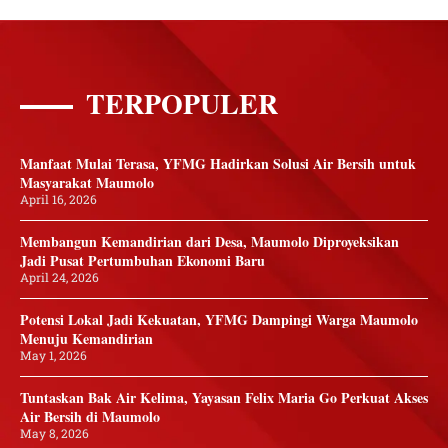
TERPOPULER
Manfaat Mulai Terasa, YFMG Hadirkan Solusi Air Bersih untuk
Masyarakat Maumolo
April 16, 2026
Membangun Kemandirian dari Desa, Maumolo Diproyeksikan
Jadi Pusat Pertumbuhan Ekonomi Baru
April 24, 2026
Potensi Lokal Jadi Kekuatan, YFMG Dampingi Warga Maumolo
Menuju Kemandirian
May 1, 2026
Tuntaskan Bak Air Kelima, Yayasan Felix Maria Go Perkuat Akses
Air Bersih di Maumolo
May 8, 2026