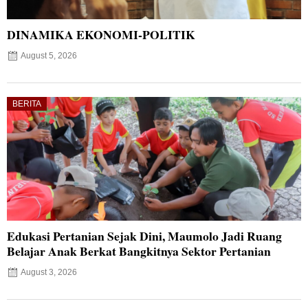
DINAMIKA EKONOMI-POLITIK
August 5, 2026
BERITA
Edukasi Pertanian Sejak Dini, Maumolo Jadi Ruang
Belajar Anak Berkat Bangkitnya Sektor Pertanian
August 3, 2026