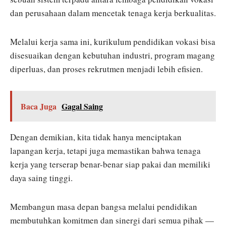
dan perusahaan dalam mencetak tenaga kerja berkualitas.
Melalui kerja sama ini, kurikulum pendidikan vokasi bisa
disesuaikan dengan kebutuhan industri, program magang
diperluas, dan proses rekrutmen menjadi lebih efisien.
Baca Juga
Gagal Saing
Dengan demikian, kita tidak hanya menciptakan
lapangan kerja, tetapi juga memastikan bahwa tenaga
kerja yang terserap benar-benar siap pakai dan memiliki
daya saing tinggi.
Membangun masa depan bangsa melalui pendidikan
membutuhkan komitmen dan sinergi dari semua pihak —