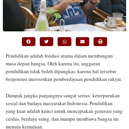
Pendidikan adalah fondasi utama dalam membangun
masa depan bangsa. Oleh karena itu, anggaran
pendidikan tidak boleh dipangkas, karena hal tersebut
berpotensi merosotkan pemberdayaan pendidikan rakyat.
Dampak jangka panjangnya sangat serius: keterpurukan
sosial dan budaya masyarakat Indonesia. Pendidikan
yang kuat adalah kunci untuk menciptakan generasi yang
cerdas, berdaya saing, dan mampu membawa bangsa ini
menuju kemajuan.