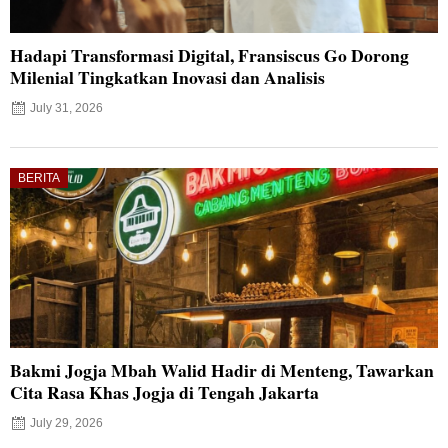
Hadapi Transformasi Digital, Fransiscus Go Dorong
Milenial Tingkatkan Inovasi dan Analisis
July 31, 2026
BERITA
Bakmi Jogja Mbah Walid Hadir di Menteng, Tawarkan
Cita Rasa Khas Jogja di Tengah Jakarta
July 29, 2026