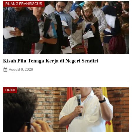
RUANG FRANSISCUS
Kisah Pilu Tenaga Kerja di Negeri Sendiri
August 6, 2026
OPINI