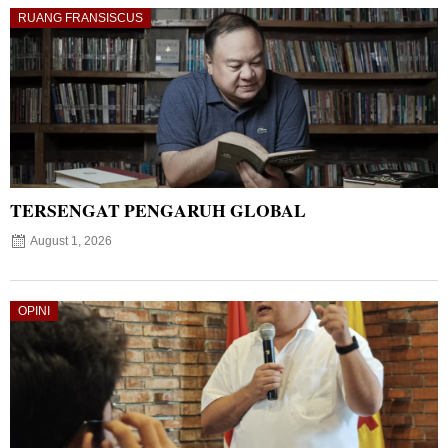
RUANG FRANSISCUS
TERSENGAT PENGARUH GLOBAL
August 1, 2026
OPINI