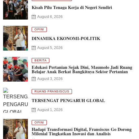
Kisah Pilu Tenaga Kerja di Negeri Sendiri
August 6, 2026
OPINI
DINAMIKA EKONOMI-POLITIK
August 5, 2026
BERITA
Edukasi Pertanian Sejak Dini, Maumolo Jadi Ruang
Belajar Anak Berkat Bangkitnya Sektor Pertanian
August 3, 2026
RUANG FRANSISCUS
TERSENGAT PENGARUH GLOBAL
August 1, 2026
OPINI
Hadapi Transformasi Digital, Fransiscus Go Dorong
Milenial Tingkatkan Inovasi dan Analisis