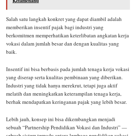
Kefamenanu
Salah satu langkah konkret yang dapat diambil adalah
memberikan insentif pajak bagi industri yang
berkomitmen memperhatikan keterlibatan angkatan kerja
vokasi dalam jumlah besar dan dengan kualitas yang
baik.
Insentif ini bisa berbasis pada jumlah tenaga kerja vokasi
yang diserap serta kualitas pembinaan yang diberikan.
Industri yang tidak hanya merekrut, tetapi juga aktif
melatih dan meningkatkan keterampilan tenaga kerja,
berhak mendapatkan keringanan pajak yang lebih besar.
Lebih jauh, konsep ini bisa dikembangkan menjadi
sebuah “Partnership Pendidikan Vokasi dan Industri” —
sebuah sistem terpadu antara lembaga pendidikan vokasi