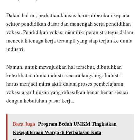
Dalam hal ini, perhatian khusus harus diberikan kepada
sektor pendidikan dasar dan menengah serta pendidikan
vokasi. Pendidikan vokasi memiliki peran strategis dalam
mencetak tenaga kerja terampil yang siap terjun ke dunia
industri.
Namun, untuk mewujudkan hal tersebut, dibutuhkan
keterlibatan dunia industri secara langsung. Industri
harus menjadi mitra aktif dalam proses pembelajaran
vokasi agar lulusan yang dihasilkan benar-benar sesuai
dengan kebutuhan pasar kerja.
Baca Juga
Program Bedah UMKM Tingkatkan
Kesejahteraan Warga di Perbatasan Kota