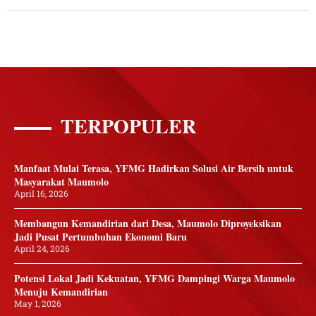
TERPOPULER
Manfaat Mulai Terasa, YFMG Hadirkan Solusi Air Bersih untuk
Masyarakat Maumolo
April 16, 2026
Membangun Kemandirian dari Desa, Maumolo Diproyeksikan
Jadi Pusat Pertumbuhan Ekonomi Baru
April 24, 2026
Potensi Lokal Jadi Kekuatan, YFMG Dampingi Warga Maumolo
Menuju Kemandirian
May 1, 2026