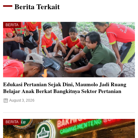
Berita Terkait
BERITA
Edukasi Pertanian Sejak Dini, Maumolo Jadi Ruang
Belajar Anak Berkat Bangkitnya Sektor Pertanian
August 3, 2026
BERITA