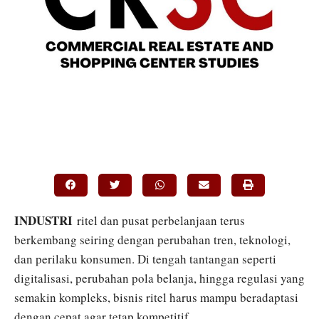
INDUSTRI
ritel dan pusat perbelanjaan terus
berkembang seiring dengan perubahan tren, teknologi,
dan perilaku konsumen. Di tengah tantangan seperti
digitalisasi, perubahan pola belanja, hingga regulasi yang
semakin kompleks, bisnis ritel harus mampu beradaptasi
dengan cepat agar tetap kompetitif.