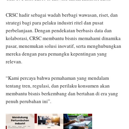
CRSC hadir sebagai wadah berbagi wawasan, riset, dan
strategi bagi para pelaku industri ritel dan pusat
perbelanjaan. Dengan pendekatan berbasis data dan
kolaborasi, CRSC membantu bisnis memahami dinamika
pasar, menemukan solusi inovatif, serta menghubungkan
mereka dengan para pemangku kepentingan yang
relevan.
“Kami percaya bahwa pemahaman yang mendalam
tentang tren, regulasi, dan perilaku konsumen akan
membantu bisnis berkembang dan bertahan di era yang
penuh perubahan ini”.