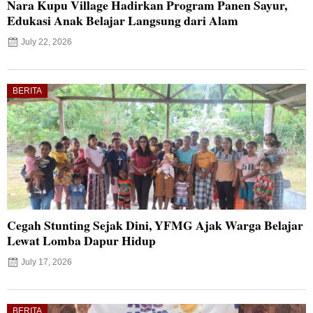
Nara Kupu Village Hadirkan Program Panen Sayur,
Edukasi Anak Belajar Langsung dari Alam
July 22, 2026
BERITA
Cegah Stunting Sejak Dini, YFMG Ajak Warga Belajar
Lewat Lomba Dapur Hidup
July 17, 2026
BERITA