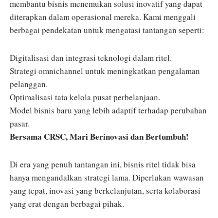
membantu bisnis menemukan solusi inovatif yang dapat
diterapkan dalam operasional mereka. Kami menggali
berbagai pendekatan untuk mengatasi tantangan seperti:
Digitalisasi dan integrasi teknologi dalam ritel.
Strategi omnichannel untuk meningkatkan pengalaman
pelanggan.
Optimalisasi tata kelola pusat perbelanjaan.
Model bisnis baru yang lebih adaptif terhadap perubahan
pasar.
Bersama CRSC, Mari Berinovasi dan Bertumbuh!
Di era yang penuh tantangan ini, bisnis ritel tidak bisa
hanya mengandalkan strategi lama. Diperlukan wawasan
yang tepat, inovasi yang berkelanjutan, serta kolaborasi
yang erat dengan berbagai pihak.