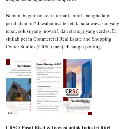
Namun, bagaimana cara terbaik untuk menghadapi
perubahan ini? Jawabannya terletak pada wawasan yang
tepat, solusi yang inovatif, dan strategi yang cerdas. Di
sinilah peran Commercial Real Estate and Shopping
Center Studies (CRSC) menjadi sangat penting.
CRSC: Pusat Riset & Inovasi untuk Industri Ritel