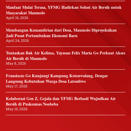
Manfaat Mulai Terasa, YFMG Hadirkan Solusi Air Bersih untuk
Masyarakat Maumolo
April 16, 2026
Membangun Kemandirian dari Desa, Maumolo Diproyeksikan
Jadi Pusat Pertumbuhan Ekonomi Baru
April 24, 2026
Tuntaskan Bak Air Kelima, Yayasan Felix Maria Go Perkuat Akses
Air Bersih di Maumolo
May 8, 2026
Fransiscus Go Kunjungi Kampung Kotenwalang, Dengar
Langsung Kebutuhan Warga Desa Latonliwo
May 17, 2026
Kolaborasi Gen Z, Gejala dan YFMG Berhasil Wujudkan Air
Bersih di Puskesmas Noebeba
May 19, 2026