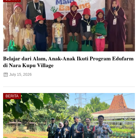
Belajar dari Alam, Anak-Anak Ikuti Program Edufarm
di Nara Kupu Village
July 15, 2026
BERITA