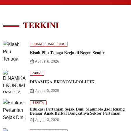
TERKINI
RUANG FRANSISCUS
Kisah Pilu Tenaga Kerja di Negeri Sendiri
August 6, 2026
OPINI
DINAMIKA EKONOMI-POLITIK
August 5, 2026
BERITA
Edukasi Pertanian Sejak Dini, Maumolo Jadi Ruang
Belajar Anak Berkat Bangkitnya Sektor Pertanian
August 3, 2026