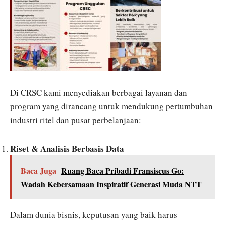
Di CRSC kami menyediakan berbagai layanan dan
program yang dirancang untuk mendukung pertumbuhan
industri ritel dan pusat perbelanjaan:
Riset & Analisis Berbasis Data
Baca Juga
Ruang Baca Pribadi Fransiscus Go:
Wadah Kebersamaan Inspiratif Generasi Muda NTT
Dalam dunia bisnis, keputusan yang baik harus