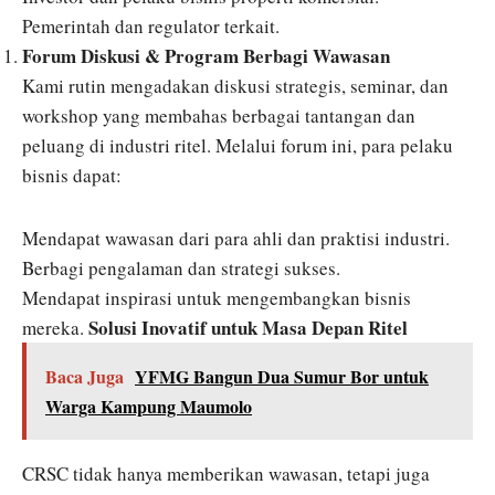
Pemerintah dan regulator terkait.
Forum Diskusi & Program Berbagi Wawasan
Kami rutin mengadakan diskusi strategis, seminar, dan
workshop yang membahas berbagai tantangan dan
peluang di industri ritel. Melalui forum ini, para pelaku
bisnis dapat:
Mendapat wawasan dari para ahli dan praktisi industri.
Berbagi pengalaman dan strategi sukses.
Mendapat inspirasi untuk mengembangkan bisnis
Solusi Inovatif untuk Masa Depan Ritel
mereka.
Baca Juga
YFMG Bangun Dua Sumur Bor untuk
Warga Kampung Maumolo
CRSC tidak hanya memberikan wawasan, tetapi juga