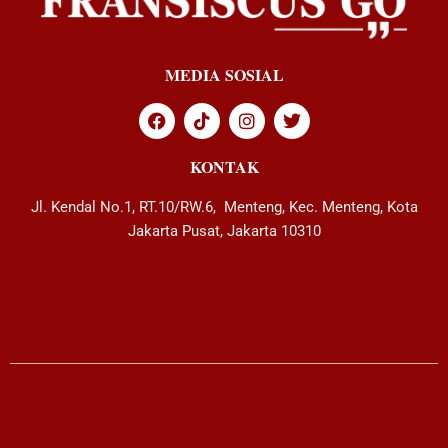
MEDIA SOSIAL
KONTAK
Jl. Kendal No.1, RT.10/RW.6, Menteng, Kec. Menteng, Kota
Jakarta Pusat, Jakarta 10310