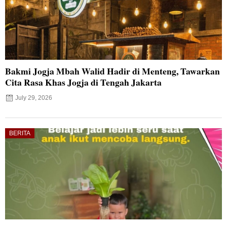
Bakmi Jogja Mbah Walid Hadir di Menteng, Tawarkan
Cita Rasa Khas Jogja di Tengah Jakarta
July 29, 2026
BERITA