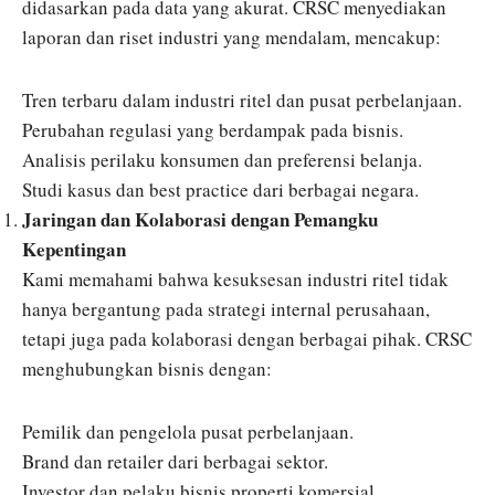
didasarkan pada data yang akurat. CRSC menyediakan
laporan dan riset industri yang mendalam, mencakup:
Tren terbaru dalam industri ritel dan pusat perbelanjaan.
Perubahan regulasi yang berdampak pada bisnis.
Analisis perilaku konsumen dan preferensi belanja.
Studi kasus dan best practice dari berbagai negara.
Jaringan dan Kolaborasi dengan Pemangku
Kepentingan
Kami memahami bahwa kesuksesan industri ritel tidak
hanya bergantung pada strategi internal perusahaan,
tetapi juga pada kolaborasi dengan berbagai pihak. CRSC
menghubungkan bisnis dengan:
Pemilik dan pengelola pusat perbelanjaan.
Brand dan retailer dari berbagai sektor.
Investor dan pelaku bisnis properti komersial.