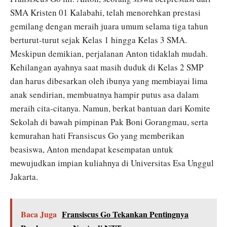
SMA Kristen 01 Kalabahi, telah menorehkan prestasi
gemilang dengan meraih juara umum selama tiga tahun
berturut-turut sejak Kelas 1 hingga Kelas 3 SMA.
Meskipun demikian, perjalanan Anton tidaklah mudah.
Kehilangan ayahnya saat masih duduk di Kelas 2 SMP
dan harus dibesarkan oleh ibunya yang membiayai lima
anak sendirian, membuatnya hampir putus asa dalam
meraih cita-citanya. Namun, berkat bantuan dari Komite
Sekolah di bawah pimpinan Pak Boni Gorangmau, serta
kemurahan hati Fransiscus Go yang memberikan
beasiswa, Anton mendapat kesempatan untuk
mewujudkan impian kuliahnya di Universitas Esa Unggul
Jakarta.
Baca Juga
Fransiscus Go Tekankan Pentingnya