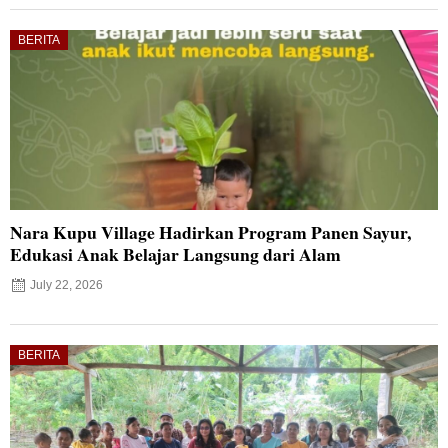
BERITA
Nara Kupu Village Hadirkan Program Panen Sayur,
Edukasi Anak Belajar Langsung dari Alam
July 22, 2026
BERITA