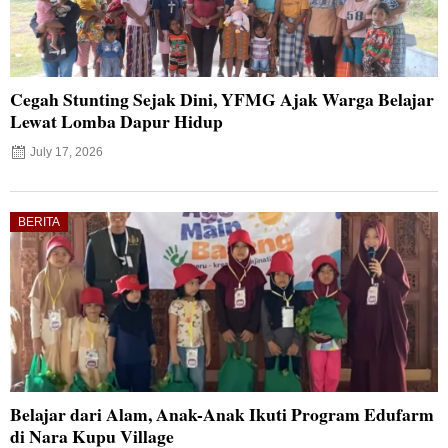
Cegah Stunting Sejak Dini, YFMG Ajak Warga Belajar
Lewat Lomba Dapur Hidup
July 17, 2026
BERITA
Belajar dari Alam, Anak-Anak Ikuti Program Edufarm
di Nara Kupu Village