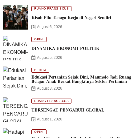
RUANG FRANSISCUS
Kisah Pilu Tenaga Kerja di Negeri Sendiri
August 6, 2026
OPINI
DINAMIKA EKONOMI-POLITIK
August 5, 2026
BERITA
Edukasi Pertanian Sejak Dini, Maumolo Jadi Ruang
Belajar Anak Berkat Bangkitnya Sektor Pertanian
August 3, 2026
RUANG FRANSISCUS
TERSENGAT PENGARUH GLOBAL
August 1, 2026
OPINI