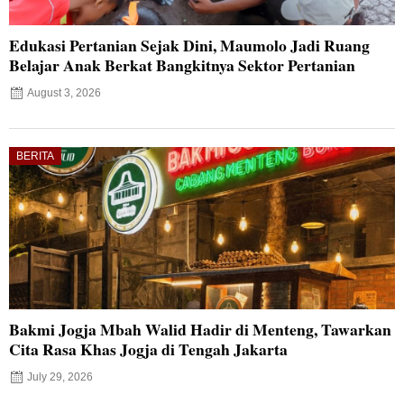
Edukasi Pertanian Sejak Dini, Maumolo Jadi Ruang
Belajar Anak Berkat Bangkitnya Sektor Pertanian
August 3, 2026
BERITA
Bakmi Jogja Mbah Walid Hadir di Menteng, Tawarkan
Cita Rasa Khas Jogja di Tengah Jakarta
July 29, 2026