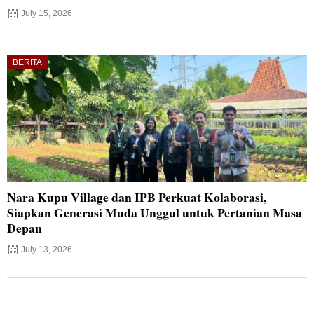
July 15, 2026
BERITA
Nara Kupu Village dan IPB Perkuat Kolaborasi,
Siapkan Generasi Muda Unggul untuk Pertanian Masa
Depan
July 13, 2026