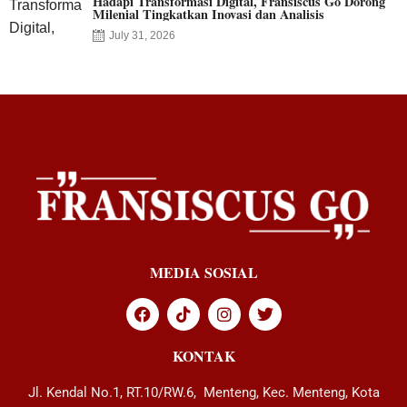
Hadapi Transformasi Digital, Fransiscus Go Dorong
Milenial Tingkatkan Inovasi dan Analisis
July 31, 2026
MEDIA SOSIAL
KONTAK
Jl. Kendal No.1, RT.10/RW.6, Menteng, Kec. Menteng, Kota