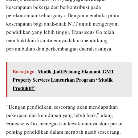
kesempatan bekerja dan berkontribusi pada
perekonomian keluarganya. Dengan membuka pintu
kesempatan bagi anak-anak NTT untuk mengenyam
pendidikan yang lebih tinggi, Fransiscus Go telah
membuktikan komitmennya dalam mendukung
pertumbuhan dan perkembangan daerah asalnya.
Baca Juga
Mudik Jadi Peluang Ekonomi, GMT
Property Services Luncurkan Program “Mudik
Produktif”
“Dengan pendidikan, seseorang akan mendapatkan
pekerjaan dan kehidupan yang lebih baik,” ulang
Fransiscus Go, menegaskan keyakinannya akan peran
penting pendidikan dalam merubah nasib seseorang.