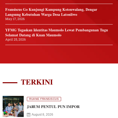
Fransiscus Go Kunjungi Kampung Kotenwalang, Dengar
Langsung Kebutuhan Warga Desa Latonliwo
May 17, 2026
YFMG Tegaskan Identitas Maumolo Lewat Pembangunan Tugu
Selamat Datang di Kuan Maumolo
April 25, 2026
TERKINI
RUANG FRANSISCUS
JARUM PENTUL PUN IMPOR
August 8, 2026