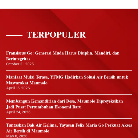
TERPOPULER
Fransiscus Go: Generasi Muda Harus Disiplin, Mandiri, dan
Berintegritas
October 31, 2025
Manfaat Mulai Terasa, YFMG Hadirkan Solusi Air Bersih untuk
Masyarakat Maumolo
April 16, 2026
Membangun Kemandirian dari Desa, Maumolo Diproyeksikan
Jadi Pusat Pertumbuhan Ekonomi Baru
April 24, 2026
Tuntaskan Bak Air Kelima, Yayasan Felix Maria Go Perkuat Akses
Air Bersih di Maumolo
May 8, 2026