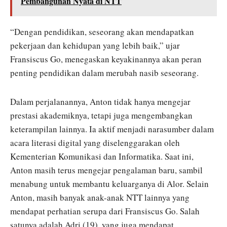
Pembangunan Nyata di NTT
“Dengan pendidikan, seseorang akan mendapatkan
pekerjaan dan kehidupan yang lebih baik,” ujar
Fransiscus Go, menegaskan keyakinannya akan peran
penting pendidikan dalam merubah nasib seseorang.
Dalam perjalanannya, Anton tidak hanya mengejar
prestasi akademiknya, tetapi juga mengembangkan
keterampilan lainnya. Ia aktif menjadi narasumber dalam
acara literasi digital yang diselenggarakan oleh
Kementerian Komunikasi dan Informatika. Saat ini,
Anton masih terus mengejar pengalaman baru, sambil
menabung untuk membantu keluarganya di Alor. Selain
Anton, masih banyak anak-anak NTT lainnya yang
mendapat perhatian serupa dari Fransiscus Go. Salah
satunya adalah Adri (19), yang juga mendapat