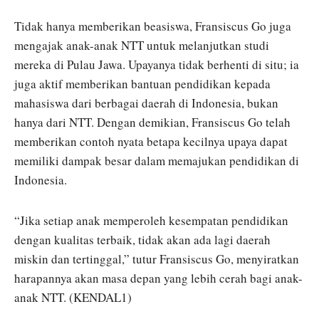
Tidak hanya memberikan beasiswa, Fransiscus Go juga
mengajak anak-anak NTT untuk melanjutkan studi
mereka di Pulau Jawa. Upayanya tidak berhenti di situ; ia
juga aktif memberikan bantuan pendidikan kepada
mahasiswa dari berbagai daerah di Indonesia, bukan
hanya dari NTT. Dengan demikian, Fransiscus Go telah
memberikan contoh nyata betapa kecilnya upaya dapat
memiliki dampak besar dalam memajukan pendidikan di
Indonesia.
“Jika setiap anak memperoleh kesempatan pendidikan
dengan kualitas terbaik, tidak akan ada lagi daerah
miskin dan tertinggal,” tutur Fransiscus Go, menyiratkan
harapannya akan masa depan yang lebih cerah bagi anak-
anak NTT. (KENDAL1)