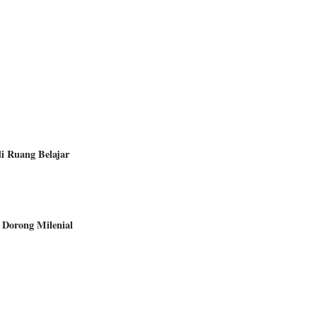
i Ruang Belajar
 Dorong Milenial