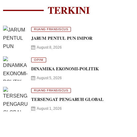
TERKINI
RUANG FRANSISCUS
JARUM PENTUL PUN IMPOR
August 8, 2026
OPINI
DINAMIKA EKONOMI-POLITIK
August 5, 2026
RUANG FRANSISCUS
TERSENGAT PENGARUH GLOBAL
August 1, 2026