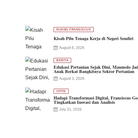
RUANG FRANSISCUS
Kisah Pilu Tenaga Kerja di Negeri Sendiri
August 6, 2026
BERITA
Edukasi Pertanian Sejak Dini, Maumolo Jad
Anak Berkat Bangkitnya Sektor Pertanian
August 3, 2026
OPINI
Hadapi Transformasi Digital, Fransiscus Go
Tingkatkan Inovasi dan Analisis
July 31, 2026