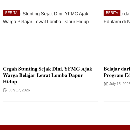
BERITA
BERITA
Cegah Stunting Sejak Dini, YFMG Ajak
Belajar dar
Warga Belajar Lewat Lomba Dapur
Program Ed
Hidup
July 15, 202
July 17, 2026