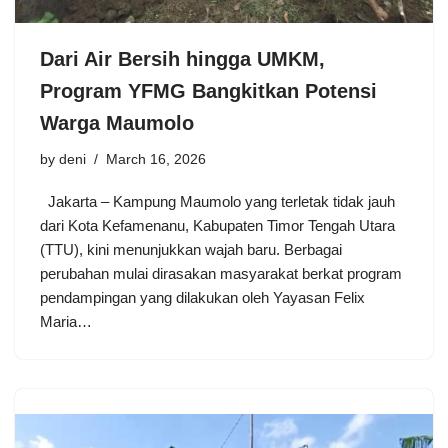
Dari Air Bersih hingga UMKM,
Program YFMG Bangkitkan Potensi
Warga Maumolo
by
deni
March 16, 2026
Jakarta – Kampung Maumolo yang terletak tidak jauh
dari Kota Kefamenanu, Kabupaten Timor Tengah Utara
(TTU), kini menunjukkan wajah baru. Berbagai
perubahan mulai dirasakan masyarakat berkat program
pendampingan yang dilakukan oleh Yayasan Felix
Maria…