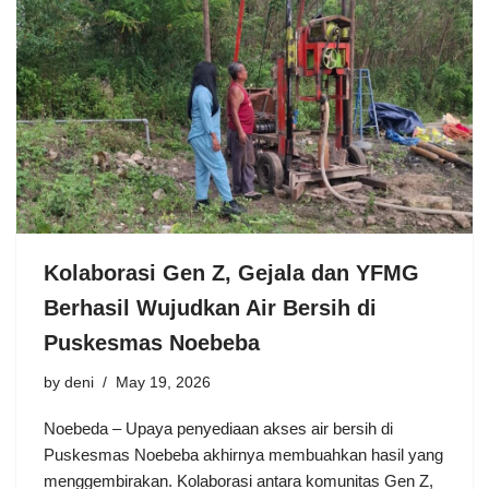
Kolaborasi Gen Z, Gejala dan YFMG
Berhasil Wujudkan Air Bersih di
Puskesmas Noebeba
by
deni
May 19, 2026
Noebeda – Upaya penyediaan akses air bersih di
Puskesmas Noebeba akhirnya membuahkan hasil yang
menggembirakan. Kolaborasi antara komunitas Gen Z,