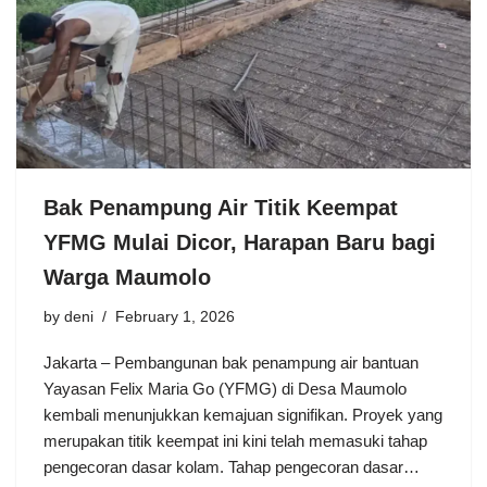
Bak Penampung Air Titik Keempat
YFMG Mulai Dicor, Harapan Baru bagi
Warga Maumolo
by
deni
February 1, 2026
Jakarta – Pembangunan bak penampung air bantuan
Yayasan Felix Maria Go (YFMG) di Desa Maumolo
kembali menunjukkan kemajuan signifikan. Proyek yang
merupakan titik keempat ini kini telah memasuki tahap
pengecoran dasar kolam. Tahap pengecoran dasar…