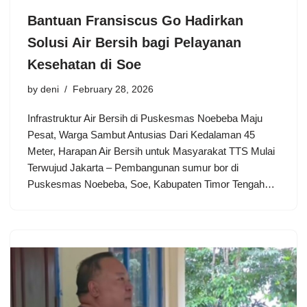
Bantuan Fransiscus Go Hadirkan
Solusi Air Bersih bagi Pelayanan
Kesehatan di Soe
by
deni
February 28, 2026
Infrastruktur Air Bersih di Puskesmas Noebeba Maju
Pesat, Warga Sambut Antusias Dari Kedalaman 45
Meter, Harapan Air Bersih untuk Masyarakat TTS Mulai
Terwujud Jakarta – Pembangunan sumur bor di
Puskesmas Noebeba, Soe, Kabupaten Timor Tengah…