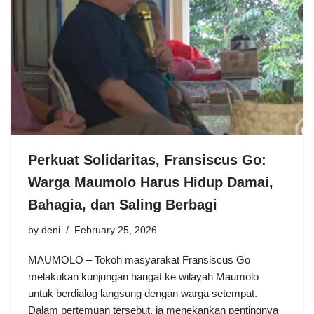
Perkuat Solidaritas, Fransiscus Go:
Warga Maumolo Harus Hidup Damai,
Bahagia, dan Saling Berbagi
by
deni
February 25, 2026
MAUMOLO – Tokoh masyarakat Fransiscus Go
melakukan kunjungan hangat ke wilayah Maumolo
untuk berdialog langsung dengan warga setempat.
Dalam pertemuan tersebut, ia menekankan pentingnya