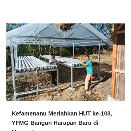
Kefamenanu Meriahkan HUT ke-103,
YFMG Bangun Harapan Baru di