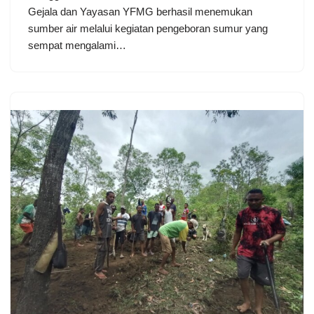
Gejala dan Yayasan YFMG berhasil menemukan
sumber air melalui kegiatan pengeboran sumur yang
sempat mengalami…