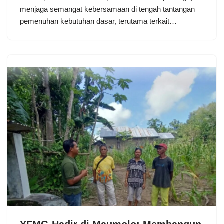
menjaga semangat kebersamaan di tengah tantangan
pemenuhan kebutuhan dasar, terutama terkait…