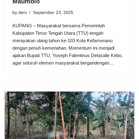
Maumolo
by
deni
September 23, 2025
KUPANG – Masyarakat bersama Pemerintah
Kabupaten Timor Tengah Utara (TTU) tengah
merayakan ulang tahun ke-103 Kota Kefamenanu
dengan penuh kemeriahan. Momentum ini menjadi
ajakan Bupati TTU, Yoseph Falentinus Delasalle Kebo,
agar seluruh elemen masyarakat bergandengan…