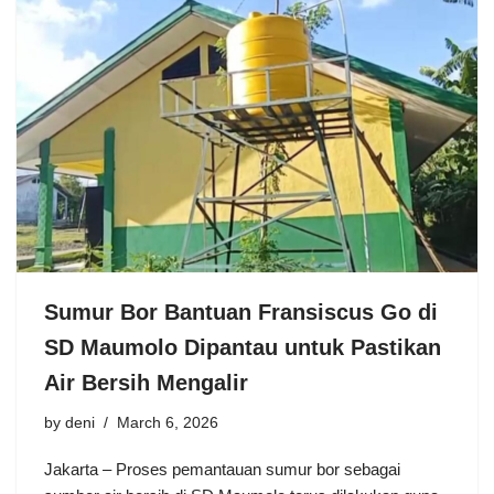
Sumur Bor Bantuan Fransiscus Go di
SD Maumolo Dipantau untuk Pastikan
Air Bersih Mengalir
by
deni
March 6, 2026
Jakarta – Proses pemantauan sumur bor sebagai