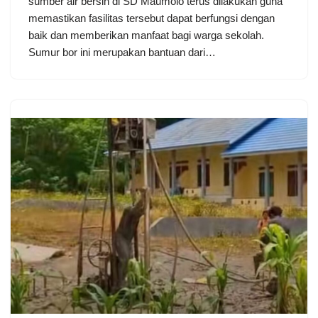
sumber air bersih di SD Maumolo terus dilakukan guna
memastikan fasilitas tersebut dapat berfungsi dengan
baik dan memberikan manfaat bagi warga sekolah.
Sumur bor ini merupakan bantuan dari…