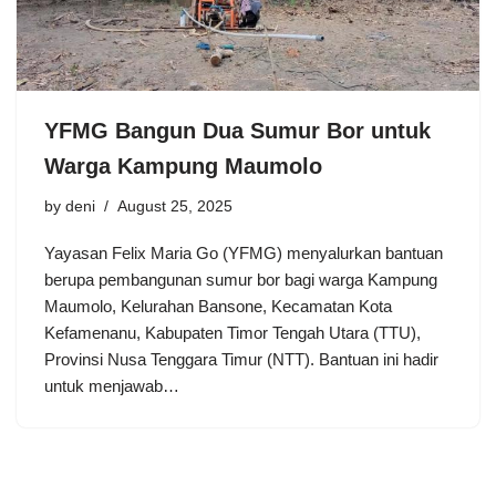
YFMG Bangun Dua Sumur Bor untuk
Warga Kampung Maumolo
by
deni
August 25, 2025
Yayasan Felix Maria Go (YFMG) menyalurkan bantuan
berupa pembangunan sumur bor bagi warga Kampung
Maumolo, Kelurahan Bansone, Kecamatan Kota
Kefamenanu, Kabupaten Timor Tengah Utara (TTU),
Provinsi Nusa Tenggara Timur (NTT). Bantuan ini hadir
untuk menjawab…