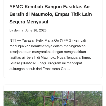
YFMG Kembali Bangun Fasilitas Air
Bersih di Maumolo, Empat Titik Lain
Segera Menyusul
by
deni
June 16, 2026
NTT — Yayasan Felix Maria Go (YFMG) kembali
menunjukkan komitmennya dalam meningkatkan
kesejahteraan masyarakat dengan menghadirkan
fasilitas air bersih di Maumolo, Nusa Tenggara Timur,
Selasa (16/6/2026) pagi. Program ini mendapat
dukungan penuh dari Fransiscus Go,…